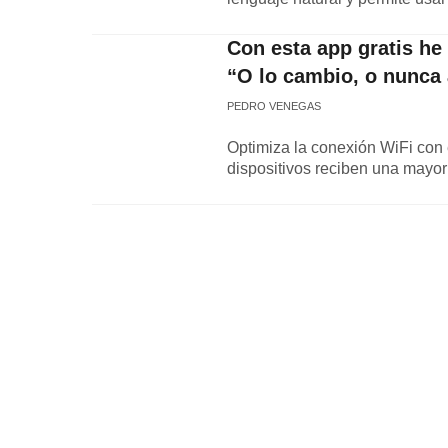
Con esta app gratis he
“O lo cambio, o nunca 
PEDRO VENEGAS
Optimiza la conexión WiFi con 
dispositivos reciben una mayor 