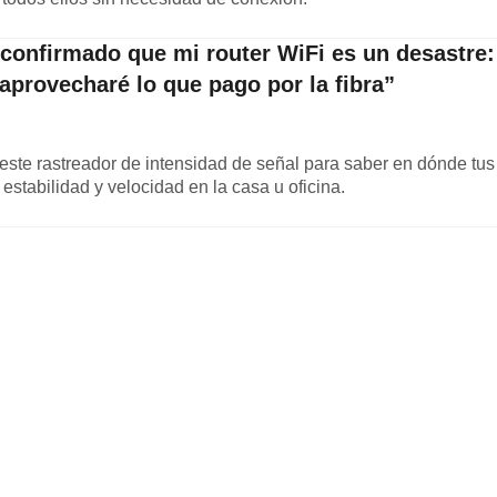
 confirmado que mi router WiFi es un desastre:
aprovecharé lo que pago por la fibra”
este rastreador de intensidad de señal para saber en dónde tus
estabilidad y velocidad en la casa u oficina.