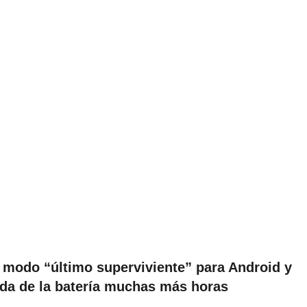
 modo “último superviviente” para Android y
ida de la batería muchas más horas