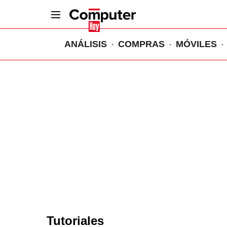
ANÁLISIS
COMPRAS
MÓVILES
Tutoriales