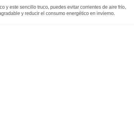
y este sencillo truco, puedes evitar corrientes de aire frío,
gradable y reducir el consumo energético en invierno.