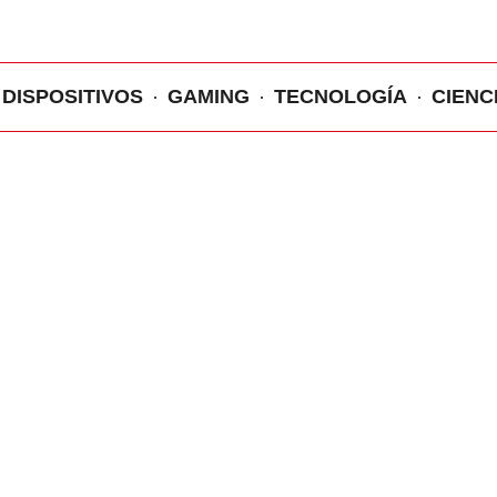
DISPOSITIVOS
GAMING
TECNOLOGÍA
CIENC