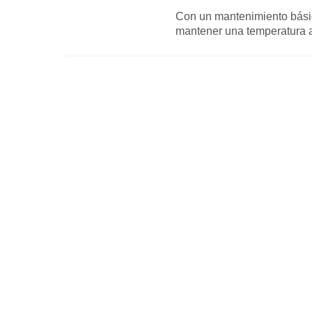
Con un mantenimiento básico 
mantener una temperatura a