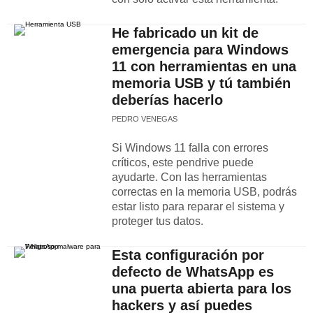
He fabricado un kit de
emergencia para Windows
11 con herramientas en una
memoria USB y tú también
deberías hacerlo
PEDRO VENEGAS
Si Windows 11 falla con errores
críticos, este pendrive puede
ayudarte. Con las herramientas
correctas en la memoria USB, podrás
estar listo para reparar el sistema y
proteger tus datos.
Esta configuración por
defecto de WhatsApp es
una puerta abierta para los
hackers y así puedes