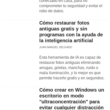
conectado en casa, para no
comprometer tu seguridad y evitar el
robo de datos.
Cómo restaurar fotos
antiguas gratis y sin
programas con la ayuda de
la inteligencia artificial
JUAN MANUEL DELGADO
Esta herramienta de IA es capaz de
restaurar fotos antiguas eliminando
arrugas, grietas, manchas, ruido o
mala iluminación, y lo mejor es que
permite hacerlo gratis y en segundos.
Cómo crear en Windows un
escritorio en modo
"ultraconcentración" para
evitar cualquier distracción