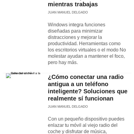
mientras trabajas
JUAN MANUEL DELGADO
Windows integra funciones
diseñadas para minimizar
distracciones y mejorar la
productividad. Herramientas como
los escritorios virtuales o el modo No
molestar ayudan a mantener el foco,
pero hay más.
¿Cómo conectar una radio
antigua a un teléfono
inteligente? Soluciones que
realmente sí funcionan
JUAN MANUEL DELGADO
Con un pequeño dispositivo puedes
enlazar tu móvil al viejo radio del
coche y disfrutar de música,