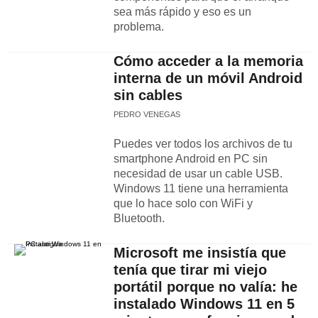
sea más rápido y eso es un
problema.
Cómo acceder a la memoria
interna de un móvil Android
sin cables
PEDRO VENEGAS
Puedes ver todos los archivos de tu
smartphone Android en PC sin
necesidad de usar un cable USB.
Windows 11 tiene una herramienta
que lo hace solo con WiFi y
Bluetooth.
Microsoft me insistía que
tenía que tirar mi viejo
portátil porque no valía: he
instalado Windows 11 en 5