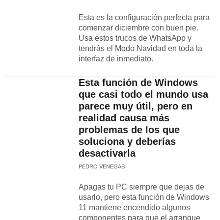
Esta es la configuración perfecta para
comenzar diciembre con buen pie.
Usa estos trucos de WhatsApp y
tendrás el Modo Navidad en toda la
interfaz de inmediato.
Esta función de Windows
que casi todo el mundo usa
parece muy útil, pero en
realidad causa más
problemas de los que
soluciona y deberías
desactivarla
PEDRO VENEGAS
Apagas tu PC siempre que dejas de
usarlo, pero esta función de Windows
11 mantiene encendido algunos
componentes para que el arranque