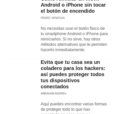
Android o iPhone sin tocar
el botón de encendido
PEDRO VENEGAS
No necesitas usar el botón físico de
tu smartphone Android o iPhone para
reiniciarlos. Si no sirve, hay otros
métodos alternativos que te permiten
hacerlo inmediatamente.
Evita que tu casa sea un
coladero para los hackers:
así puedes proteger todos
tus dispositivos
conectados
ABRAHAM ANDREU
Aquí puedes encontrar varias formas
de proteger todo lo que has