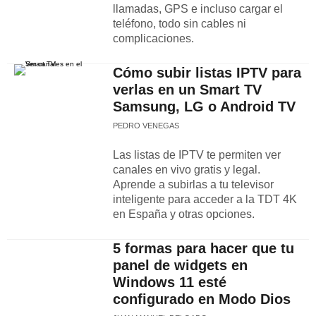
llamadas, GPS e incluso cargar el
teléfono, todo sin cables ni
complicaciones.
Cómo subir listas IPTV para
verlas en un Smart TV
Samsung, LG o Android TV
PEDRO VENEGAS
Las listas de IPTV te permiten ver
canales en vivo gratis y legal.
Aprende a subirlas a tu televisor
inteligente para acceder a la TDT 4K
en España y otras opciones.
5 formas para hacer que tu
panel de widgets en
Windows 11 esté
configurado en Modo Dios