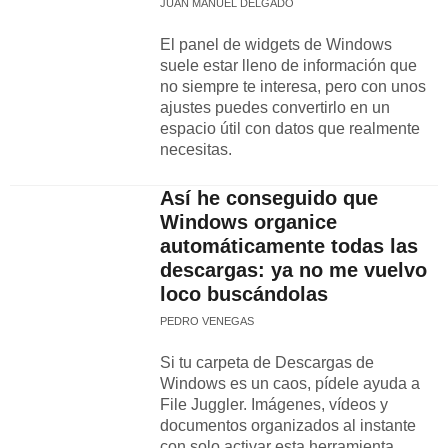
JUAN MANUEL DELGADO
El panel de widgets de Windows
suele estar lleno de información que
no siempre te interesa, pero con unos
ajustes puedes convertirlo en un
espacio útil con datos que realmente
necesitas.
Así he conseguido que
Windows organice
automáticamente todas las
descargas: ya no me vuelvo
loco buscándolas
PEDRO VENEGAS
Si tu carpeta de Descargas de
Windows es un caos, pídele ayuda a
File Juggler. Imágenes, vídeos y
documentos organizados al instante
con solo activar esta herramienta.