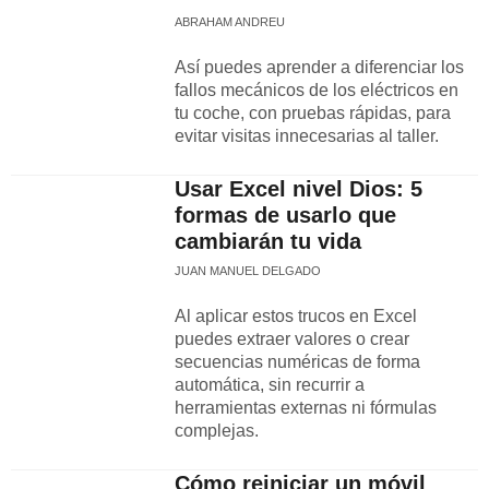
ABRAHAM ANDREU
Así puedes aprender a diferenciar los
fallos mecánicos de los eléctricos en
tu coche, con pruebas rápidas, para
evitar visitas innecesarias al taller.
Usar Excel nivel Dios: 5
formas de usarlo que
cambiarán tu vida
JUAN MANUEL DELGADO
Al aplicar estos trucos en Excel
puedes extraer valores o crear
secuencias numéricas de forma
automática, sin recurrir a
herramientas externas ni fórmulas
complejas.
Cómo reiniciar un móvil