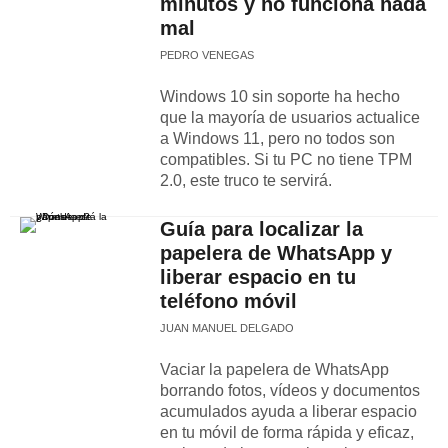
minutos y no funciona nada
mal
PEDRO VENEGAS
Windows 10 sin soporte ha hecho
que la mayoría de usuarios actualice
a Windows 11, pero no todos son
compatibles. Si tu PC no tiene TPM
2.0, este truco te servirá.
Guía para localizar la
papelera de WhatsApp y
liberar espacio en tu
teléfono móvil
JUAN MANUEL DELGADO
Vaciar la papelera de WhatsApp
borrando fotos, vídeos y documentos
acumulados ayuda a liberar espacio
en tu móvil de forma rápida y eficaz,