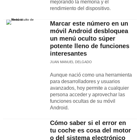
mejorando la memoria y el
rendimiento del dispositivo.
Marcar este número en un
móvil Android desbloquea
un menú oculto súper
potente lleno de funciones
interesantes
JUAN MANUEL DELGADO
Aunque nació como una herramienta
para desarrolladores y usuarios
avanzados, hoy permite a cualquier
persona acceder y aprovechar las
funciones ocultas de su móvil
Android.
Cómo saber si el error en
tu coche es cosa del motor
o del sistema electrónico