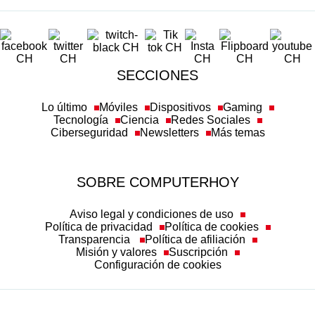
SECCIONES
Lo último
Móviles
Dispositivos
Gaming
Tecnología
Ciencia
Redes Sociales
Ciberseguridad
Newsletters
Más temas
SOBRE COMPUTERHOY
Aviso legal y condiciones de uso
Política de privacidad
Política de cookies
Transparencia
Política de afiliación
Misión y valores
Suscripción
Configuración de cookies