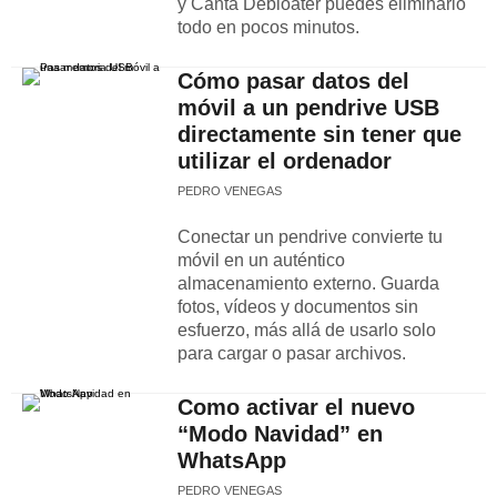
y Canta Debloater puedes eliminarlo
todo en pocos minutos.
Cómo pasar datos del
móvil a un pendrive USB
directamente sin tener que
utilizar el ordenador
PEDRO VENEGAS
Conectar un pendrive convierte tu
móvil en un auténtico
almacenamiento externo. Guarda
fotos, vídeos y documentos sin
esfuerzo, más allá de usarlo solo
para cargar o pasar archivos.
Como activar el nuevo
“Modo Navidad” en
WhatsApp
PEDRO VENEGAS