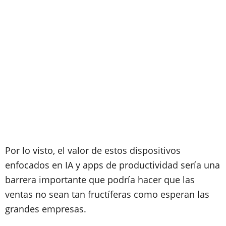
Por lo visto, el valor de estos dispositivos
enfocados en IA y apps de productividad sería una
barrera importante que podría hacer que las
ventas no sean tan fructíferas como esperan las
grandes empresas.