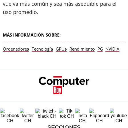
vuelva más común y sea más asequible para el
uso promedio.
MÁS INFORMACIÓN SOBRE:
Ordenadores
Tecnología
GPUs
Rendimiento
PC
NVIDIA
SECCIONES