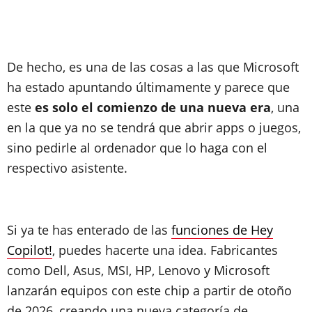
De hecho, es una de las cosas a las que Microsoft
ha estado apuntando últimamente y parece que
este
es solo el comienzo de una nueva era
, una
en la que ya no se tendrá que abrir apps o juegos,
sino pedirle al ordenador que lo haga con el
respectivo asistente.
Si ya te has enterado de las
funciones de Hey
Copilot!
, puedes hacerte una idea. Fabricantes
como Dell, Asus, MSI, HP, Lenovo y Microsoft
lanzarán equipos con este chip a partir de otoño
de 2026, creando una nueva categoría de