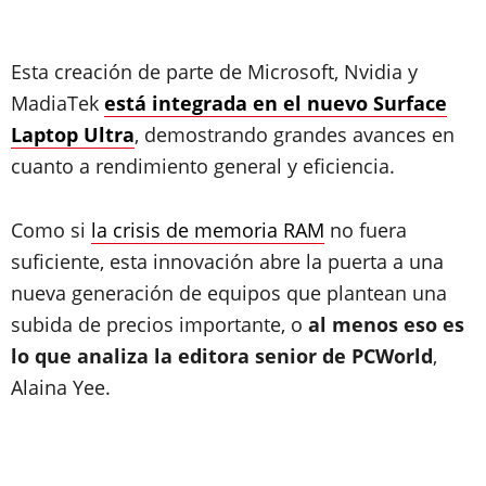
Esta creación de parte de Microsoft, Nvidia y
MadiaTek
está integrada en el nuevo Surface
Laptop Ultra
, demostrando grandes avances en
cuanto a rendimiento general y eficiencia.
Como si
la crisis de memoria RAM
no fuera
suficiente, esta innovación abre la puerta a una
nueva generación de equipos que plantean una
subida de precios importante, o
al menos eso es
lo que analiza la editora senior de PCWorld
,
Alaina Yee.