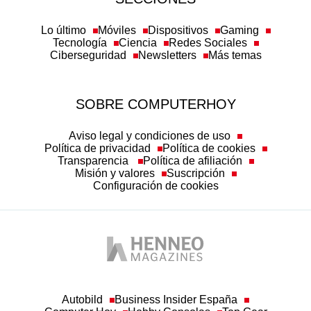
Lo último
Móviles
Dispositivos
Gaming
Tecnología
Ciencia
Redes Sociales
Ciberseguridad
Newsletters
Más temas
SOBRE COMPUTERHOY
Aviso legal y condiciones de uso
Política de privacidad
Política de cookies
Transparencia
Política de afiliación
Misión y valores
Suscripción
Configuración de cookies
Autobild
Business Insider España
Computer Hoy
Hobby Consolas
Top Gear