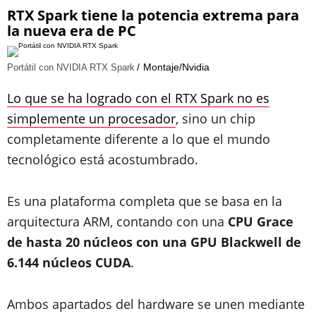
RTX Spark tiene la potencia extrema para
la nueva era de PC
Montaje/Nvidia
Portátil con NVIDIA RTX Spark
Lo que se ha logrado con el RTX Spark no es
simplemente un procesador
, sino un chip
completamente diferente a lo que el mundo
tecnológico está acostumbrado.
Es una plataforma completa que se basa en la
arquitectura ARM, contando con una
CPU Grace
de hasta 20 núcleos con una GPU Blackwell de
6.144 núcleos CUDA
.
Ambos apartados del hardware se unen mediante