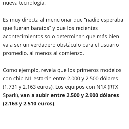
nueva tecnología.
Es muy directa al mencionar que “nadie esperaba
que fueran baratos” y que los recientes
acontecimientos solo determinan que más bien
va a ser un verdadero obstáculo para el usuario
promedio, al menos al comienzo.
Como ejemplo, revela que los primeros modelos
con chip N1 estarán entre 2.000 y 2.500 dólares
(1.731 y 2.163 euros). Los equipos con N1X (RTX
Spark),
van a subir entre 2.500 y 2.900 dólares
(2.163 y 2.510 euros)
.