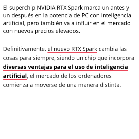
El superchip NVIDIA RTX Spark marca un antes y
un después en la potencia de PC con inteligencia
artificial, pero también va a influir en el mercado
con nuevos precios elevados.
Definitivamente,
el nuevo RTX Spark
cambia las
cosas para siempre, siendo un chip que incorpora
diversas ventajas para el uso de inteligencia
artificial
, el mercado de los ordenadores
comienza a moverse de una manera distinta.