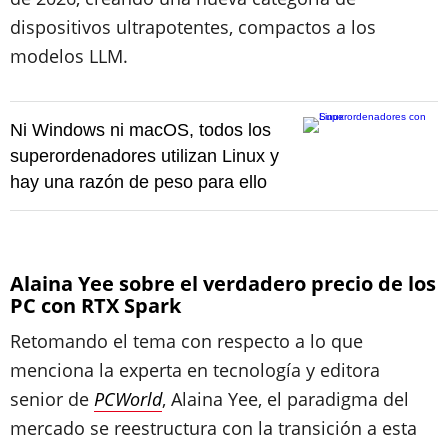
dispositivos ultrapotentes, compactos a los
modelos LLM.
Ni Windows ni macOS, todos los
superordenadores utilizan Linux y
hay una razón de peso para ello
Alaina Yee sobre el verdadero precio de los
PC con RTX Spark
Retomando el tema con respecto a lo que
menciona la experta en tecnología y editora
senior de
PCWorld
, Alaina Yee, el paradigma del
mercado se reestructura con la transición a esta