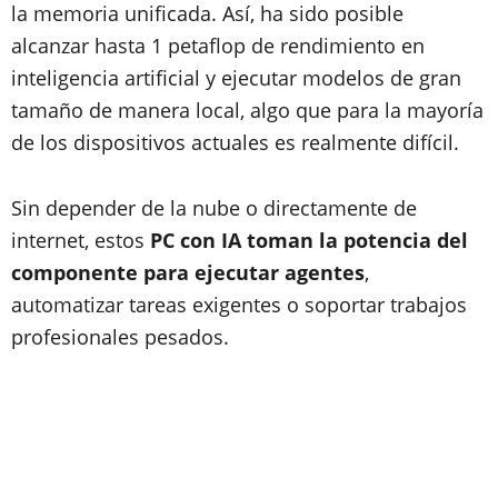
la memoria unificada. Así, ha sido posible
alcanzar hasta 1 petaflop de rendimiento en
inteligencia artificial y ejecutar modelos de gran
tamaño de manera local, algo que para la mayoría
de los dispositivos actuales es realmente difícil.
Sin depender de la nube o directamente de
internet, estos
PC con IA toman la potencia del
componente para ejecutar agentes
,
automatizar tareas exigentes o soportar trabajos
profesionales pesados.