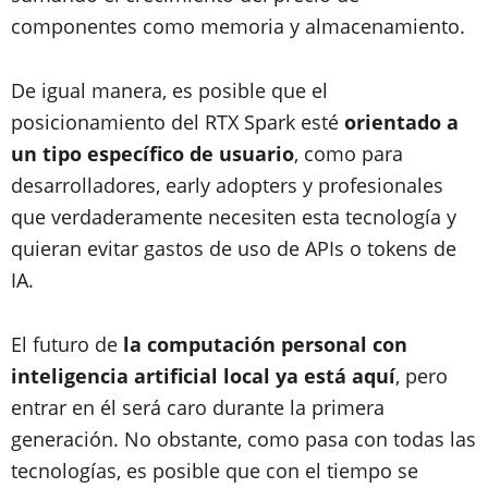
componentes como memoria y almacenamiento.
De igual manera, es posible que el
posicionamiento del RTX Spark esté
orientado a
un tipo específico de usuario
, como para
desarrolladores, early adopters y profesionales
que verdaderamente necesiten esta tecnología y
quieran evitar gastos de uso de APIs o tokens de
IA.
El futuro de
la computación personal con
inteligencia artificial local ya está aquí
, pero
entrar en él será caro durante la primera
generación. No obstante, como pasa con todas las
tecnologías, es posible que con el tiempo se