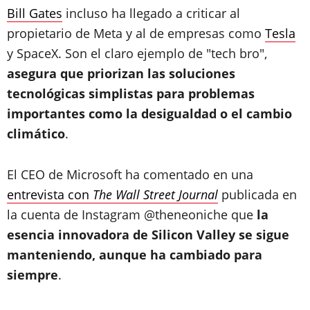
Bill Gates
incluso ha llegado a criticar al
propietario de Meta y al de empresas como
Tesla
y SpaceX. Son el claro ejemplo de "tech bro",
asegura que priorizan las soluciones
tecnológicas simplistas para problemas
importantes como la desigualdad o el cambio
climático
.
El CEO de Microsoft ha comentado en una
entrevista con
The Wall Street Journal
publicada en
la cuenta de Instagram @theneoniche que
la
esencia innovadora de Silicon Valley se sigue
manteniendo, aunque ha cambiado para
siempre
.