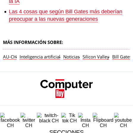
la IA
Las 4 cosas que según Bill Gates más deberían
preocupar a las nuevas generaciones
MÁS INFORMACIÓN SOBRE:
AU-CH
Inteligencia artificial
Noticias
Silicon Valley
Bill Gates
SECCIONES