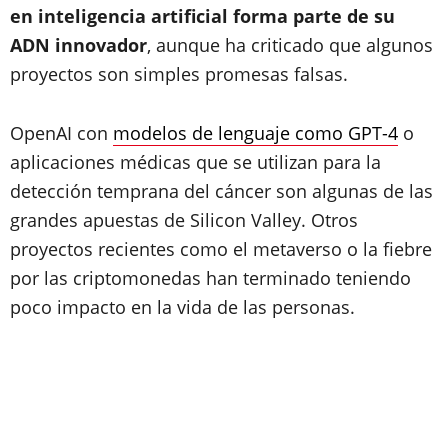
en inteligencia artificial forma parte de su
ADN innovador
, aunque ha criticado que algunos
proyectos son simples promesas falsas.
OpenAI con
modelos de lenguaje como GPT-4
o
aplicaciones médicas que se utilizan para la
detección temprana del cáncer son algunas de las
grandes apuestas de Silicon Valley. Otros
proyectos recientes como el metaverso o la fiebre
por las criptomonedas han terminado teniendo
poco impacto en la vida de las personas.