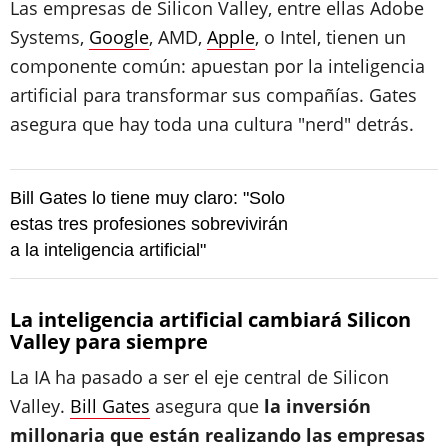
Las empresas de Silicon Valley, entre ellas Adobe
Systems,
Google
, AMD,
Apple
, o Intel, tienen un
componente común: apuestan por la inteligencia
artificial para transformar sus compañías. Gates
asegura que hay toda una cultura "nerd" detrás.
Bill Gates lo tiene muy claro: "Solo
estas tres profesiones sobrevivirán
a la inteligencia artificial"
La inteligencia artificial cambiará Silicon
Valley para siempre
La IA ha pasado a ser el eje central de Silicon
Valley.
Bill Gates
asegura que
la inversión
millonaria que están realizando las empresas