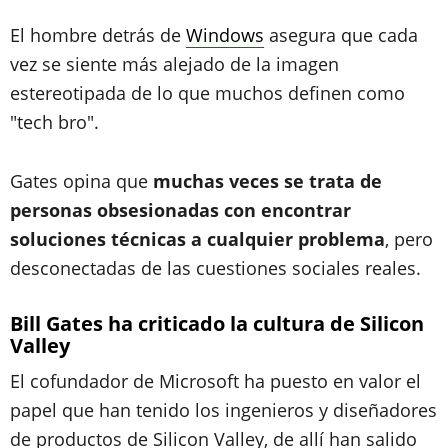
El hombre detrás de
Windows
asegura que cada
vez se siente más alejado de la imagen
estereotipada de lo que muchos definen como
"tech bro".
Gates opina que
muchas veces se trata de
personas obsesionadas con encontrar
soluciones técnicas a cualquier problema
, pero
desconectadas de las cuestiones sociales reales.
Bill Gates ha criticado la cultura de Silicon
Valley
El cofundador de Microsoft ha puesto en valor el
papel que han tenido los ingenieros y diseñadores
de productos de Silicon Valley, de allí han salido