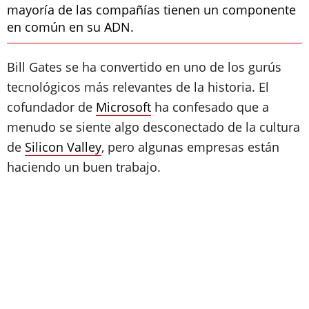
mayoría de las compañías tienen un componente
en común en su ADN.
Bill Gates se ha convertido en uno de los gurús
tecnológicos más relevantes de la historia. El
cofundador de
Microsoft
ha confesado que a
menudo se siente algo desconectado de la cultura
de
Silicon Valley
, pero algunas empresas están
haciendo un buen trabajo.