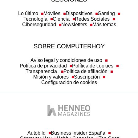
Lo último
Móviles
Dispositivos
Gaming
Tecnología
Ciencia
Redes Sociales
Ciberseguridad
Newsletters
Más temas
SOBRE COMPUTERHOY
Aviso legal y condiciones de uso
Política de privacidad
Política de cookies
Transparencia
Política de afiliación
Misión y valores
Suscripción
Configuración de cookies
Autobild
Business Insider España