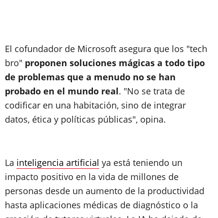
El cofundador de Microsoft asegura que los "tech
bro"
proponen soluciones mágicas a todo tipo
de problemas que a menudo no se han
probado en el mundo real
. "No se trata de
codificar en una habitación, sino de integrar
datos, ética y políticas públicas", opina.
La
inteligencia artificial
ya está teniendo un
impacto positivo en la vida de millones de
personas desde un aumento de la productividad
hasta aplicaciones médicas de diagnóstico o la