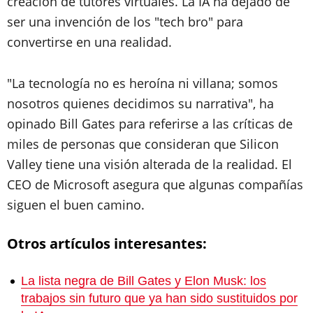
creación de tutores virtuales. La IA ha dejado de
ser una invención de los "tech bro" para
convertirse en una realidad.
"La tecnología no es heroína ni villana; somos
nosotros quienes decidimos su narrativa", ha
opinado Bill Gates para referirse a las críticas de
miles de personas que consideran que Silicon
Valley tiene una visión alterada de la realidad. El
CEO de Microsoft asegura que algunas compañías
siguen el buen camino.
Otros artículos interesantes:
La lista negra de Bill Gates y Elon Musk: los
trabajos sin futuro que ya han sido sustituidos por