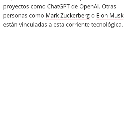
proyectos como ChatGPT de OpenAI. Otras
personas como
Mark Zuckerberg
o
Elon Musk
están vinculadas a esta corriente tecnológica.