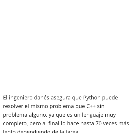
El ingeniero danés asegura que Python puede
resolver el mismo problema que C++ sin
problema alguno, ya que es un lenguaje muy
completo, pero al final lo hace hasta 70 veces más
lento dependiendo de la tarea.