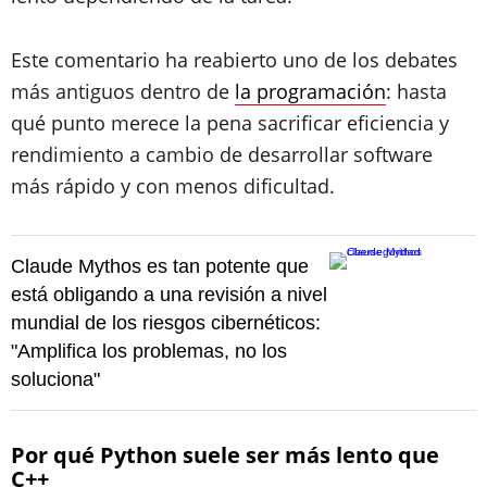
Este comentario ha reabierto uno de los debates
más antiguos dentro de
la programación
: hasta
qué punto merece la pena sacrificar eficiencia y
rendimiento a cambio de desarrollar software
más rápido y con menos dificultad.
Claude Mythos es tan potente que
está obligando a una revisión a nivel
mundial de los riesgos cibernéticos:
"Amplifica los problemas, no los
soluciona"
Por qué Python suele ser más lento que
C++