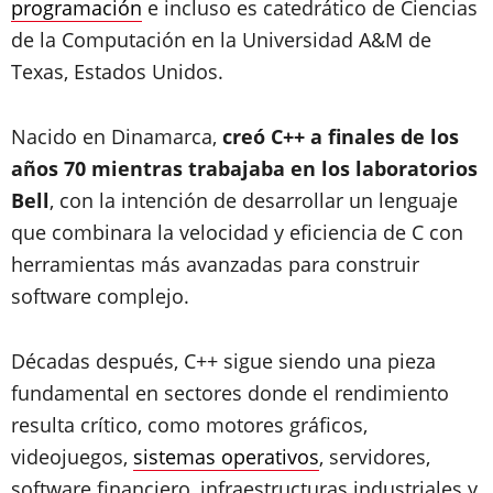
programación
e incluso es catedrático de Ciencias
de la Computación en la Universidad A&M de
Texas, Estados Unidos.
Nacido en Dinamarca,
creó C++ a finales de los
años 70 mientras trabajaba en los laboratorios
Bell
, con la intención de desarrollar un lenguaje
que combinara la velocidad y eficiencia de C con
herramientas más avanzadas para construir
software complejo.
Décadas después, C++ sigue siendo una pieza
fundamental en sectores donde el rendimiento
resulta crítico, como motores gráficos,
videojuegos,
sistemas operativos
, servidores,
software financiero, infraestructuras industriales y