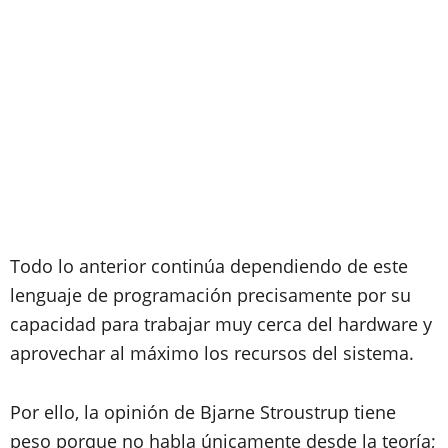
Todo lo anterior continúa dependiendo de este
lenguaje de programación precisamente por su
capacidad para trabajar muy cerca del hardware y
aprovechar al máximo los recursos del sistema.
Por ello, la opinión de Bjarne Stroustrup tiene
peso porque no habla únicamente desde la teoría;