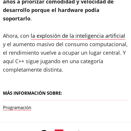
años a priorizar comodidad y velocidad de
desarrollo porque el hardware podía
soportarlo
.
Ahora, con
la explosión de la inteligencia artificial
y el aumento masivo del consumo computacional,
el rendimiento vuelve a ocupar un lugar central. Y
aquí C++ sigue jugando en una categoría
completamente distinta.
MÁS INFORMACIÓN SOBRE:
Programación