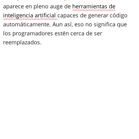
aparece en pleno auge de
herramientas de
inteligencia artificial
capaces de generar código
automáticamente. Aun así, eso no significa que
los programadores estén cerca de ser
reemplazados.