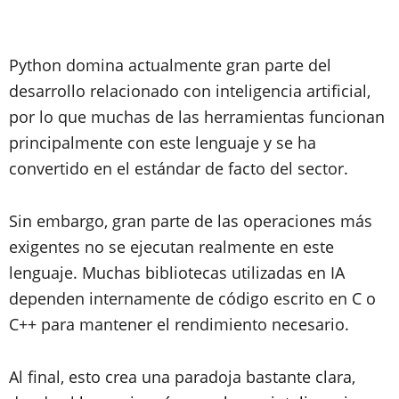
Python domina actualmente gran parte del
desarrollo relacionado con inteligencia artificial,
por lo que muchas de las herramientas funcionan
principalmente con este lenguaje y se ha
convertido en el estándar de facto del sector.
Sin embargo, gran parte de las operaciones más
exigentes no se ejecutan realmente en este
lenguaje. Muchas bibliotecas utilizadas en IA
dependen internamente de código escrito en C o
C++ para mantener el rendimiento necesario.
Al final, esto crea una paradoja bastante clara,