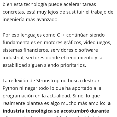
bien esta tecnología puede acelerar tareas
concretas, está muy lejos de sustituir el trabajo de
ingeniería más avanzado.
Por eso lenguajes como C++ continúan siendo
fundamentales en motores gráficos, videojuegos,
sistemas financieros, servidores o software
industrial, sectores donde el rendimiento y la
estabilidad siguen siendo prioritarios.
La reflexión de Stroustrup no busca destruir
Python ni negar todo lo que ha aportado a la
programación en la actualidad. Si no, lo que
realmente plantea es algo mucho más amplio: l
a
industria tecnológica se acostumbró durante