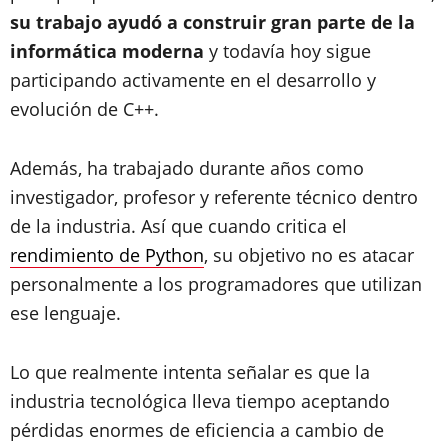
su trabajo ayudó a construir gran parte de la
informática moderna
y todavía hoy sigue
participando activamente en el desarrollo y
evolución de C++.
Además, ha trabajado durante años como
investigador, profesor y referente técnico dentro
de la industria. Así que cuando critica el
rendimiento de Python
, su objetivo no es atacar
personalmente a los programadores que utilizan
ese lenguaje.
Lo que realmente intenta señalar es que la
industria tecnológica lleva tiempo aceptando
pérdidas enormes de eficiencia a cambio de