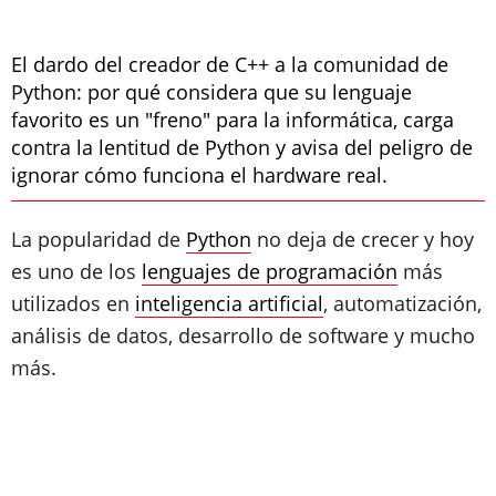
El dardo del creador de C++ a la comunidad de
Python: por qué considera que su lenguaje
favorito es un "freno" para la informática, carga
contra la lentitud de Python y avisa del peligro de
ignorar cómo funciona el hardware real.
La popularidad de
Python
no deja de crecer y hoy
es uno de los
lenguajes de programación
más
utilizados en
inteligencia artificial
, automatización,
análisis de datos, desarrollo de software y mucho
más.