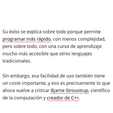
Su éxito se explica sobre todo porque permite
programar más rápido
, con menos complejidad,
pero sobre todo, con una curva de aprendizaje
mucho más accesible que otros lenguajes
tradicionales.
Sin embargo, esa facilidad de uso también tiene
un coste importante, y eso es precisamente lo que
ahora vuelve a criticar
Bjarne Stroustrup
, científico
de la computación y
creador de C++
.