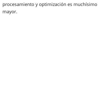
procesamiento y optimización es muchísimo
mayor.