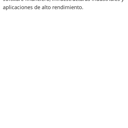
aplicaciones de alto rendimiento.