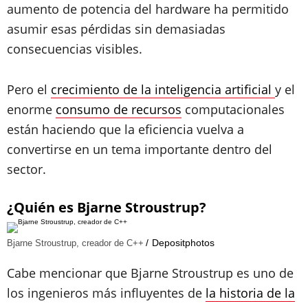
aumento de potencia del hardware ha permitido
asumir esas pérdidas sin demasiadas
consecuencias visibles.
Pero el
crecimiento de la inteligencia artificial
y el
enorme
consumo de recursos
computacionales
están haciendo que la eficiencia vuelva a
convertirse en un tema importante dentro del
sector.
¿Quién es Bjarne Stroustrup?
Depositphotos
Bjarne Stroustrup, creador de C++
Cabe mencionar que Bjarne Stroustrup es uno de
los ingenieros más influyentes de
la historia de la