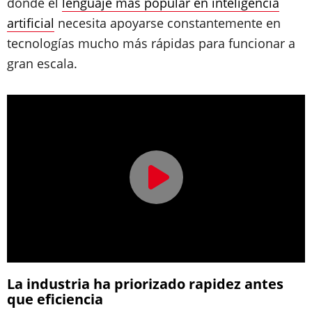
donde el
lenguaje más popular en inteligencia
artificial
necesita apoyarse constantemente en
tecnologías mucho más rápidas para funcionar a
gran escala.
La industria ha priorizado rapidez antes
que eficiencia