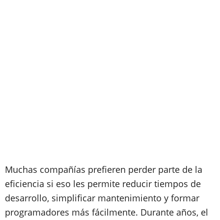
Muchas compañías prefieren perder parte de la
eficiencia si eso les permite reducir tiempos de
desarrollo, simplificar mantenimiento y formar
programadores más fácilmente. Durante años, el