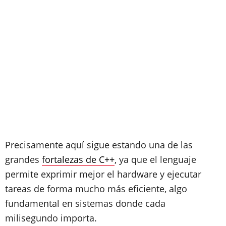
Precisamente aquí sigue estando una de las
grandes
fortalezas de C++
, ya que el lenguaje
permite exprimir mejor el hardware y ejecutar
tareas de forma mucho más eficiente, algo
fundamental en sistemas donde cada
milisegundo importa.