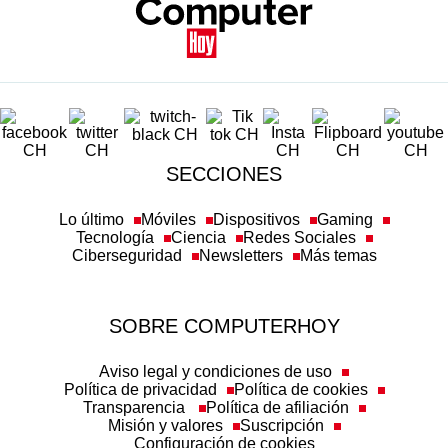
SECCIONES
Lo último
Móviles
Dispositivos
Gaming
Tecnología
Ciencia
Redes Sociales
Ciberseguridad
Newsletters
Más temas
SOBRE COMPUTERHOY
Aviso legal y condiciones de uso
Política de privacidad
Política de cookies
Transparencia
Política de afiliación
Misión y valores
Suscripción
Configuración de cookies