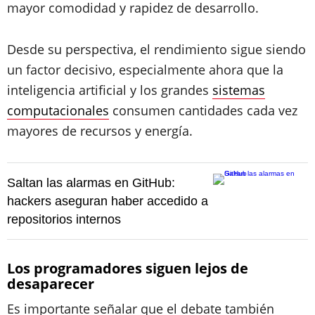
mayor comodidad y rapidez de desarrollo.
Desde su perspectiva, el rendimiento sigue siendo
un factor decisivo, especialmente ahora que la
inteligencia artificial y los grandes
sistemas
computacionales
consumen cantidades cada vez
mayores de recursos y energía.
Saltan las alarmas en GitHub:
hackers aseguran haber accedido a
repositorios internos
Los programadores siguen lejos de
desaparecer
Es importante señalar que el debate también