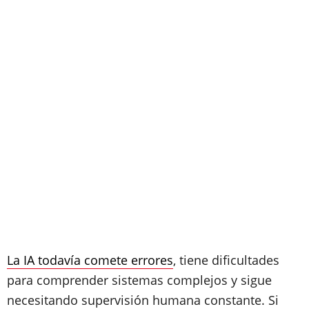
La IA todavía comete errores
, tiene dificultades
para comprender sistemas complejos y sigue
necesitando supervisión humana constante. Si