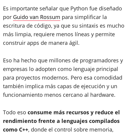
Es importante señalar que Python fue diseñado
por
Guido van Rossum
para simplificar la
escritura de código, ya que su sintaxis es mucho
más limpia, requiere menos líneas y permite
construir apps de manera ágil.
Eso ha hecho que millones de programadores y
empresas lo adopten como lenguaje principal
para proyectos modernos. Pero esa comodidad
también implica más capas de ejecución y un
funcionamiento menos cercano al hardware.
Todo eso
consume más recursos y reduce el
rendimiento frente a lenguajes compilados
como C++
, donde el control sobre memoria,