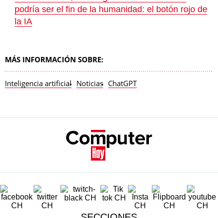
podría ser el fin de la humanidad: el botón rojo de
la IA
MÁS INFORMACIÓN SOBRE:
Inteligencia artificial
Noticias
ChatGPT
SECCIONES