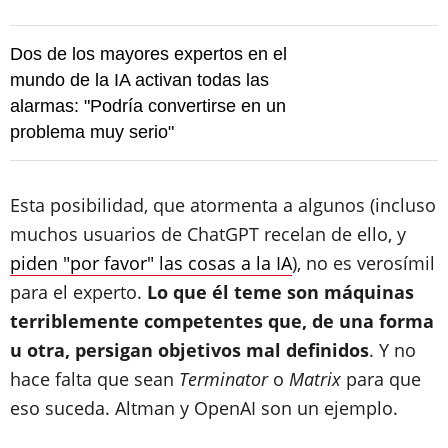
Dos de los mayores expertos en el
mundo de la IA activan todas las
alarmas: "Podría convertirse en un
problema muy serio"
Esta posibilidad, que atormenta a algunos (incluso
muchos usuarios de ChatGPT recelan de ello, y
piden "por favor" las cosas a la IA
), no es verosímil
para el experto.
Lo que él teme son máquinas
terriblemente competentes que, de una forma
u otra, persigan objetivos mal definidos
. Y no
hace falta que sean
Terminator
o
Matrix
para que
eso suceda. Altman y OpenAI son un ejemplo.