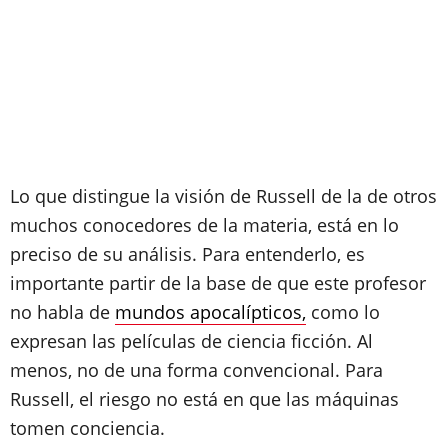
Lo que distingue la visión de Russell de la de otros
muchos conocedores de la materia, está en lo
preciso de su análisis. Para entenderlo, es
importante partir de la base de que este profesor
no habla de
mundos apocalípticos,
como lo
expresan las películas de ciencia ficción. Al
menos, no de una forma convencional. Para
Russell, el riesgo no está en que las máquinas
tomen conciencia.