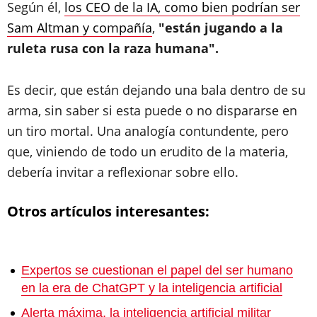
Según él,
los CEO de la IA, como bien podrían ser
Sam Altman y compañía
,
"están jugando a la
ruleta rusa con la raza humana".
Es decir, que están dejando una bala dentro de su
arma, sin saber si esta puede o no dispararse en
un tiro mortal. Una analogía contundente, pero
que, viniendo de todo un erudito de la materia,
debería invitar a reflexionar sobre ello.
Otros artículos interesantes:
Expertos se cuestionan el papel del ser humano
en la era de ChatGPT y la inteligencia artificial
Alerta máxima, la inteligencia artificial militar