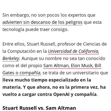
Sin embargo, no son pocos los expertos que
advierten sin descanso de los peligros
que esta
tecnología puede traer consigo.
Entre ellos, Stuart Russell, profesor de Ciencias de
la Computación en la
Universidad de California,
Berkeley
. Aunque su nombre no sea tan conocido
como el del propio
Sam Altman, Elon Musk, Bill
Gates o compañía
, se trata de un universitario que
lleva mucho tiempo especializado en la
materia. Y que ahora, no es la primera vez, ha
vuelto a cargar contra OpenAI y compañía
.
Stuart Russell vs. Sam Altman