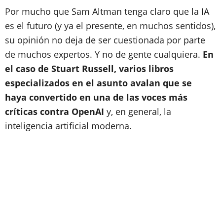
Por mucho que Sam Altman tenga claro que la IA
es el futuro (y ya el presente, en muchos sentidos),
su opinión no deja de ser cuestionada por parte
de muchos expertos. Y no de gente cualquiera.
En
el caso de Stuart Russell, varios libros
especializados en el asunto avalan que se
haya convertido en una de las voces más
críticas contra OpenAI
y, en general, la
inteligencia artificial moderna.