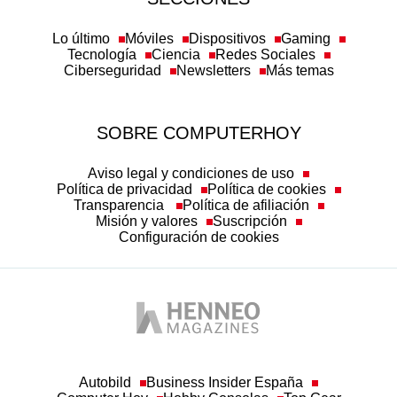
Lo último
Móviles
Dispositivos
Gaming
Tecnología
Ciencia
Redes Sociales
Ciberseguridad
Newsletters
Más temas
SOBRE COMPUTERHOY
Aviso legal y condiciones de uso
Política de privacidad
Política de cookies
Transparencia
Política de afiliación
Misión y valores
Suscripción
Configuración de cookies
Autobild
Business Insider España