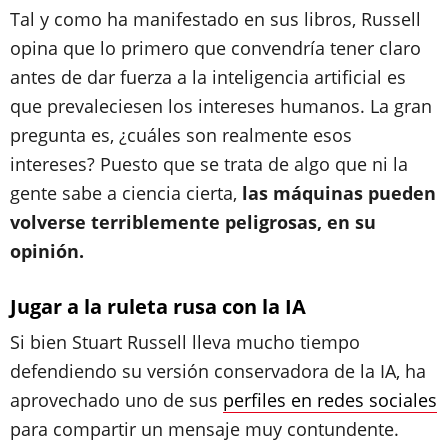
Tal y como ha manifestado en sus libros, Russell
opina que lo primero que convendría tener claro
antes de dar fuerza a la inteligencia artificial es
que prevaleciesen los intereses humanos. La gran
pregunta es, ¿cuáles son realmente esos
intereses? Puesto que se trata de algo que ni la
gente sabe a ciencia cierta,
las máquinas pueden
volverse terriblemente peligrosas, en su
opinión.
Jugar a la ruleta rusa con la IA
Si bien Stuart Russell lleva mucho tiempo
defendiendo su versión conservadora de la IA, ha
aprovechado uno de sus
perfiles en redes sociales
para compartir un mensaje muy contundente.