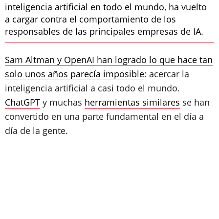
inteligencia artificial en todo el mundo, ha vuelto
a cargar contra el comportamiento de los
responsables de las principales empresas de IA.
Sam Altman y OpenAI han logrado lo que hace tan
solo unos años parecía imposible
: acercar la
inteligencia artificial a casi todo el mundo.
ChatGPT
y muchas
herramientas similares
se han
convertido en una parte fundamental en el día a
día de la gente.