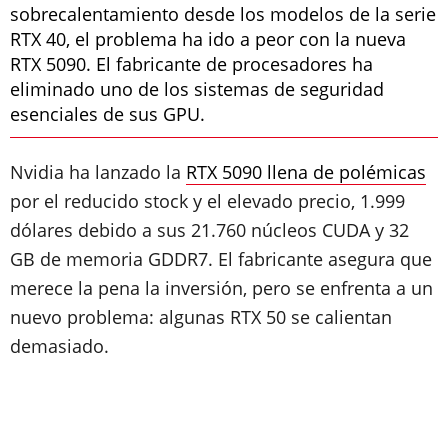
sobrecalentamiento desde los modelos de la serie
RTX 40, el problema ha ido a peor con la nueva
RTX 5090. El fabricante de procesadores ha
eliminado uno de los sistemas de seguridad
esenciales de sus GPU.
Nvidia ha lanzado la
RTX 5090 llena de polémicas
por el reducido stock y el elevado precio, 1.999
dólares debido a sus 21.760 núcleos CUDA y 32
GB de memoria GDDR7. El fabricante asegura que
merece la pena la inversión, pero se enfrenta a un
nuevo problema: algunas RTX 50 se calientan
demasiado.