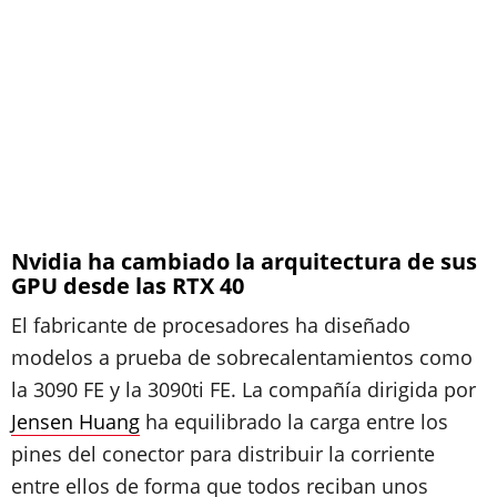
Nvidia ha cambiado la arquitectura de sus
GPU desde las RTX 40
El fabricante de procesadores ha diseñado
modelos a prueba de sobrecalentamientos como
la 3090 FE y la 3090ti FE. La compañía dirigida por
Jensen Huang
ha equilibrado la carga entre los
pines del conector para distribuir la corriente
entre ellos de forma que todos reciban unos