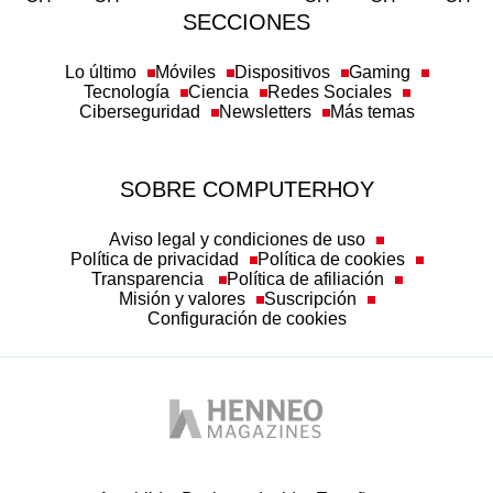
SECCIONES
Lo último
Móviles
Dispositivos
Gaming
Tecnología
Ciencia
Redes Sociales
Ciberseguridad
Newsletters
Más temas
SOBRE COMPUTERHOY
Aviso legal y condiciones de uso
Política de privacidad
Política de cookies
Transparencia
Política de afiliación
Misión y valores
Suscripción
Configuración de cookies