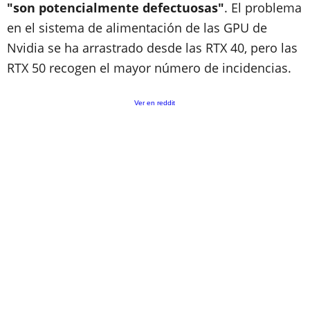
"son potencialmente defectuosas"
. El problema
en el sistema de alimentación de las GPU de
Nvidia se ha arrastrado desde las RTX 40, pero las
RTX 50 recogen el mayor número de incidencias.
Ver en reddit