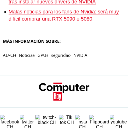
tras instalar nuevos drivers de NVIDIA
Malas noticias para los fans de Nvidia: será muy
difícil comprar una RTX 5090 o 5080
MÁS INFORMACIÓN SOBRE:
AU-CH
Noticias
GPUs
seguridad
NVIDIA