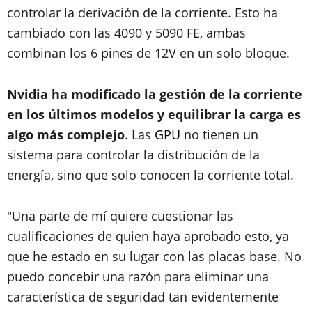
controlar la derivación de la corriente. Esto ha
cambiado con las 4090 y 5090 FE, ambas
combinan los 6 pines de 12V en un solo bloque.
Nvidia ha modificado la gestión de la corriente
en los últimos modelos y equilibrar la carga es
algo más complejo
. Las
GPU
no tienen un
sistema para controlar la distribución de la
energía, sino que solo conocen la corriente total.
"Una parte de mí quiere cuestionar las
cualificaciones de quien haya aprobado esto, ya
que he estado en su lugar con las placas base. No
puedo concebir una razón para eliminar una
característica de seguridad tan evidentemente