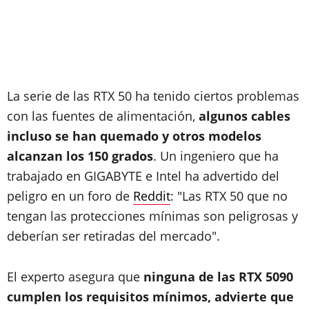
La serie de las RTX 50 ha tenido ciertos problemas
con las fuentes de alimentación,
algunos cables
incluso se han quemado y otros modelos
alcanzan los 150 grados
. Un ingeniero que ha
trabajado en GIGABYTE e Intel ha advertido del
peligro en un foro de
Reddit
: "Las RTX 50 que no
tengan las protecciones mínimas son peligrosas y
deberían ser retiradas del mercado".
El experto asegura que
ninguna de las RTX 5090
cumplen los requisitos mínimos, advierte que