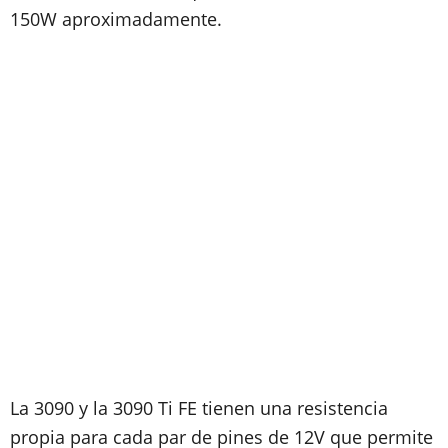
150W aproximadamente.
La 3090 y la 3090 Ti FE tienen una resistencia
propia para cada par de pines de 12V que permite