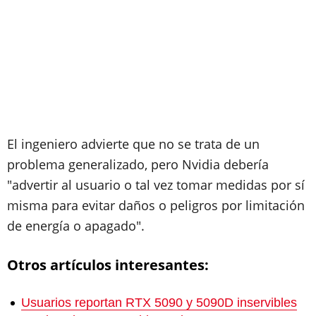
El ingeniero advierte que no se trata de un
problema generalizado, pero Nvidia debería
"advertir al usuario o tal vez tomar medidas por sí
misma para evitar daños o peligros por limitación
de energía o apagado".
Otros artículos interesantes:
Usuarios reportan RTX 5090 y 5090D inservibles