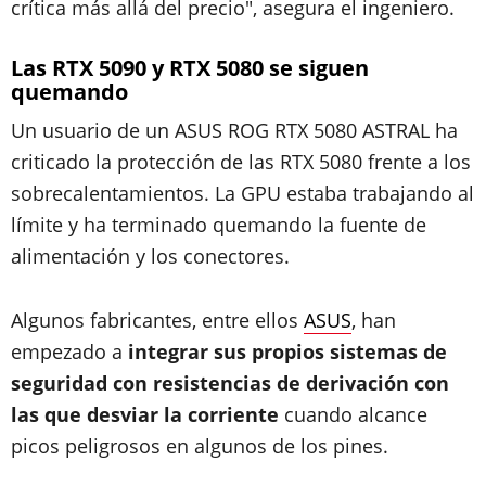
crítica más allá del precio", asegura el ingeniero.
Las RTX 5090 y RTX 5080 se siguen
quemando
Un usuario de un ASUS ROG RTX 5080 ASTRAL ha
criticado la protección de las RTX 5080 frente a los
sobrecalentamientos. La GPU estaba trabajando al
límite y ha terminado quemando la fuente de
alimentación y los conectores.
Algunos fabricantes, entre ellos
ASUS
, han
empezado a
integrar sus propios sistemas de
seguridad con resistencias de derivación con
las que desviar la corriente
cuando alcance
picos peligrosos en algunos de los pines.