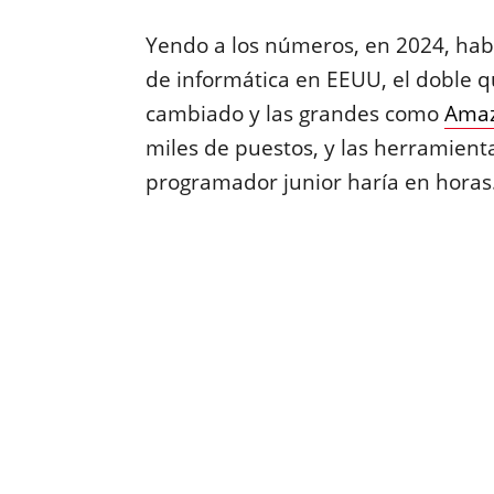
Yendo a los números, en 2024, hab
de informática en EEUU, el doble 
cambiado y las grandes como
Ama
miles de puestos, y las herramien
programador junior haría en horas