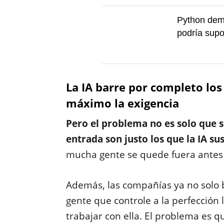
Python demo
podría supo
La IA barre por completo los
máximo la exigencia
Pero el problema no es solo que s
entrada son justo los que la IA su
mucha gente se quede fuera antes d
Además, las compañías ya no solo
gente que controle a la perfección 
trabajar con ella. El problema es 