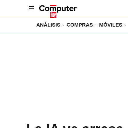
ANÁLISIS
COMPRAS
MÓVILES