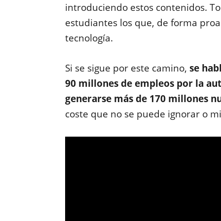
introduciendo estos contenidos. To
estudiantes los que, de forma proa
tecnología.
Si se sigue por este camino,
se hab
90 millones de empleos por la a
generarse más de 170 millones n
coste que no se puede ignorar o mi