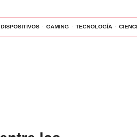
DISPOSITIVOS
GAMING
TECNOLOGÍA
CIENC