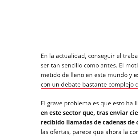
En la actualidad, conseguir el tr
ser tan sencillo como antes. El mot
metido de lleno en este mundo y
e
con un debate bastante complejo qu
El grave problema es que esto ha l
en este sector que, tras enviar ci
recibido llamadas de cadenas de
las ofertas, parece que ahora la c