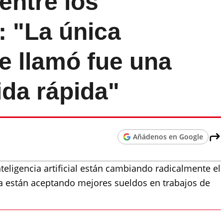
entre los
 "La única
 llamó fue una
da rápida"
Añádenos en Google
teligencia artificial están cambiando radicalmente el
 están aceptando mejores sueldos en trabajos de