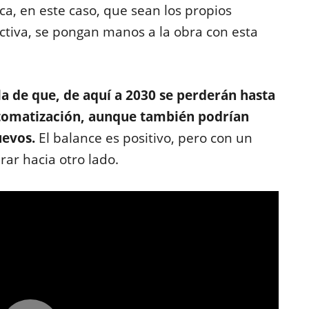
ca, en este caso, que sean los propios
ctiva, se pongan manos a la obra con esta
la de que, de aquí a 2030 se perderán hasta
utomatización, aunque también podrían
uevos.
El balance es positivo, pero con un
rar hacia otro lado.