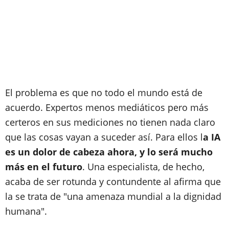
El problema es que no todo el mundo está de
acuerdo. Expertos menos mediáticos pero más
certeros en sus mediciones no tienen nada claro
que las cosas vayan a suceder así. Para ellos l
a IA
es un dolor de cabeza ahora, y lo será mucho
más en el futuro
. Una especialista, de hecho,
acaba de ser rotunda y contundente al afirma que
la se trata de "una amenaza mundial a la dignidad
humana".