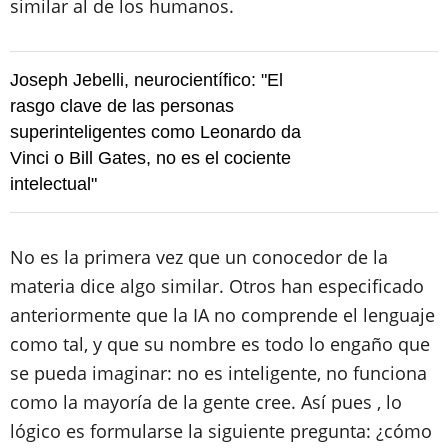
similar al de los humanos.
Joseph Jebelli, neurocientífico: "El
rasgo clave de las personas
superinteligentes como Leonardo da
Vinci o Bill Gates, no es el cociente
intelectual"
No es la primera vez que un conocedor de la
materia dice algo similar. Otros han especificado
anteriormente que la IA no comprende el lenguaje
como tal, y que su nombre es todo lo engaño que
se pueda imaginar: no es inteligente, no funciona
como la mayoría de la gente cree. Así pues , lo
lógico es formularse la siguiente pregunta: ¿cómo