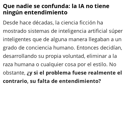
Que nadie se confunda: la IA no tiene
ningún entendimiento
Desde hace décadas, la ciencia ficción ha
mostrado sistemas de inteligencia artificial súper
inteligentes que de alguna manera llegaban a un
grado de conciencia humano. Entonces decidían,
desarrollando su propia voluntad, eliminar a la
raza humana o cualquier cosa por el estilo. No
obstante,
¿y si el problema fuese realmente el
contrario, su falta de entendimiento?