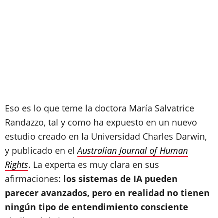
Eso es lo que teme la doctora María Salvatrice
Randazzo, tal y como ha expuesto en un nuevo
estudio creado en la Universidad Charles Darwin,
y publicado en el
Australian Journal of Human
Rights
. La experta es muy clara en sus
afirmaciones:
los sistemas de IA pueden
parecer avanzados, pero en realidad no tienen
ningún tipo de entendimiento consciente