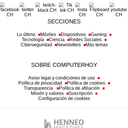
SECCIONES
Lo último
Móviles
Dispositivos
Gaming
Tecnología
Ciencia
Redes Sociales
Ciberseguridad
Newsletters
Más temas
SOBRE COMPUTERHOY
Aviso legal y condiciones de uso
Política de privacidad
Política de cookies
Transparencia
Política de afiliación
Misión y valores
Suscripción
Configuración de cookies