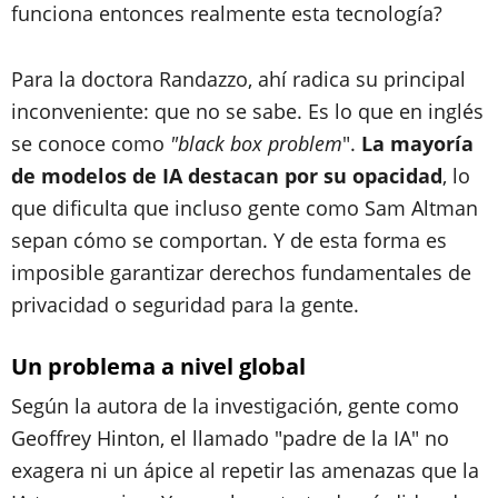
funciona entonces realmente esta tecnología?
Para la doctora Randazzo, ahí radica su principal
inconveniente: que no se sabe. Es lo que en inglés
se conoce como
"black box problem
".
La mayoría
de modelos de IA destacan por su opacidad
, lo
que dificulta que incluso gente como Sam Altman
sepan cómo se comportan. Y de esta forma es
imposible garantizar derechos fundamentales de
privacidad o seguridad para la gente.
Un problema a nivel global
Según la autora de la investigación, gente como
Geoffrey Hinton, el llamado "padre de la IA" no
exagera ni un ápice al repetir las amenazas que la