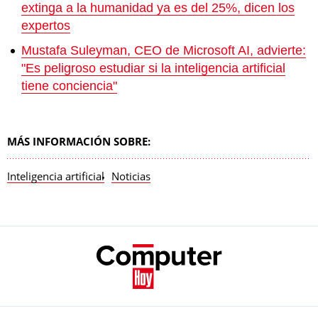
extinga a la humanidad ya es del 25%, dicen los
expertos
Mustafa Suleyman, CEO de Microsoft AI, advierte:
"Es peligroso estudiar si la inteligencia artificial
tiene conciencia"
MÁS INFORMACIÓN SOBRE:
Inteligencia artificial
Noticias