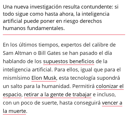
Una nueva investigación resulta contundente: si
todo sigue como hasta ahora, la inteligencia
artificial puede poner en riesgo derechos
humanos fundamentales.
En los últimos tiempos, expertos del calibre de
Sam Altman o Bill Gates se han pasado el día
hablando de los
supuestos beneficios
de la
inteligencia artificial. Para ellos, igual que para el
mismísimo
Elon Musk
, esta tecnología supondrá
un salto para la humanidad. Permitirá
colonizar el
espacio
,
retirar a la gente de trabajar
e incluso,
con un poco de suerte, hasta conseguirá
vencer a
la muerte
.