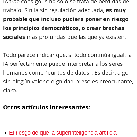
IA trae consigo. Y no solo se trata de pérdidas de
trabajo. Sin la sin regulación adecuada,
es muy
probable que incluso pudiera poner en riesgo
los principios democráticos, o crear brechas
sociales
más profundas que las que ya existen.
Todo parece indicar que, si todo continúa igual, la
IA perfectamente puede interpretar a los seres
humanos como "puntos de datos". Es decir, algo
sin ningún valor o dignidad. Y eso es preocupante,
claro.
Otros artículos interesantes:
El riesgo de que la superinteligencia artificial