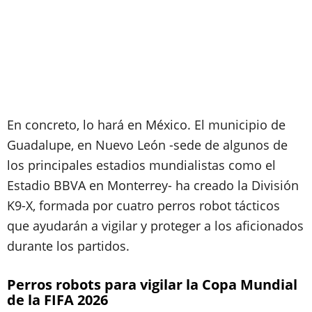
En concreto, lo hará en México. El municipio de
Guadalupe, en Nuevo León -sede de algunos de
los principales estadios mundialistas como el
Estadio BBVA en Monterrey- ha creado la División
K9-X, formada por cuatro perros robot tácticos
que ayudarán a vigilar y proteger a los aficionados
durante los partidos.
Perros robots para vigilar la Copa Mundial
de la FIFA 2026