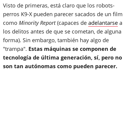
Visto de primeras, está claro que los robots-
perros K9-X pueden parecer sacados de un film
como
Minority Report
(capaces de
adelantarse
a
los delitos antes de que se cometan, de alguna
forma). Sin embargo, también hay algo de
"trampa".
Estas máquinas se componen de
tecnología de última generación, sí, pero no
son tan autónomas como pueden parecer.