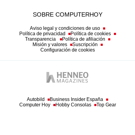
SOBRE COMPUTERHOY
Aviso legal y condiciones de uso
Política de privacidad
Política de cookies
Transparencia
Política de afiliación
Misión y valores
Suscripción
Configuración de cookies
Autobild
Business Insider España
Computer Hoy
Hobby Consolas
Top Gear