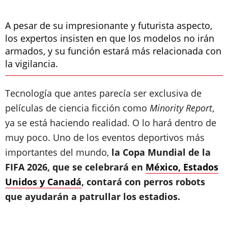
A pesar de su impresionante y futurista aspecto,
los expertos insisten en que los modelos no irán
armados, y su función estará más relacionada con
la vigilancia.
Tecnología que antes parecía ser exclusiva de
películas de ciencia ficción como
Minority Report
,
ya se está haciendo realidad. O lo hará dentro de
muy poco. Uno de los eventos deportivos más
importantes del mundo,
la Copa Mundial de la
FIFA 2026, que se celebrará en
México, Estados
Unidos y Canadá
, contará con perros robots
que ayudarán a patrullar los estadios.