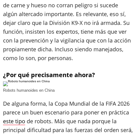
de carne y hueso no corran peligro si sucede
algún altercado importante. Es relevante, eso sí,
dejar claro que la División K9-X no irá armada. Su
función, insisten los expertos, tiene más que ver
con la prevención y la vigilancia que con la acción
propiamente dicha. Incluso siendo manejados,
como lo son, por personas.
¿Por qué precisamente ahora?
Robots humanoides en China
De alguna forma, la Copa Mundial de la FIFA 2026
parece un buen escenario para poner en práctica
este tipo
de robots. Más que nada porque la
principal dificultad para las fuerzas del orden será,