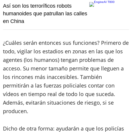
Así son los terroríficos robots
humanoides que patrullan las calles
en China
¿Cuáles serán entonces sus funciones? Primero de
todo, vigilar los estadios en zonas en las que los
agentes (los humanos) tengan problemas de
acceso. Su menor tamaño permite que lleguen a
los rincones más inaccesibles. También
permitirán a las fuerzas policiales contar con
vídeos en tiempo real de todo lo que suceda.
Además, evitarán situaciones de riesgo, si se
producen.
Dicho de otra forma: ayudarán a que los policías