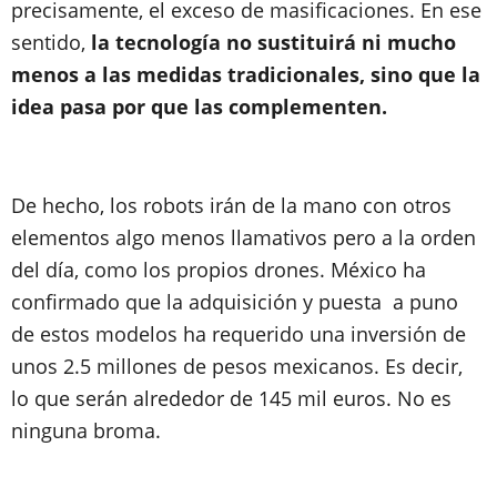
precisamente, el exceso de masificaciones. En ese
sentido,
la tecnología no sustituirá ni mucho
menos a las medidas tradicionales, sino que la
idea pasa por que las complementen.
De hecho, los robots irán de la mano con otros
elementos algo menos llamativos pero a la orden
del día, como los propios drones. México ha
confirmado que la adquisición y puesta
a puno
de estos modelos ha requerido una inversión de
unos 2.5 millones de pesos mexicanos. Es decir,
lo que serán alrededor de 145 mil euros. No es
ninguna broma.