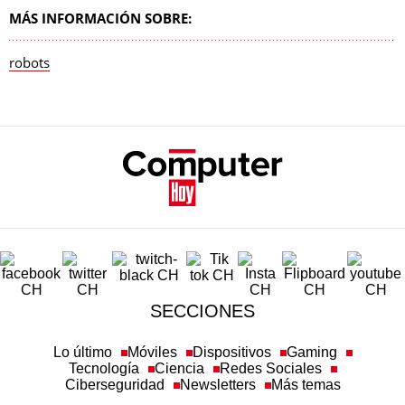
MÁS INFORMACIÓN SOBRE:
robots
SECCIONES
Lo último
Móviles
Dispositivos
Gaming
Tecnología
Ciencia
Redes Sociales
Ciberseguridad
Newsletters
Más temas