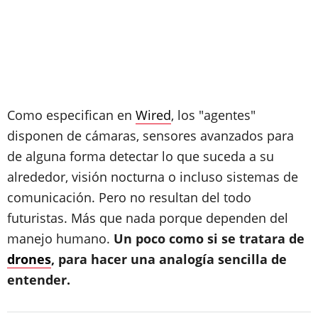
Como especifican en
Wired
, los "agentes"
disponen de cámaras, sensores avanzados para
de alguna forma detectar lo que suceda a su
alrededor, visión nocturna o incluso sistemas de
comunicación. Pero no resultan del todo
futuristas. Más que nada porque dependen del
manejo humano.
Un poco como si se tratara de
drones
, para hacer una analogía sencilla de
entender.