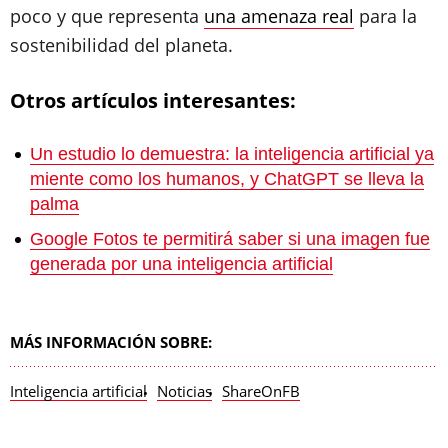
poco y que representa
una amenaza real
para la
sostenibilidad del planeta.
Otros artículos interesantes:
Un estudio lo demuestra: la inteligencia artificial ya
miente como los humanos, y ChatGPT se lleva la
palma
Google Fotos te permitirá saber si una imagen fue
generada por una inteligencia artificial
MÁS INFORMACIÓN SOBRE:
Inteligencia artificial
Noticias
ShareOnFB