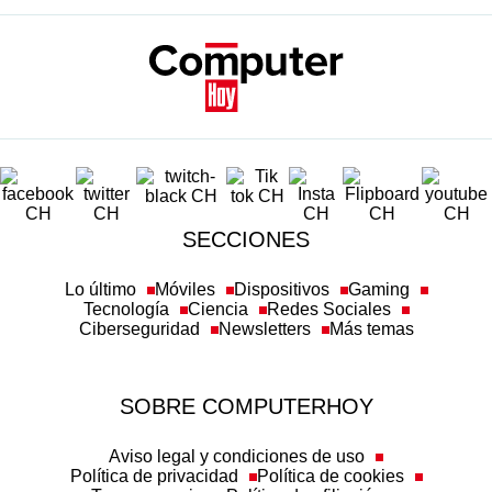
SECCIONES
Lo último
Móviles
Dispositivos
Gaming
Tecnología
Ciencia
Redes Sociales
Ciberseguridad
Newsletters
Más temas
SOBRE COMPUTERHOY
Aviso legal y condiciones de uso
Política de privacidad
Política de cookies