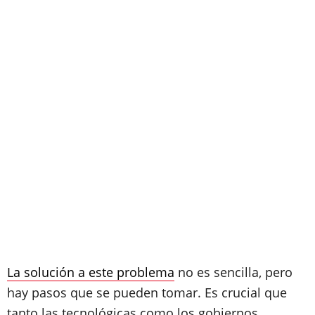
La solución a este problema
no es sencilla, pero
hay pasos que se pueden tomar. Es crucial que
tanto las tecnológicas como los gobiernos