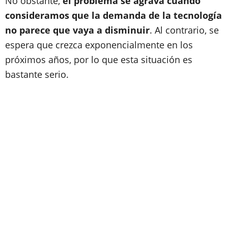
No obstante,
el problema se agrava cuando
consideramos que la demanda de la tecnología
no parece que vaya a disminuir
. Al contrario, se
espera que crezca exponencialmente en los
próximos años, por lo que esta situación es
bastante serio.