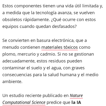
Estos componentes tienen una vida útil limitada y,
a medida que la tecnología avanza, se vuelven
obsoletos rápidamente. ¿Qué ocurre con estos
equipos cuando quedan desfasados?
Se convierten en basura electrónica, que a
menudo contienen
materiales tóxicos
como
plomo, mercurio y cadmio. Si no se gestionan
adecuadamente, estos residuos pueden
contaminar el suelo y el agua, con graves
consecuencias para la salud humana y el medio
ambiente.
Un estudio reciente publicado en
Nature
Computational Science
predice que
la IA