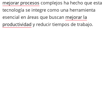
mejorar procesos
complejos ha hecho que esta
tecnología se integre como una herramienta
esencial en áreas que buscan
mejorar la
productividad
y reducir tiempos de trabajo.