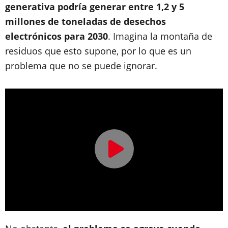
generativa podría generar entre 1,2 y 5
millones de toneladas de desechos
electrónicos para 2030
. Imagina la montaña de
residuos que esto supone, por lo que es un
problema que no se puede ignorar.