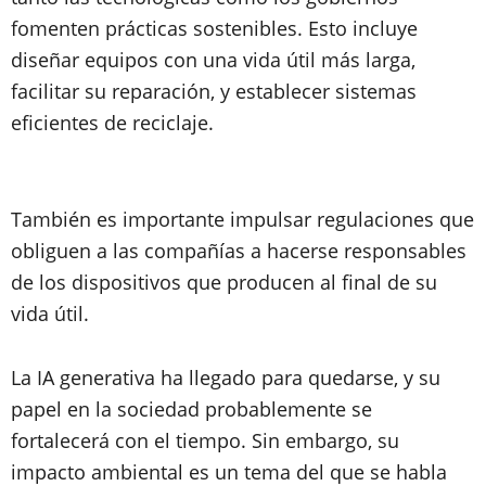
fomenten prácticas sostenibles. Esto incluye
diseñar equipos con una vida útil más larga,
facilitar su reparación, y establecer sistemas
eficientes de reciclaje.
También es importante impulsar regulaciones que
obliguen a las compañías a hacerse responsables
de los dispositivos que producen al final de su
vida útil.
La IA generativa ha llegado para quedarse, y su
papel en la sociedad probablemente se
fortalecerá con el tiempo. Sin embargo, su
impacto ambiental es un tema del que se habla