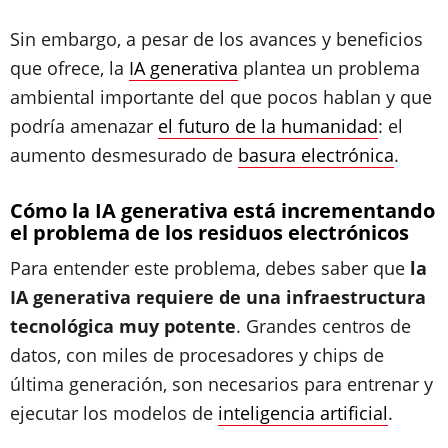
Sin embargo, a pesar de los avances y beneficios
que ofrece, la
IA generativa
plantea un problema
ambiental importante del que pocos hablan y que
podría amenazar
el futuro de la humanidad
: el
aumento desmesurado de
basura electrónica
.
Cómo la IA generativa está incrementando
el problema de los residuos electrónicos
Para entender este problema, debes saber que
la
IA generativa requiere de una infraestructura
tecnológica muy potente
. Grandes centros de
datos, con miles de procesadores y chips de
última generación, son necesarios para entrenar y
ejecutar los modelos de
inteligencia artificial
.