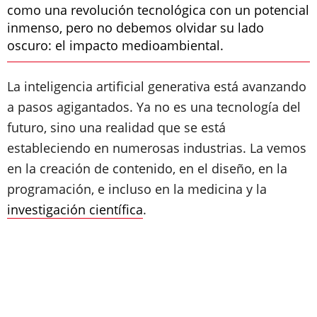
como una revolución tecnológica con un potencial
inmenso, pero no debemos olvidar su lado
oscuro: el impacto medioambiental.
La inteligencia artificial generativa está avanzando
a pasos agigantados. Ya no es una tecnología del
futuro, sino una realidad que se está
estableciendo en numerosas industrias. La vemos
en la creación de contenido, en el diseño, en la
programación, e incluso en la medicina y la
investigación científica
.