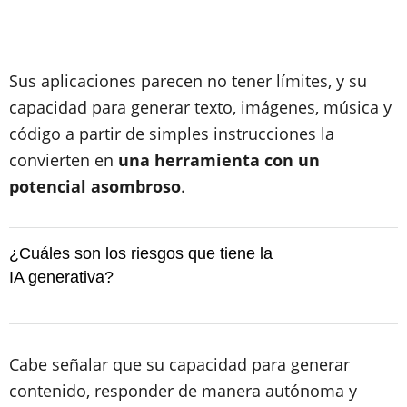
Sus aplicaciones parecen no tener límites, y su
capacidad para generar texto, imágenes, música y
código a partir de simples instrucciones la
convierten en
una herramienta con un
potencial asombroso
.
¿Cuáles son los riesgos que tiene la
IA generativa?
Cabe señalar que su capacidad para generar
contenido, responder de manera autónoma y