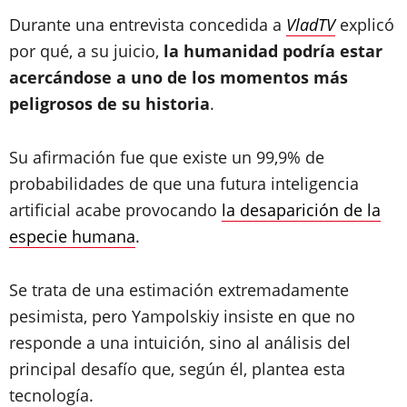
Durante una entrevista concedida a
VladTV
explicó
por qué, a su juicio,
la humanidad podría estar
acercándose a uno de los momentos más
peligrosos de su historia
.
Su afirmación fue que existe un 99,9% de
probabilidades de que una futura inteligencia
artificial acabe provocando
la desaparición de la
especie humana
.
Se trata de una estimación extremadamente
pesimista, pero Yampolskiy insiste en que no
responde a una intuición, sino al análisis del
principal desafío que, según él, plantea esta
tecnología.