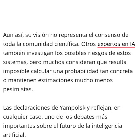
Aun así, su visión no representa el consenso de
toda la comunidad científica. Otros
expertos en IA
también investigan los posibles riesgos de estos
sistemas, pero muchos consideran que resulta
imposible calcular una probabilidad tan concreta
o mantienen estimaciones mucho menos
pesimistas.
Las declaraciones de Yampolskiy reflejan, en
cualquier caso, uno de los debates más
importantes sobre el futuro de la inteligencia
artificial.