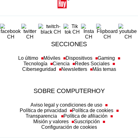
SECCIONES
Lo último
Móviles
Dispositivos
Gaming
Tecnología
Ciencia
Redes Sociales
Ciberseguridad
Newsletters
Más temas
SOBRE COMPUTERHOY
Aviso legal y condiciones de uso
Política de privacidad
Política de cookies
Transparencia
Política de afiliación
Misión y valores
Suscripción
Configuración de cookies