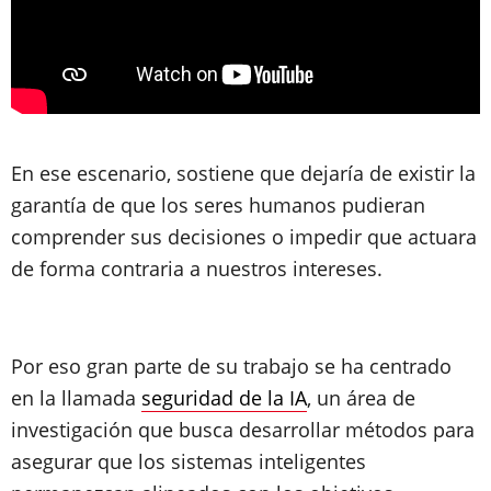
En ese escenario, sostiene que dejaría de existir la
garantía de que los seres humanos pudieran
comprender sus decisiones o impedir que actuara
de forma contraria a nuestros intereses.
Por eso gran parte de su trabajo se ha centrado
en la llamada
seguridad de la IA
, un área de
investigación que busca desarrollar métodos para
asegurar que los sistemas inteligentes