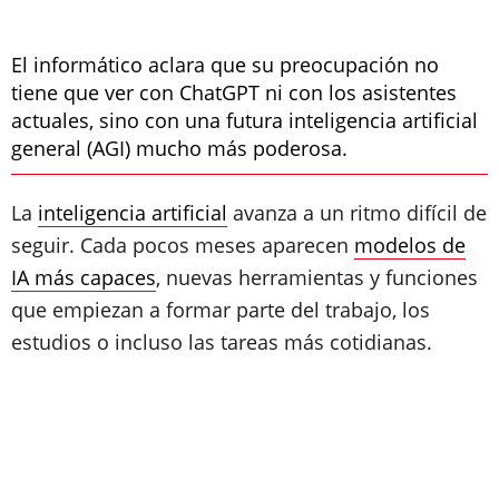
El informático aclara que su preocupación no
tiene que ver con ChatGPT ni con los asistentes
actuales, sino con una futura inteligencia artificial
general (AGI) mucho más poderosa.
La
inteligencia artificial
avanza a un ritmo difícil de
seguir. Cada pocos meses aparecen
modelos de
IA más capaces
, nuevas herramientas y funciones
que empiezan a formar parte del trabajo, los
estudios o incluso las tareas más cotidianas.