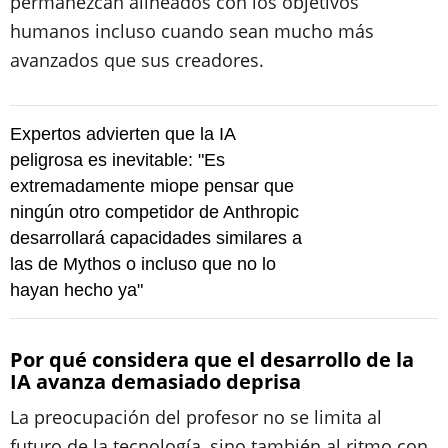
permanezcan alineados con los objetivos
humanos incluso cuando sean mucho más
avanzados que sus creadores.
Expertos advierten que la IA
peligrosa es inevitable: "Es
extremadamente miope pensar que
ningún otro competidor de Anthropic
desarrollará capacidades similares a
las de Mythos o incluso que no lo
hayan hecho ya"
Por qué considera que el desarrollo de la
IA avanza demasiado deprisa
La preocupación del profesor no se limita al
futuro de la tecnología, sino también al ritmo con