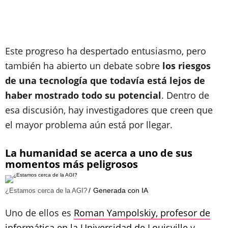
Este progreso ha despertado entusiasmo, pero
también ha abierto un debate sobre
los riesgos
de una tecnología que todavía está lejos de
haber mostrado todo su potencial
. Dentro de
esa discusión, hay investigadores que creen que
el mayor problema aún está por llegar.
La humanidad se acerca a uno de sus
momentos más peligrosos
Generada con IA
¿Estamos cerca de la AGI?
Uno de ellos es
Roman Yampolskiy, profesor de
informática en la Universidad de Louisville
y