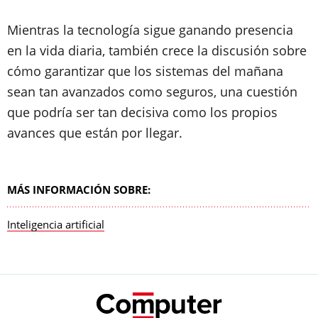
Mientras la tecnología sigue ganando presencia
en la vida diaria, también crece la discusión sobre
cómo garantizar que los sistemas del mañana
sean tan avanzados como seguros, una cuestión
que podría ser tan decisiva como los propios
avances que están por llegar.
MÁS INFORMACIÓN SOBRE:
Inteligencia artificial