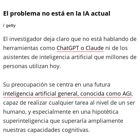
El problema no está en la IA actual
getty
El investigador deja claro que no está hablando de
herramientas como
ChatGPT o Claude
ni de los
asistentes de inteligencia artificial que millones de
personas utilizan hoy.
Su preocupación se centra en una futura
inteligencia artificial general, conocida como AGI
,
capaz de realizar cualquier tarea al nivel de un ser
humano, y especialmente en una hipotética
superinteligencia que superaría ampliamente
nuestras capacidades cognitivas.