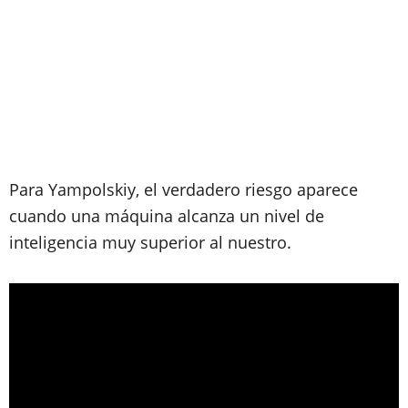
Para Yampolskiy, el verdadero riesgo aparece
cuando una máquina alcanza un nivel de
inteligencia muy superior al nuestro.