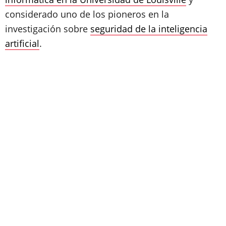
considerado uno de los pioneros en la
investigación sobre
seguridad de la inteligencia
artificial
.