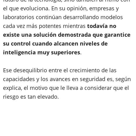
el que evoluciona. En su opinión, empresas y
laboratorios continúan desarrollando modelos
cada vez más potentes mientras
todavía no
existe una solución demostrada que garantice
su control cuando alcancen niveles de
inteligencia muy superiores
.
Ese desequilibrio entre el crecimiento de las
capacidades y los avances en seguridad es, según
explica, el motivo que le lleva a considerar que el
riesgo es tan elevado.