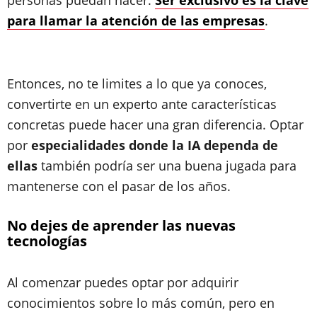
personas puedan hacer.
Ser exclusivo es la clave
para llamar la atención de las empresas
.
Entonces, no te limites a lo que ya conoces,
convertirte en un experto ante características
concretas puede hacer una gran diferencia. Optar
por
especialidades donde la IA dependa de
ellas
también podría ser una buena jugada para
mantenerse con el pasar de los años.
No dejes de aprender las nuevas
tecnologías
Al comenzar puedes optar por adquirir
conocimientos sobre lo más común, pero en