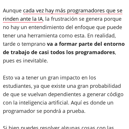
Aunque
cada vez hay más programadores que se
rinden ante la IA
, la frustración se genera porque
no hay un entendimiento del enfoque que puede
tener una herramienta como esta. En realidad,
tarde o temprano
va a formar parte del entorno
de trabajo de casi todos los programadores
,
pues es inevitable.
Esto va a tener un gran impacto en los
estudiantes, ya que existe una gran probabilidad
de que se vuelvan dependientes a generar código
con la inteligencia artificial. Aquí es donde un
programador se pondrá a prueba.
Si bien puedes resolver algunas cosas con las