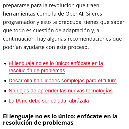
prepararse para la revolución que traen
herramientas como la de OpenAI
. Si eres
programador y esto te preocupa, tienes que saber
que todo es cuestión de adaptación y, a
continuación, hay algunas recomendaciones que
podrían ayudarte con este proceso.
El lenguaje no es lo único: enfócate en la
resolución de problemas
Desarrolla habilidades complejas para el futuro
No dejes de aprender las nuevas tecnologías
La IA no debe ser odiada, abrázala
El lenguaje no es lo único: enfócate en la
resolución de problemas