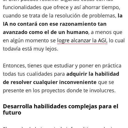
funcionalidades que ofrece y así ahorrar tiempo,
cuando se trata de la resolución de problemas,
la
IA no contará con ese razonamiento tan
avanzado como el de un humano
, a menos que
en algún momento se
logre alcanzar la AGI,
lo cual
todavía está muy lejos.
Entonces, tienes que estudiar y poner en práctica
todas tus cualidades para
adquirir la habilidad
de resolver cualquier inconveniente
que se
presente en los proyectos donde te involucres.
Desarrolla habilidades complejas para el
futuro