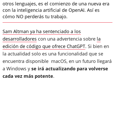
otros lenguajes, es el comienzo de una nueva era
con la inteligencia artificial de OpenAI. Así es
cómo NO perderás tu trabajo.
Sam Altman ya ha sentenciado a los
desarrolladores
con una advertencia sobre
la
edición de código que ofrece ChatGPT
. Si bien en
la actualidad solo es una funcionalidad que se
encuentra disponible macOS, en un futuro llegará
a Windows y
se irá actualizando para volverse
cada vez más potente
.