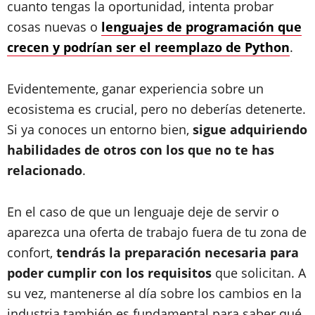
cuanto tengas la oportunidad, intenta probar
cosas nuevas o
lenguajes de programación que
crecen y podrían ser el reemplazo de Python
.
Evidentemente, ganar experiencia sobre un
ecosistema es crucial, pero no deberías detenerte.
Si ya conoces un entorno bien,
sigue adquiriendo
habilidades de otros con los que no te has
relacionado
.
En el caso de que un lenguaje deje de servir o
aparezca una oferta de trabajo fuera de tu zona de
confort,
tendrás la preparación necesaria para
poder cumplir con los requisitos
que solicitan. A
su vez, mantenerse al día sobre los cambios en la
industria también es fundamental para saber qué