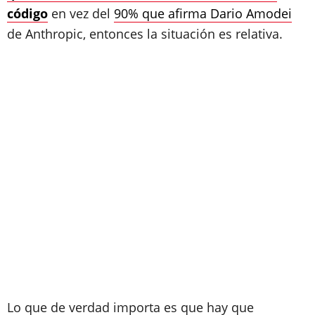
código
en vez del
90% que afirma Dario Amodei
de Anthropic, entonces la situación es relativa.
Lo que de verdad importa es que hay que