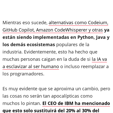
Mientras eso sucede,
alternativas como Codeium,
GitHub Copilot, Amazon CodeWhisperer y otras
ya
están siendo implementadas en Python, Java y
los demás ecosistemas
populares de la
industria. Evidentemente, esto ha hecho que
muchas personas caigan en la duda de si
la IA va
a esclavizar al ser humano
o incluso reemplazar a
los programadores.
Es muy evidente que se aproxima un cambio, pero
las cosas no serán tan apocalípticas como
muchos lo pintan.
El CEO de IBM ha mencionado
que esto solo sustituirá del 20% al 30% del