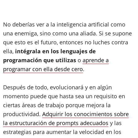
No deberías ver a la inteligencia artificial como
una enemiga, sino como una aliada. Si se supone
que esto es el futuro, entonces no luches contra
ella,
intégrala en los lenguajes de
programación que utilizas
o
aprende a
programar con ella desde cero
.
Después de todo, evolucionará y en algún
momento puede que hasta sea un requisito en
ciertas áreas de trabajo porque mejora la
productividad.
Adquirir los conocimientos sobre
la estructuración de prompts adecuados
y las
estrategias para aumentar la velocidad en los