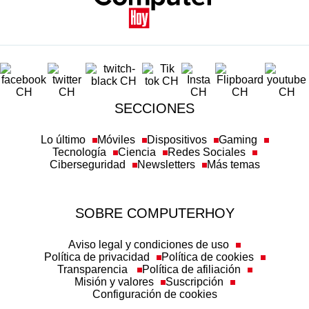
SECCIONES
Lo último
Móviles
Dispositivos
Gaming
Tecnología
Ciencia
Redes Sociales
Ciberseguridad
Newsletters
Más temas
SOBRE COMPUTERHOY
Aviso legal y condiciones de uso
Política de privacidad
Política de cookies
Transparencia
Política de afiliación
Misión y valores
Suscripción
Configuración de cookies