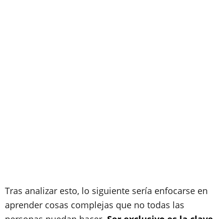
Tras analizar esto, lo siguiente sería enfocarse en
aprender cosas complejas que no todas las