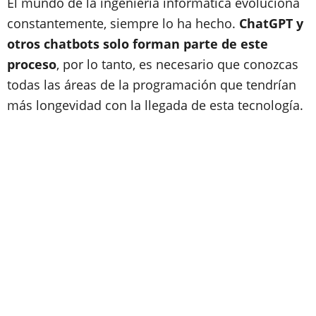
El mundo de la ingeniería informática evoluciona
constantemente, siempre lo ha hecho.
ChatGPT y
otros chatbots solo forman parte de este
proceso
, por lo tanto, es necesario que conozcas
todas las áreas de la programación que tendrían
más longevidad con la llegada de esta tecnología.