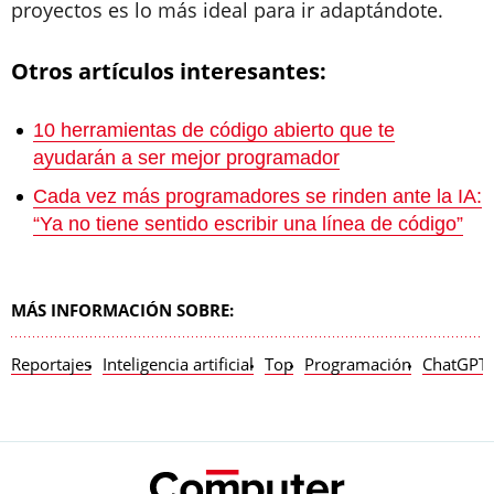
proyectos es lo más ideal para ir adaptándote.
Otros artículos interesantes:
10 herramientas de código abierto que te
ayudarán a ser mejor programador
Cada vez más programadores se rinden ante la IA:
“Ya no tiene sentido escribir una línea de código”
MÁS INFORMACIÓN SOBRE:
Reportajes
Inteligencia artificial
Top
Programación
ChatGPT