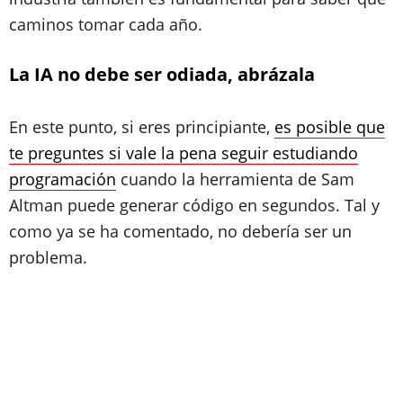
caminos tomar cada año.
La IA no debe ser odiada, abrázala
En este punto, si eres principiante,
es posible que
te preguntes si vale la pena seguir estudiando
programación
cuando la herramienta de Sam
Altman puede generar código en segundos. Tal y
como ya se ha comentado, no debería ser un
problema.