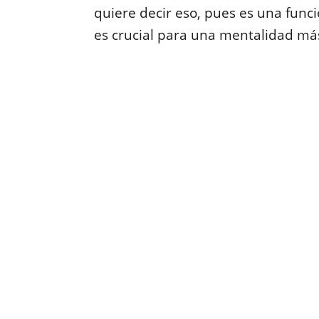
quiere decir eso, pues es una func
es crucial para una mentalidad más