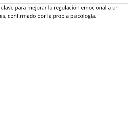
 clave para mejorar la regulación emocional a un
tes, confirmado por la propia psicología.