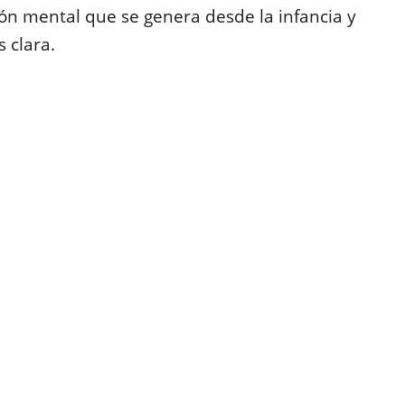
ión mental que se genera desde la infancia y
 clara.