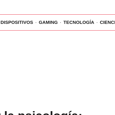
DISPOSITIVOS
GAMING
TECNOLOGÍA
CIENC