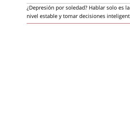
¿Depresión por soledad? Hablar solo es la
nivel estable y tomar decisiones inteligen