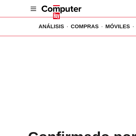
ANÁLISIS
COMPRAS
MÓVILES