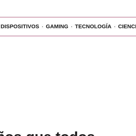
DISPOSITIVOS
GAMING
TECNOLOGÍA
CIENC