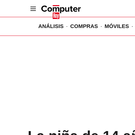
ANÁLISIS
COMPRAS
MÓVILES