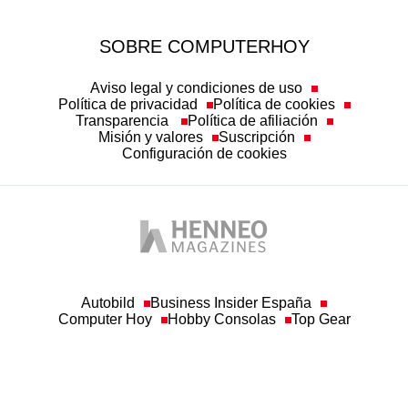
SOBRE COMPUTERHOY
Aviso legal y condiciones de uso
Política de privacidad
Política de cookies
Transparencia
Política de afiliación
Misión y valores
Suscripción
Configuración de cookies
Autobild
Business Insider España
Computer Hoy
Hobby Consolas
Top Gear