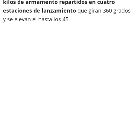
kilos de armamento repartidos en cuatro
estaciones de lanzamiento
que giran 360 grados
y se elevan el hasta los 45.