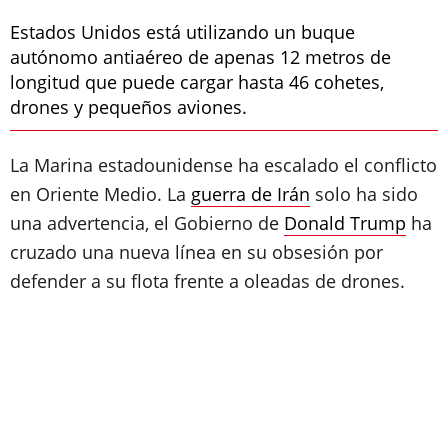
Estados Unidos está utilizando un buque
autónomo antiaéreo de apenas 12 metros de
longitud que puede cargar hasta 46 cohetes,
drones y pequeños aviones.
La Marina estadounidense ha escalado el conflicto
en Oriente Medio. La
guerra de Irán
solo ha sido
una advertencia, el Gobierno de
Donald Trump
ha
cruzado una nueva línea en su obsesión por
defender a su flota frente a oleadas de drones.