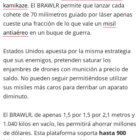
kamikaze
. El BRAWLR permite que lanzar cada
cohete de 70 milímetros guiado por láser apenas
cueste una fracción de lo que vale un
misil
antiaéreo
en un buque de guerra.
Estados Unidos apuesta por la misma estrategia
que sus enemigos, pretenden saturar los
enjambres de drones con munición a precio de
saldo. No pueden seguir permitiéndose utilizar
sus misiles más caros para derribar un aparato
diminuto.
El BRAWLR, de apenas 1,5 por 1,5 por 2,1 metros y
1.040 kilos en vacío, les permitirá ahorrar millones
de dólares. Esta plataforma soporta
hasta 900