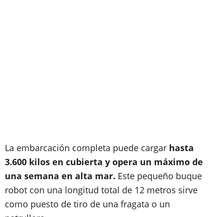
La embarcación completa puede cargar
hasta
3.600 kilos en cubierta y opera un máximo de
una semana en alta mar.
Este pequeño buque
robot con una longitud total de 12 metros sirve
como puesto de tiro de una fragata o un