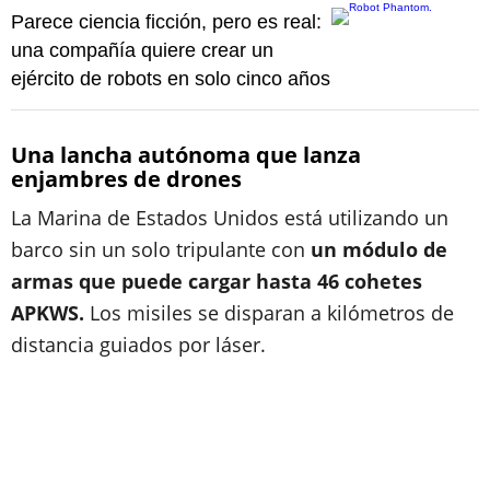
Parece ciencia ficción, pero es real:
una compañía quiere crear un
ejército de robots en solo cinco años
Una lancha autónoma que lanza
enjambres de drones
La Marina de Estados Unidos está utilizando un
barco sin un solo tripulante con
un módulo de
armas que puede cargar hasta 46 cohetes
APKWS.
Los misiles se disparan a kilómetros de
distancia guiados por láser.