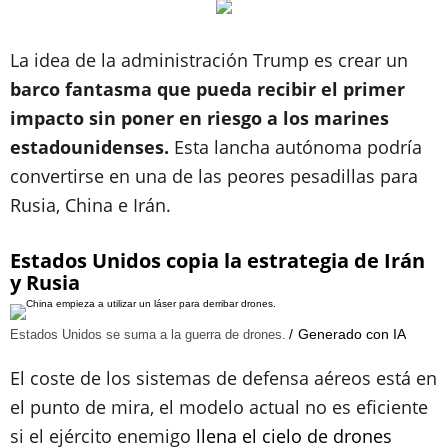
La idea de la administración Trump es crear un
barco fantasma que pueda recibir el primer
impacto sin poner en riesgo a los marines
estadounidenses.
Esta lancha autónoma podría
convertirse en una de las peores pesadillas para
Rusia, China e Irán.
Estados Unidos copia la estrategia de Irán
y Rusia
Generado con IA
Estados Unidos se suma a la guerra de drones.
El coste de los sistemas de defensa aéreos está en
el punto de mira, el modelo actual no es eficiente
si el ejército enemigo
llena el cielo de drones