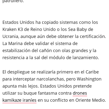
patrullero.
Estados Unidos ha copiado sistemas como los
Kraken K3 de Reino Unido o los Sea Baby de
Ucrania, aunque aún debe obtener la certificación.
La Marina debe validar el sistema de
estabilización del cañón con olas grandes y la
resistencia
a la sal
del módulo de lanzamiento.
El despliegue se realizaría primero en el Caribe
para interceptar narcolanchas, pero Washington
apunta más lejos. Estados Unidos pretende
utilizar su buque fantasma contra
drones
kamikaze iraníes
en su conflicto en Oriente Medio.