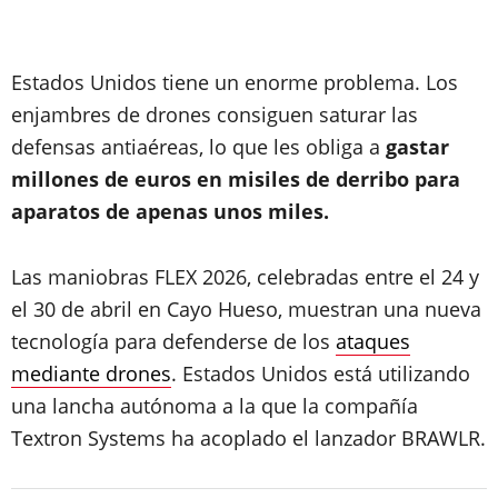
Estados Unidos tiene un enorme problema. Los
enjambres de drones consiguen saturar las
defensas antiaéreas, lo que les obliga a
gastar
millones de euros en misiles de derribo para
aparatos de apenas unos miles.
Las maniobras FLEX 2026, celebradas entre el 24 y
el 30 de abril en Cayo Hueso, muestran una nueva
tecnología para defenderse de los
ataques
mediante drones
. Estados Unidos está utilizando
una lancha autónoma a la que la compañía
Textron Systems ha acoplado el lanzador BRAWLR.