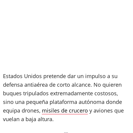
Estados Unidos pretende dar un impulso a su
defensa antiaérea de corto alcance. No quieren
buques tripulados extremadamente costosos,
sino una pequeña plataforma autónoma donde
equipa drones,
misiles de crucero
y aviones que
vuelan a baja altura.