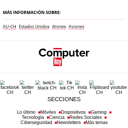
MÁS INFORMACIÓN SOBRE:
AU-CH
Estados Unidos
drones
Aviones
SECCIONES
Lo último
Móviles
Dispositivos
Gaming
Tecnología
Ciencia
Redes Sociales
Ciberseguridad
Newsletters
Más temas