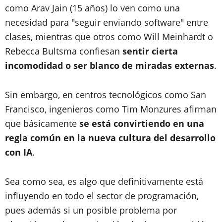
como Arav Jain (15 años) lo ven como una
necesidad para "seguir enviando software" entre
clases, mientras que otros como Will Meinhardt o
Rebecca Bultsma confiesan
sentir cierta
incomodidad o ser blanco de miradas externas
.
Sin embargo, en centros tecnológicos como San
Francisco, ingenieros como Tim Monzures afirman
que básicamente
se está convirtiendo en una
regla común en la nueva cultura del desarrollo
con IA
.
Sea como sea, es algo que definitivamente está
influyendo en todo el sector de programación,
pues además si un posible problema por