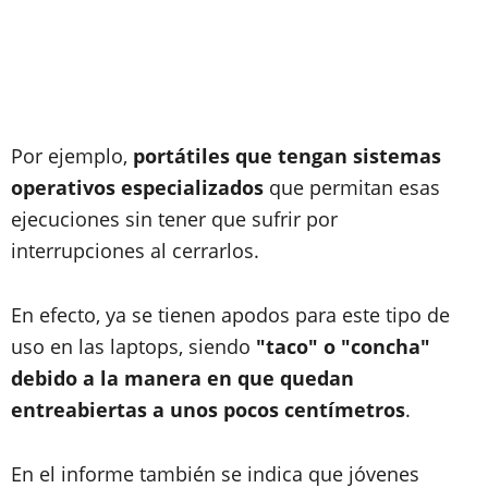
Por ejemplo,
portátiles que tengan sistemas
operativos especializados
que permitan esas
ejecuciones sin tener que sufrir por
interrupciones al cerrarlos.
En efecto, ya se tienen apodos para este tipo de
uso en las laptops, siendo
"taco" o "concha"
debido a la manera en que quedan
entreabiertas a unos pocos centímetros
.
En el informe también se indica que jóvenes