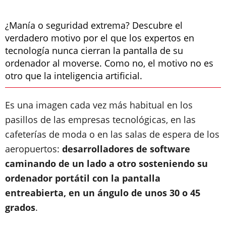
¿Manía o seguridad extrema? Descubre el
verdadero motivo por el que los expertos en
tecnología nunca cierran la pantalla de su
ordenador al moverse. Como no, el motivo no es
otro que la inteligencia artificial.
Es una imagen cada vez más habitual en los
pasillos de las empresas tecnológicas, en las
cafeterías de moda o en las salas de espera de los
aeropuertos:
desarrolladores de software
caminando de un lado a otro sosteniendo su
ordenador portátil con la pantalla
entreabierta, en un ángulo de unos 30 o 45
grados
.