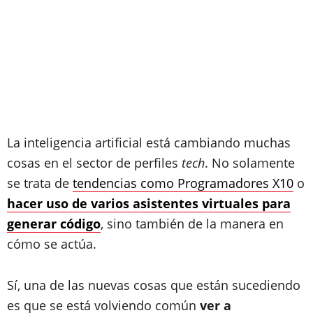
La inteligencia artificial está cambiando muchas
cosas en el sector de perfiles
tech
. No solamente
se trata de
tendencias como Programadores X10
o
hacer uso de varios asistentes virtuales para
generar código
, sino también de la manera en
cómo se actúa.
Sí, una de las nuevas cosas que están sucediendo
es que
se está volviendo común
ver a