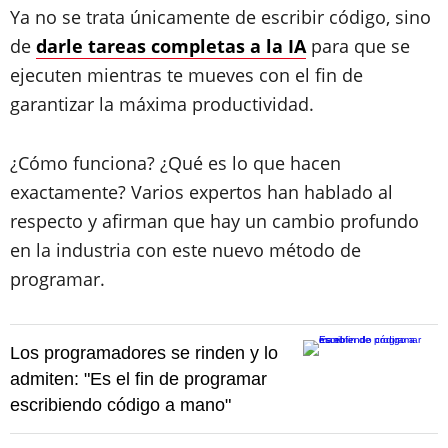
Ya no se trata únicamente de escribir código, sino
de
darle tareas completas a la IA
para que se
ejecuten mientras te mueves con el fin de
garantizar la máxima productividad.
¿Cómo funciona? ¿Qué es lo que hacen
exactamente? Varios expertos han hablado al
respecto y afirman que hay un cambio profundo
en la industria con este nuevo método de
programar.
Los programadores se rinden y lo
admiten: "Es el fin de programar
escribiendo código a mano"