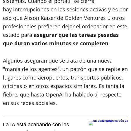
sistemas. Cuando el portátil se cierra,
hay interrupciones en las sesiones activas y es por
eso que Alison Kaizer de Golden Ventures u otros
profesionales prefieren dejar el ordenador en este
estado para
asegurar que las tareas pesadas
que duran varios minutos se completen
.
Algunos aseguran que se trata de una nueva
"manía de los agentes", un patrón que se repite en
lugares como aeropuertos, transportes públicos,
oficinas o en otros espacios similares. Es tanta la
fiebre, que hasta OpenAI ha hablado al respecto
en sus redes sociales.
La IA está acabando con los