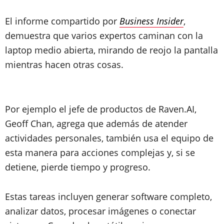
El informe compartido por
Business Insider
,
demuestra que varios expertos caminan con la
laptop medio abierta, mirando de reojo la pantalla
mientras hacen otras cosas.
Por ejemplo el jefe de productos de Raven.AI,
Geoff Chan, agrega que además de atender
actividades personales, también usa el equipo de
esta manera para acciones complejas y, si se
detiene, pierde tiempo y progreso.
Estas tareas incluyen generar software completo,
analizar datos, procesar imágenes o conectar