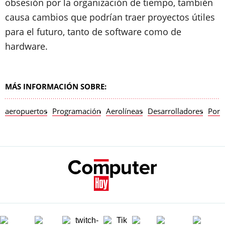
obsesión por la organización de tiempo, también
causa cambios que podrían traer proyectos útiles
para el futuro, tanto de software como de
hardware.
MÁS INFORMACIÓN SOBRE:
aeropuertos
Programación
Aerolíneas
Desarrolladores
Portá