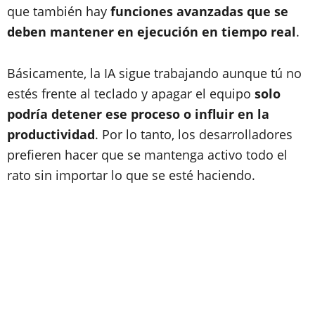
que también hay
funciones avanzadas que se
deben mantener en ejecución en tiempo real
.
Básicamente, la IA sigue trabajando aunque tú no
estés frente al teclado y apagar el equipo
solo
podría detener ese proceso o influir en la
productividad
. Por lo tanto, los desarrolladores
prefieren hacer que se mantenga activo todo el
rato sin importar lo que se esté haciendo.