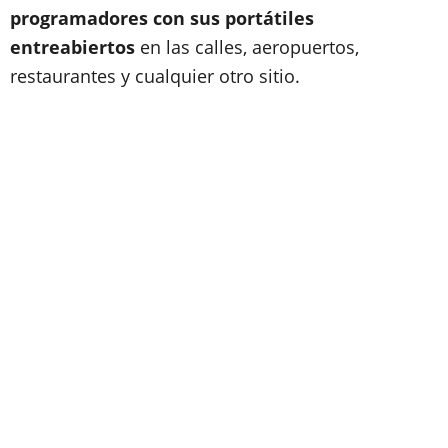
programadores con sus portátiles
entreabiertos
en las calles, aeropuertos,
restaurantes y cualquier otro sitio.