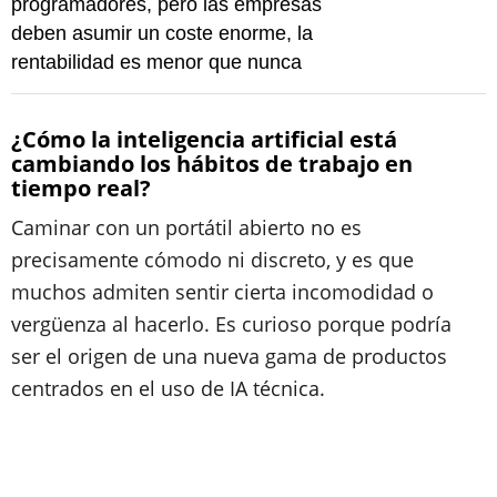
programadores, pero las empresas
deben asumir un coste enorme, la
rentabilidad es menor que nunca
¿Cómo la inteligencia artificial está
cambiando los hábitos de trabajo en
tiempo real?
Caminar con un portátil abierto no es
precisamente cómodo ni discreto, y es que
muchos admiten sentir cierta incomodidad o
vergüenza al hacerlo. Es curioso porque podría
ser el origen de una nueva gama de productos
centrados en el uso de IA técnica.