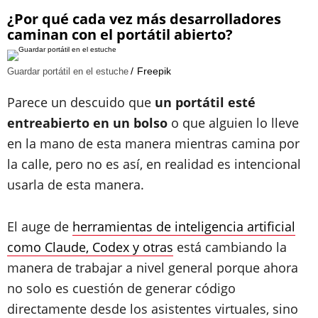
¿Por qué cada vez más desarrolladores
caminan con el portátil abierto?
Freepik
Guardar portátil en el estuche
Parece un descuido que
un portátil esté
entreabierto en un bolso
o que alguien lo lleve
en la mano de esta manera mientras camina por
la calle, pero no es así, en realidad es intencional
usarla de esta manera.
El auge de
herramientas de inteligencia artificial
como Claude, Codex y otras
está cambiando la
manera de trabajar a nivel general porque ahora
no solo es cuestión de generar código
directamente desde los asistentes virtuales, sino