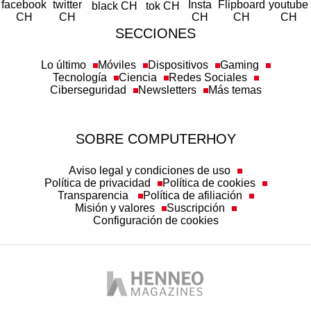
SECCIONES
Lo último
Móviles
Dispositivos
Gaming
Tecnología
Ciencia
Redes Sociales
Ciberseguridad
Newsletters
Más temas
SOBRE COMPUTERHOY
Aviso legal y condiciones de uso
Política de privacidad
Política de cookies
Transparencia
Política de afiliación
Misión y valores
Suscripción
Configuración de cookies