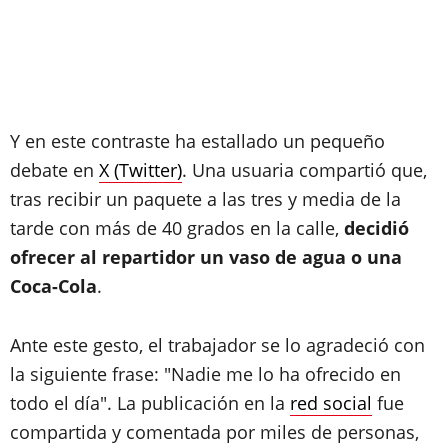
Y en este contraste ha estallado un pequeño
debate en
X (Twitter)
. Una usuaria compartió que,
tras recibir un paquete a las tres y media de la
tarde con más de 40 grados en la calle,
decidió
ofrecer al repartidor un vaso de agua o una
Coca-Cola
.
Ante este gesto, el trabajador se lo agradeció con
la siguiente frase: "Nadie me lo ha ofrecido en
todo el día". La publicación en la
red social
fue
compartida y comentada por miles de personas,