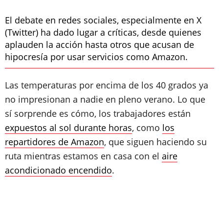
El debate en redes sociales, especialmente en X
(Twitter) ha dado lugar a críticas, desde quienes
aplauden la acción hasta otros que acusan de
hipocresía por usar servicios como Amazon.
Las temperaturas por encima de los 40 grados ya
no impresionan a nadie en pleno verano. Lo que
sí sorprende es cómo, los trabajadores están
expuestos al sol durante horas
, como
los
repartidores de Amazon
, que siguen haciendo su
ruta mientras estamos en casa con el
aire
acondicionado encendido
.