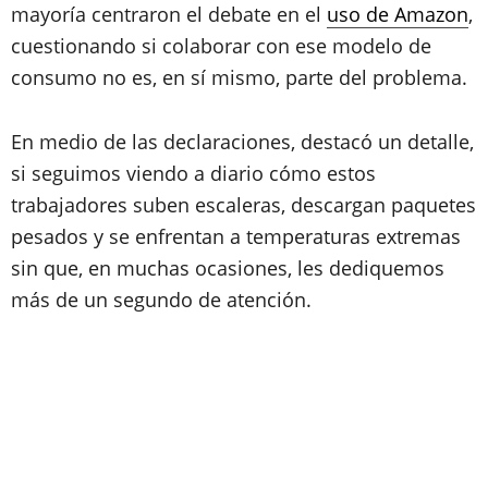
mayoría centraron el debate en el
uso de Amazon
,
cuestionando si colaborar con ese modelo de
consumo no es, en sí mismo, parte del problema.
En medio de las declaraciones, destacó un detalle,
si seguimos viendo a diario cómo estos
trabajadores suben escaleras, descargan paquetes
pesados y se enfrentan a temperaturas extremas
sin que, en muchas ocasiones, les dediquemos
más de un segundo de atención.