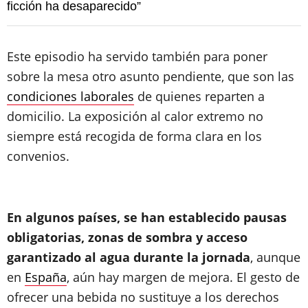
ficción ha desaparecido”
Este episodio ha servido también para poner
sobre la mesa otro asunto pendiente, que son las
condiciones laborales
de quienes reparten a
domicilio. La exposición al calor extremo no
siempre está recogida de forma clara en los
convenios.
En algunos países, se han establecido pausas
obligatorias, zonas de sombra y acceso
garantizado al agua durante la jornada
, aunque
en
España
, aún hay margen de mejora. El gesto de
ofrecer una bebida no sustituye a los derechos