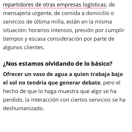
repartidores de otras empresas logísticas
, de
mensajería urgente, de comida a domicilio o
servicios de última milla, están en la misma
situación: horarios intensos, presión por cumplir
tiempos y escasa consideración por parte de
algunos clientes.
¿Nos estamos olvidando de lo básico?
Ofrecer un vaso de agua a quien trabaja bajo
el sol no tendría que generar debate
, pero el
hecho de que lo haga muestra que algo se ha
perdido, la interacción con ciertos servicios se ha
deshumanizado.