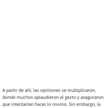
A partir de ahí, las opiniones se multiplicaron,
donde muchos aplaudieron el gesto y aseguraron
que intentarían hacer lo mismo. Sin embargo, la