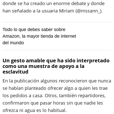
donde se ha creado un enorme debate y donde
han señalado a la usuaria Miriam (@mssann_).
Todo lo que debes saber sobre
Amazon, la mayor tienda de internet
del mundo
Un gesto amable que ha sido interpretado
como una muestra de apoyo a la
esclavitud
En la publicación algunos reconocieron que nunca
se habían planteado ofrecer algo a quien les trae
los pedidos a casa. Otros, también repartidores,
confirmaron que pasar horas sin que nadie les
ofrezca ni agua es lo habitual.