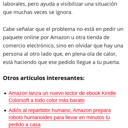
laborales, pero ayuda a visibilizar una situación
que muchas veces se ignora.
Cabe señalar que el problema no está en pedir un
paquete online por Amazon u otra tienda de
comercio electrónico, sino en olvidar que hay una
persona al otro lado que, en plena ola de calor,
está haciendo que ese pedido llegue a tu puerta.
Otros artículos interesantes:
Amazon lanza un nuevo lector de ebook Kindle
Colorsoft a todo color más barato
Adiós al repartidor humano, Amazon prepara
robots humanoides para llevar en minutos tu
pedido a casa