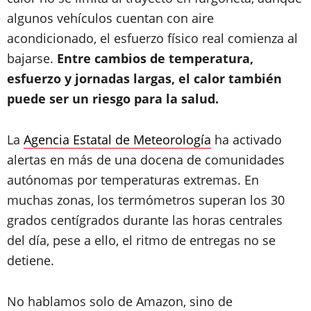
algunos vehículos cuentan con aire
acondicionado, el esfuerzo físico real comienza al
bajarse.
Entre cambios de temperatura,
esfuerzo y jornadas largas, el calor también
puede ser un riesgo para la salud.
La
Agencia Estatal de Meteorología
ha activado
alertas en más de una docena de comunidades
autónomas por temperaturas extremas. En
muchas zonas, los termómetros superan los 30
grados centígrados durante las horas centrales
del día, pese a ello, el ritmo de entregas no se
detiene.
No hablamos solo de Amazon, sino de