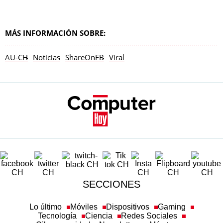
MÁS INFORMACIÓN SOBRE:
AU-CH
Noticias
ShareOnFB
Viral
SECCIONES
Lo último
Móviles
Dispositivos
Gaming
Tecnología
Ciencia
Redes Sociales