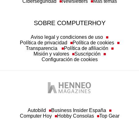
Ciberseguridad
Newsletters
Más temas
SOBRE COMPUTERHOY
Aviso legal y condiciones de uso
Política de privacidad
Política de cookies
Transparencia
Política de afiliación
Misión y valores
Suscripción
Configuración de cookies
Autobild
Business Insider España
Computer Hoy
Hobby Consolas
Top Gear