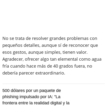
No se trata de resolver grandes problemas con
pequeños detalles, aunque sí de reconocer que
esos gestos, aunque simples, tienen valor.
Agradecer, ofrecer algo tan elemental como agua
fría cuando hace más de 40 grados fuera, no
debería parecer extraordinario.
500 dólares por un paquete de
phishing impulsado por IA: "La
frontera entre la realidad digital y la