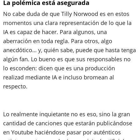
La polémica está asegurada
No cabe duda de que Tilly Norwood es en estos
momentos una clara representación de lo que la
IA es capaz de hacer. Para algunos, una
aberración en toda regla. Para otros, algo
anecdótico… y, quién sabe, puede que hasta tenga
algún fan. Lo bueno es que sus responsables no
lo esconden: dicen que es una producción
realizad mediante IA e incluso bromean al
respecto.
Lo realmente inquietante no es eso, sino la gran
cantidad de canciones que estarán publicándose
en Youtube haciéndose pasar por auténticos