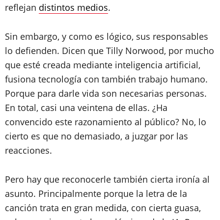
reflejan
distintos medios
.
Sin embargo, y como es lógico, sus responsables
lo defienden. Dicen que Tilly Norwood, por mucho
que esté creada mediante inteligencia artificial,
fusiona tecnología con también trabajo humano.
Porque para darle vida son necesarias personas.
En total, casi una veintena de ellas. ¿Ha
convencido este razonamiento al público? No, lo
cierto es que no demasiado, a juzgar por las
reacciones.
Pero hay que reconocerle también cierta ironía al
asunto. Principalmente porque la letra de la
canción trata en gran medida, con cierta guasa,