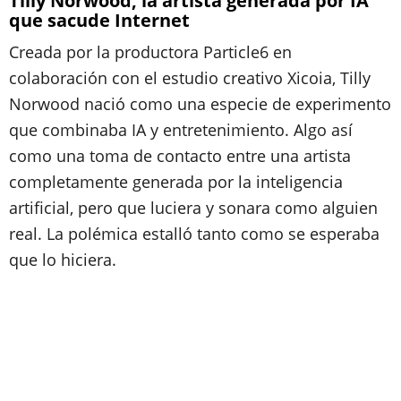
Tilly Norwood, la artista generada por IA
que sacude Internet
Creada por la productora Particle6 en
colaboración con el estudio creativo Xicoia, Tilly
Norwood nació como una especie de experimento
que combinaba IA y entretenimiento. Algo así
como una toma de contacto entre una artista
completamente generada por la inteligencia
artificial, pero que luciera y sonara como alguien
real. La polémica estalló tanto como se esperaba
que lo hiciera.