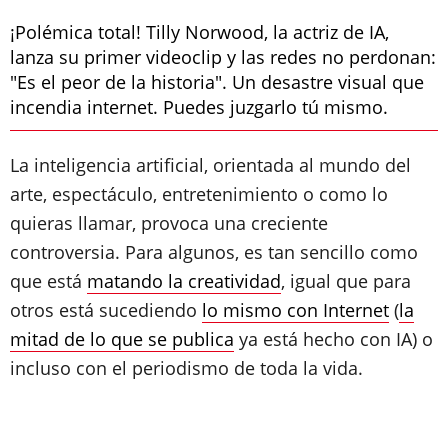
¡Polémica total! Tilly Norwood, la actriz de IA,
lanza su primer videoclip y las redes no perdonan:
"Es el peor de la historia". Un desastre visual que
incendia internet. Puedes juzgarlo tú mismo.
La inteligencia artificial, orientada al mundo del
arte, espectáculo, entretenimiento o como lo
quieras llamar, provoca una creciente
controversia. Para algunos, es tan sencillo como
que está
matando la creatividad
, igual que para
otros está sucediendo
lo mismo con Internet
(
la
mitad de lo que se publica
ya está hecho con IA) o
incluso con el periodismo de toda la vida.