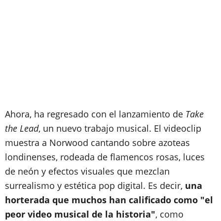
Ahora, ha regresado con el lanzamiento de
Take
the Lead
, un nuevo trabajo musical. El videoclip
muestra a Norwood cantando sobre azoteas
londinenses, rodeada de flamencos rosas, luces
de neón y efectos visuales que mezclan
surrealismo y estética pop digital. Es decir,
una
horterada que muchos han calificado como "el
peor video musical de la historia"
, como