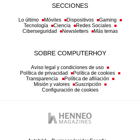
SECCIONES
Lo último
Móviles
Dispositivos
Gaming
Tecnología
Ciencia
Redes Sociales
Ciberseguridad
Newsletters
Más temas
SOBRE COMPUTERHOY
Aviso legal y condiciones de uso
Política de privacidad
Política de cookies
Transparencia
Política de afiliación
Misión y valores
Suscripción
Configuración de cookies