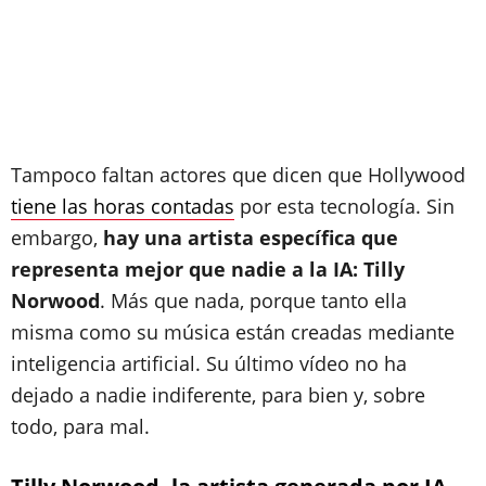
Tampoco faltan actores que dicen que Hollywood
tiene las horas contadas
por esta tecnología. Sin
embargo,
hay una artista específica que
representa mejor que nadie a la IA: Tilly
Norwood
. Más que nada, porque tanto ella
misma como su música están creadas mediante
inteligencia artificial. Su último vídeo no ha
dejado a nadie indiferente, para bien y, sobre
todo, para mal.