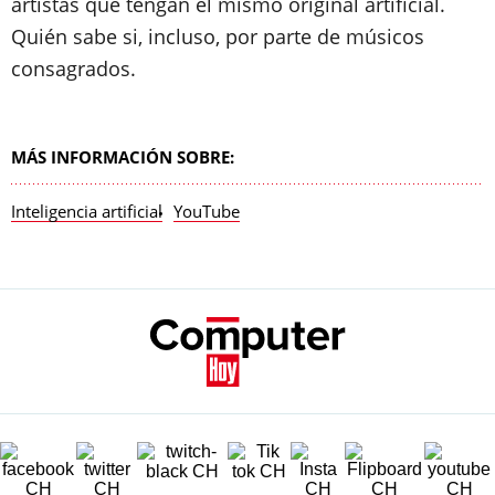
artistas que tengan el mismo original artificial.
Quién sabe si, incluso, por parte de músicos
consagrados.
MÁS INFORMACIÓN SOBRE:
Inteligencia artificial
YouTube