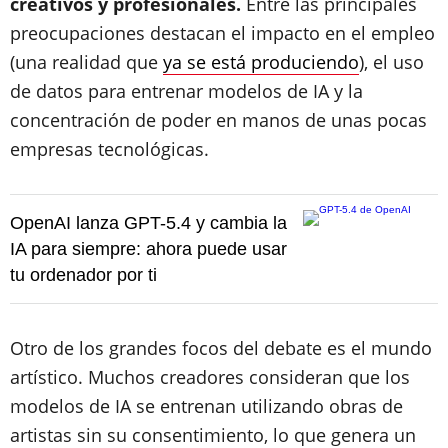
creativos y profesionales.
Entre las principales
preocupaciones destacan el impacto en el empleo
(una realidad que
ya se está produciendo
), el uso
de datos para entrenar modelos de IA y la
concentración de poder en manos de unas pocas
empresas tecnológicas.
OpenAI lanza GPT-5.4 y cambia la
IA para siempre: ahora puede usar
tu ordenador por ti
Otro de los grandes focos del debate es el mundo
artístico. Muchos creadores consideran que los
modelos de IA se entrenan utilizando obras de
artistas sin su consentimiento, lo que genera un