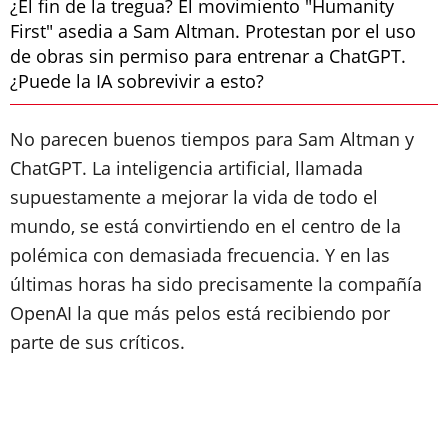
¿El fin de la tregua? El movimiento "Humanity
First" asedia a Sam Altman. Protestan por el uso
de obras sin permiso para entrenar a ChatGPT.
¿Puede la IA sobrevivir a esto?
No parecen buenos tiempos para Sam Altman y
ChatGPT. La inteligencia artificial, llamada
supuestamente a mejorar la vida de todo el
mundo, se está convirtiendo en el centro de la
polémica con demasiada frecuencia. Y en las
últimas horas ha sido precisamente la compañía
OpenAI la que más pelos está recibiendo por
parte de sus críticos.