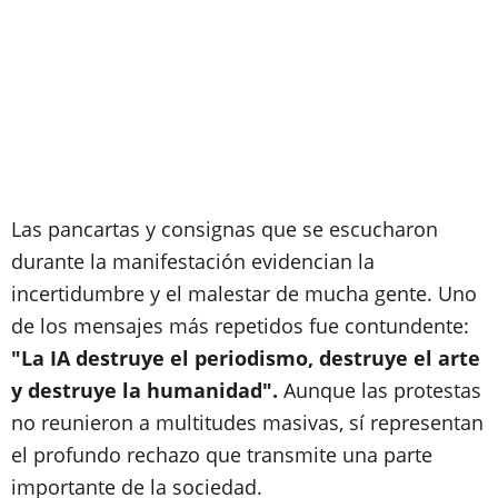
Las pancartas y consignas que se escucharon
durante la manifestación evidencian la
incertidumbre y el malestar de mucha gente. Uno
de los mensajes más repetidos fue contundente:
"La IA destruye el periodismo, destruye el arte
y destruye la humanidad".
Aunque las protestas
no reunieron a multitudes masivas, sí representan
el profundo rechazo que transmite una parte
importante de la sociedad.