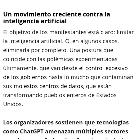
Un movimiento creciente contra la
inteligencia artificial
El objetivo de los manifestantes está claro: limitar
la inteligencia artificial. O, en algunos casos,
eliminarla por completo. Una postura que
coincide con las polémicas experimentadas
últimamente, que van desde
el control excesivo
de los gobiernos
hasta lo mucho que contaminan
sus
molestos centros de datos
, que están
transformando pueblos enteros de Estados
Unidos.
Los organizadores sostienen que tecnologías
como ChatGPT amenazan múltiples sectores