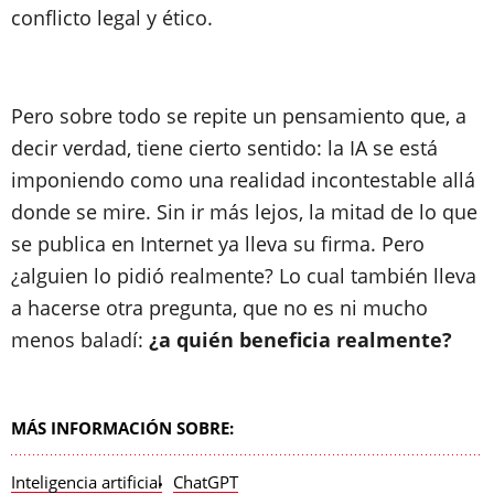
conflicto legal y ético.
Pero sobre todo se repite un pensamiento que, a
decir verdad, tiene cierto sentido: la IA se está
imponiendo como una realidad incontestable allá
donde se mire. Sin ir más lejos, la mitad de lo que
se publica en Internet ya lleva su firma. Pero
¿alguien lo pidió realmente? Lo cual también lleva
a hacerse otra pregunta, que no es ni mucho
menos baladí:
¿a quién beneficia realmente?
MÁS INFORMACIÓN SOBRE:
Inteligencia artificial
ChatGPT