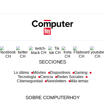
SECCIONES
Lo último
Móviles
Dispositivos
Gaming
Tecnología
Ciencia
Redes Sociales
Ciberseguridad
Newsletters
Más temas
SOBRE COMPUTERHOY