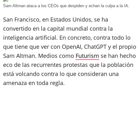
Sam Altman ataca a los CEOs que despiden y echan la culpa a la IA.
San Francisco, en Estados Unidos, se ha
convertido en la capital mundial contra la
inteligencia artificial. En concreto, contra todo lo
que tiene que ver con OpenAI, ChatGPT y el propio
Sam Altman. Medios como
Futurism
se han hecho
eco de las recurrentes protestas que la población
está volcando contra lo que consideran una
amenaza en toda regla.