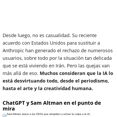
Desde luego, no es casualidad. Su reciente
acuerdo con Estados Unidos para sustituir a
Anthropic han generado el rechazo de numerosos
usuarios, sobre todo por la situación tan delicada
que se está viviendo en Irán. Pero las quejas van
más allá de eso.
Muchos consideran que la IA lo
está desvirtuando todo, desde el periodismo,
hasta el arte y la creatividad humana.
ChatGPT y Sam Altman en el punto de
mira