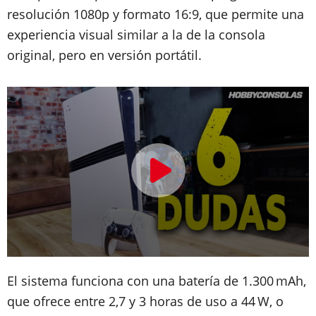
resolución 1080p y formato 16:9, que permite una
experiencia visual similar a la de la consola
original, pero en versión portátil.
El sistema funciona con una batería de 1.300 mAh,
que ofrece entre 2,7 y 3 horas de uso a 44 W, o