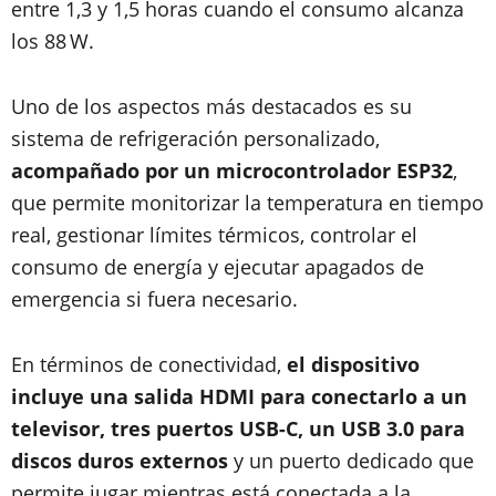
entre 1,3 y 1,5 horas cuando el consumo alcanza
los 88 W.
Uno de los aspectos más destacados es su
sistema de refrigeración personalizado,
acompañado por un microcontrolador ESP32
,
que permite monitorizar la temperatura en tiempo
real, gestionar límites térmicos, controlar el
consumo de energía y ejecutar apagados de
emergencia si fuera necesario.
En términos de conectividad,
el dispositivo
incluye una salida HDMI para conectarlo a un
televisor, tres puertos USB-C, un USB 3.0 para
discos duros externos
y un puerto dedicado que
permite jugar mientras está conectada a la