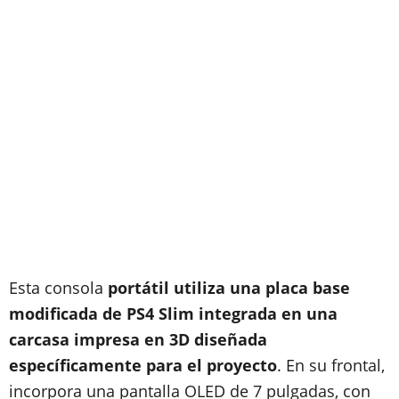
Esta consola
portátil utiliza una placa base
modificada de PS4 Slim integrada en una
carcasa impresa en 3D diseñada
específicamente para el proyecto
. En su frontal,
incorpora una pantalla OLED de 7 pulgadas, con