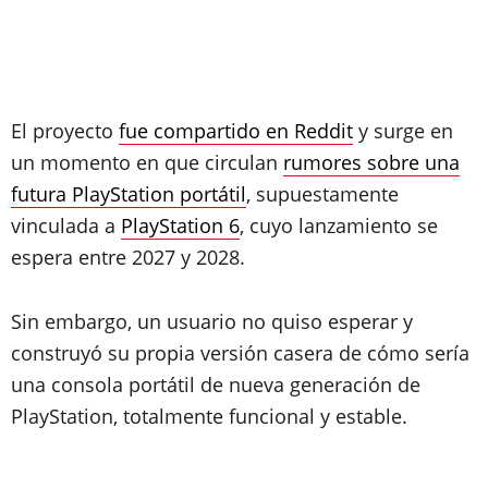
El proyecto
fue compartido en Reddit
y surge en
un momento en que circulan
rumores sobre una
futura PlayStation portátil
, supuestamente
vinculada a
PlayStation 6
, cuyo lanzamiento se
espera entre 2027 y 2028.
Sin embargo, un usuario no quiso esperar y
construyó su propia versión casera de cómo sería
una consola portátil de nueva generación de
PlayStation, totalmente funcional y estable.