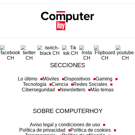
SECCIONES
Lo último
Móviles
Dispositivos
Gaming
Tecnología
Ciencia
Redes Sociales
Ciberseguridad
Newsletters
Más temas
SOBRE COMPUTERHOY
Aviso legal y condiciones de uso
Política de privacidad
Política de cookies