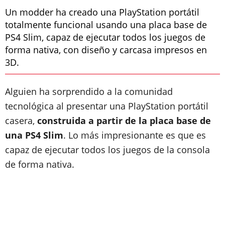
Un modder ha creado una PlayStation portátil
totalmente funcional usando una placa base de
PS4 Slim, capaz de ejecutar todos los juegos de
forma nativa, con diseño y carcasa impresos en
3D.
Alguien ha sorprendido a la comunidad
tecnológica al presentar una PlayStation portátil
casera,
construida a partir de la placa base de
una PS4 Slim
. Lo más impresionante es que es
capaz de ejecutar todos los juegos de la consola
de forma nativa.