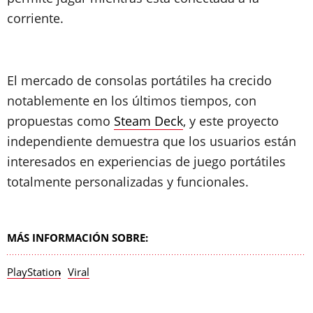
corriente.
El mercado de consolas portátiles ha crecido
notablemente en los últimos tiempos, con
propuestas como
Steam Deck
, y este proyecto
independiente demuestra que los usuarios están
interesados en experiencias de juego portátiles
totalmente personalizadas y funcionales.
MÁS INFORMACIÓN SOBRE:
PlayStation
Viral