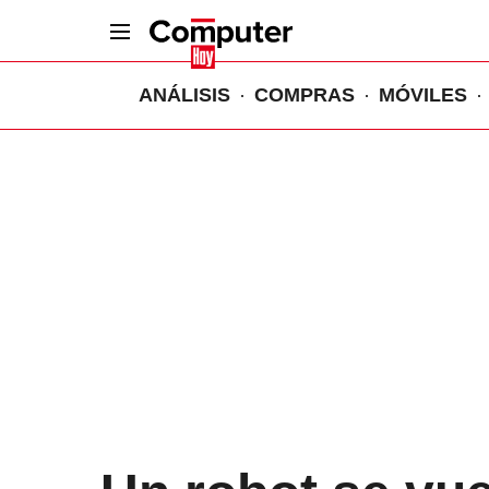
ANÁLISIS
COMPRAS
MÓVILES