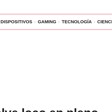
DISPOSITIVOS
GAMING
TECNOLOGÍA
CIENC