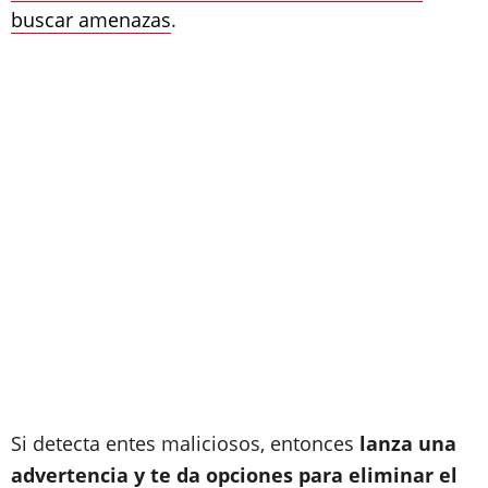
buscar amenazas
.
Si detecta entes maliciosos, entonces
lanza una
advertencia y te da opciones para eliminar el