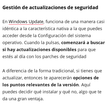
Gestión de actualizaciones de seguridad
En
Windows Update
, funciona de una manera casi
idéntica a la característica nativa a la que puedes
acceder desde la Configuración del sistema
operativo. Cuando la pulsas,
comenzará a buscar
si hay actualizaciones disponibles
para que
estés al día con los parches de seguridad
A diferencia de la forma tradicional, si tienes que
actualizar, entonces te aparecerán
opciones de
los puntos relevantes de la versión
. Aquí
puedes decidir qué instalar y qué no, algo que te
da una gran ventaja.