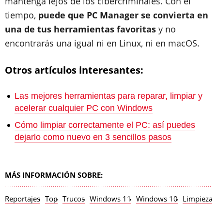
mantenga lejos de los cibercriminales. Con el
tiempo,
puede que PC Manager se convierta en
una de tus herramientas favoritas
y no
encontrarás una igual ni en Linux, ni en macOS.
Otros artículos interesantes:
Las mejores herramientas para reparar, limpiar y
acelerar cualquier PC con Windows
Cómo limpiar correctamente el PC: así puedes
dejarlo como nuevo en 3 sencillos pasos
MÁS INFORMACIÓN SOBRE:
Reportajes
Top
Trucos
Windows 11
Windows 10
Limpieza