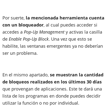
Por suerte,
la mencionada herramienta cuenta
con un bloqueador
, al cual puedes acceder si
accedes a
Pop-Up Management
y activas la casilla
de
Enable Pop-Up Block
. Una vez que esto se
habilite, las ventanas emergentes ya no deberían
ser un problema.
En el mismo apartado,
se muestran la cantidad
de bloqueos realizados en los últimos 30 días
que provengan de aplicaciones. Este te dará una
lista de los programas en donde puedes decidir
utilizar la función o no por individual.