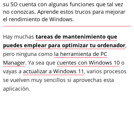
su SO cuenta con algunas funciones que tal vez
no conozcas. Aprende estos trucos para mejorar
el rendimiento de Windows.
Hay muchas
tareas de mantenimiento que
puedes emplear para optimizar tu ordenador
,
pero ninguna como
la herramienta de PC
Manager
. Ya sea que
cuentes con Windows 10
o
vayas a
actualizar a Windows 11
, varios procesos
se vuelven muy sencillos si aprovechas esta
aplicación.