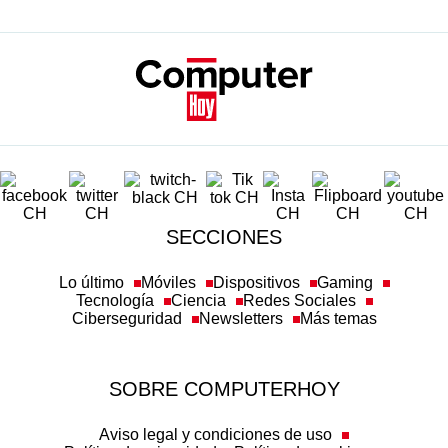
SECCIONES
Lo último
Móviles
Dispositivos
Gaming
Tecnología
Ciencia
Redes Sociales
Ciberseguridad
Newsletters
Más temas
SOBRE COMPUTERHOY
Aviso legal y condiciones de uso
Política de privacidad
Política de cookies