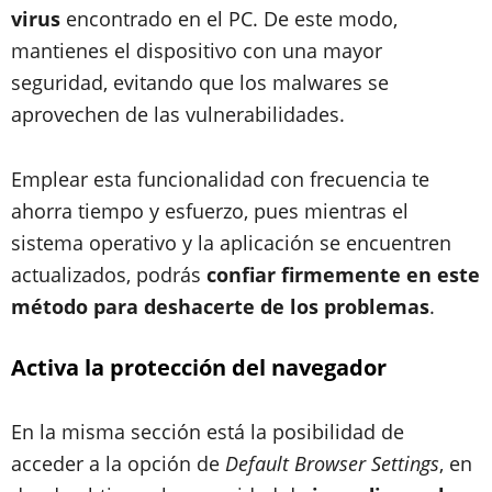
virus
encontrado en el PC. De este modo,
mantienes el dispositivo con una mayor
seguridad, evitando que los malwares se
aprovechen de las vulnerabilidades.
Emplear esta funcionalidad con frecuencia te
ahorra tiempo y esfuerzo, pues mientras el
sistema operativo y la aplicación se encuentren
actualizados, podrás
confiar firmemente en este
método para deshacerte de los problemas
.
Activa la protección del navegador
En la misma sección está la posibilidad de
acceder a la opción de
Default Browser Settings
, en