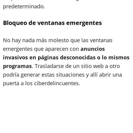
predeterminado.
Bloqueo de ventanas emergentes
No hay nada más molesto que las ventanas
emergentes que aparecen con
anuncios
invasivos en páginas desconocidas o lo mismos
programas
. Trasladarse de un sitio web a otro
podría generar estas situaciones y allí abrir una
puerta a los ciberdelincuentes.