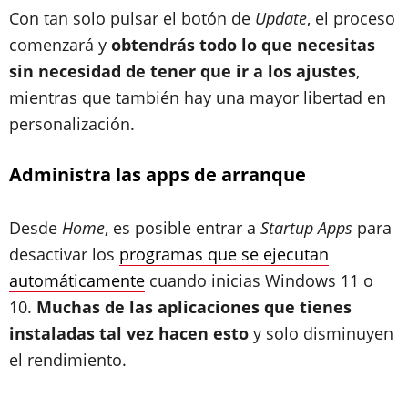
Con tan solo pulsar el botón de
Update
, el proceso
comenzará y
obtendrás todo lo que necesitas
sin necesidad de tener que ir a los ajustes
,
mientras que también hay una mayor libertad en
personalización.
Administra las apps de arranque
Desde
Home
, es posible entrar a
Startup Apps
para
desactivar los
programas que se ejecutan
automáticamente
cuando inicias Windows 11 o
10.
Muchas de las aplicaciones que tienes
instaladas tal vez hacen esto
y solo disminuyen
el rendimiento.