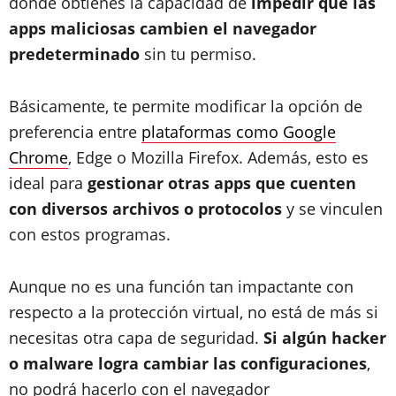
donde obtienes la capacidad de
impedir que las
apps maliciosas cambien el navegador
predeterminado
sin tu permiso.
Básicamente, te permite modificar la opción de
preferencia entre
plataformas como Google
Chrome
, Edge o Mozilla Firefox. Además, esto es
ideal para
gestionar otras apps que cuenten
con diversos archivos o protocolos
y se vinculen
con estos programas.
Aunque no es una función tan impactante con
respecto a la protección virtual, no está de más si
necesitas otra capa de seguridad.
Si algún hacker
o malware logra cambiar las configuraciones
,
no podrá hacerlo con el navegador