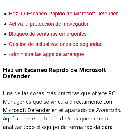
Haz un Escaneo Rápido de Microsoft Defender
Activa la protección del navegador
Bloqueo de ventanas emergentes
Gestión de actualizaciones de seguridad
Administra las apps de arranque
Haz un Escaneo Rápido de Microsoft
Defender
Una de las cosas más prácticas que ofrece PC
Manager es que
se vincula directamente con
Microsoft Defender
en el apartado de
Protección
.
Aquí aparece un botón de
Scan
que permite
analizar todo el equipo de forma rápida para