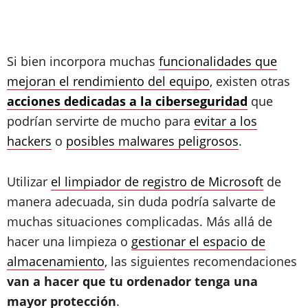
Si bien incorpora muchas
funcionalidades que
mejoran el rendimiento del equipo
, existen otras
acciones dedicadas a la ciberseguridad
que
podrían servirte de mucho para
evitar a los
hackers
o
posibles malwares peligrosos
.
Utilizar
el limpiador de registro de Microsoft
de
manera adecuada, sin duda podría salvarte de
muchas situaciones complicadas. Más allá de
hacer una limpieza o
gestionar el espacio de
almacenamiento
, las siguientes recomendaciones
van a hacer que tu ordenador tenga una
mayor protección
.