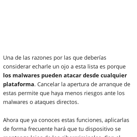
Una de las razones por las que deberías
considerar echarle un ojo a esta lista es porque
los malwares pueden atacar desde cualquier
plataforma
. Cancelar la apertura de arranque de
estas permite que haya menos riesgos ante los
malwares o ataques directos.
Ahora que ya conoces estas funciones, aplicarlas
de forma frecuente hará que tu dispositivo se