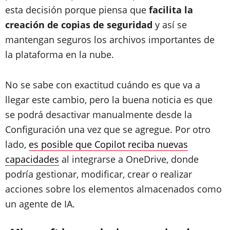
esta decisión porque piensa que
facilita la
creación de copias de seguridad
y así se
mantengan seguros los archivos importantes de
la plataforma en la nube.
No se sabe con exactitud cuándo es que va a
llegar este cambio, pero la buena noticia es que
se podrá desactivar manualmente desde la
Configuración una vez que se agregue. Por otro
lado,
es posible que Copilot reciba nuevas
capacidades
al integrarse a OneDrive, donde
podría gestionar, modificar, crear o realizar
acciones sobre los elementos almacenados como
un agente de IA.