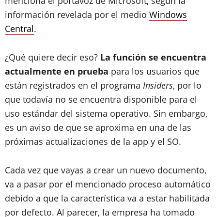
menciona el portavoz de Microsoft, según la
información revelada por el medio
Windows
Central
.
¿Qué quiere decir eso?
La función se encuentra
actualmente en prueba
para los usuarios que
están registrados en el programa
Insiders
, por lo
que todavía no se encuentra disponible para el
uso estándar del sistema operativo. Sin embargo,
es un aviso de que se aproxima en una de las
próximas actualizaciones de la app y el SO.
Cada vez que vayas a crear un nuevo documento,
va a pasar por el mencionado proceso automático
debido a que la característica va a estar habilitada
por defecto. Al parecer, la empresa ha tomado