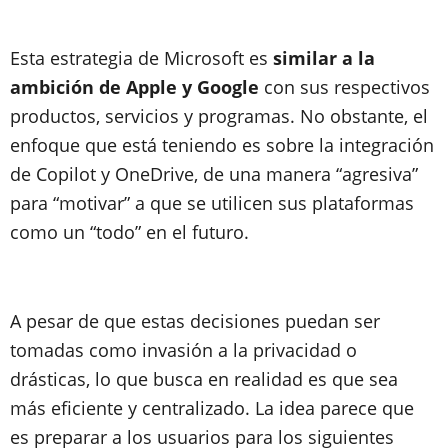
Esta estrategia de Microsoft es
similar a la
ambición de Apple y Google
con sus respectivos
productos, servicios y programas. No obstante, el
enfoque que está teniendo es sobre la integración
de Copilot y OneDrive, de una manera “agresiva”
para “motivar” a que se utilicen sus plataformas
como un “todo” en el futuro.
A pesar de que estas decisiones puedan ser
tomadas como invasión a la privacidad o
drásticas, lo que busca en realidad es que sea
más eficiente y centralizado. La idea parece que
es preparar a los usuarios para los siguientes