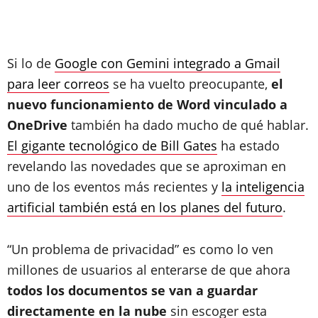
Si lo de
Google con Gemini integrado a Gmail
para leer correos
se ha vuelto preocupante,
el
nuevo funcionamiento de Word vinculado a
OneDrive
también ha dado mucho de qué hablar.
El gigante tecnológico de Bill Gates
ha estado
revelando las novedades que se aproximan en
uno de los eventos más recientes y
la inteligencia
artificial también está en los planes del futuro
.
“Un problema de privacidad” es como lo ven
millones de usuarios al enterarse de que ahora
todos los documentos se van a guardar
directamente en la nube
sin escoger esta