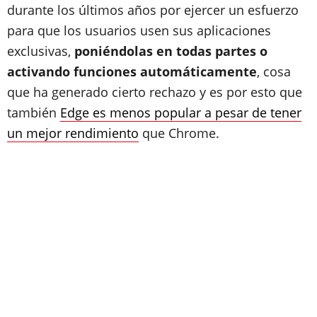
durante los últimos años por ejercer un esfuerzo
para que los usuarios usen sus aplicaciones
exclusivas,
poniéndolas en todas partes o
activando funciones automáticamente
, cosa
que ha generado cierto rechazo y es por esto que
también
Edge es menos popular a pesar de tener
un mejor rendimiento
que Chrome.