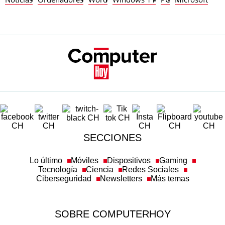
SECCIONES
Lo último
Móviles
Dispositivos
Gaming
Tecnología
Ciencia
Redes Sociales
Ciberseguridad
Newsletters
Más temas
SOBRE COMPUTERHOY