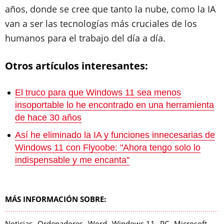
años, donde se cree que tanto la nube, como la IA
van a ser las tecnologías más cruciales de los
humanos para el trabajo del día a día.
Otros artículos interesantes:
El truco para que Windows 11 sea menos
insoportable lo he encontrado en una herramienta
de hace 30 años
Así he eliminado la IA y funciones innecesarias de
Windows 11 con Flyoobe: "Ahora tengo solo lo
indispensable y me encanta"
MÁS INFORMACIÓN SOBRE:
Noticias
Ordenadores
Word
Windows 11
PC
Microsoft