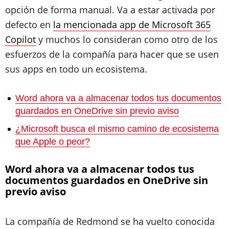
opción de forma manual. Va a estar activada por
defecto en
la mencionada app de Microsoft 365
Copilot
y muchos lo consideran como otro de los
esfuerzos de la compañía para hacer que se usen
sus apps en todo un ecosistema.
Word ahora va a almacenar todos tus documentos
guardados en OneDrive sin previo aviso
¿Microsoft busca el mismo camino de ecosistema
que Apple o peor?
Word ahora va a almacenar todos tus
documentos guardados en OneDrive sin
previo aviso
La compañía de Redmond se ha vuelto conocida