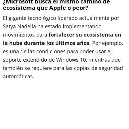
¿Microsoft busca el mismo camino de
ecosistema que Apple o peor?
El gigante tecnológico liderado actualmente por
Satya Nadella ha estado implementando
movimientos para
fortalecer su ecosistema en
la nube durante los últimos años
. Por ejemplo,
es una de las condiciones para poder
usar el
soporte extendido de Windows 10
, mientras que
también se requiere para las copias de seguridad
automáticas.