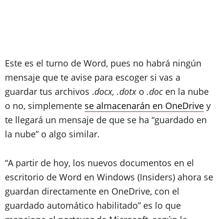
Este es el turno de Word, pues no habrá ningún
mensaje que te avise para escoger si vas a
guardar tus archivos .
docx, .dotx
o
.doc
en la nube
o no, simplemente
se almacenarán en OneDrive
y
te llegará un mensaje de que se ha “guardado en
la nube” o algo similar.
“A partir de hoy, los nuevos documentos en el
escritorio de Word en Windows (Insiders) ahora se
guardan directamente en OneDrive, con el
guardado automático habilitado” es lo que