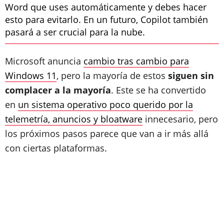
Word que uses automáticamente y debes hacer
esto para evitarlo. En un futuro, Copilot también
pasará a ser crucial para la nube.
Microsoft anuncia
cambio tras cambio para
Windows 11
, pero la mayoría de estos
siguen sin
complacer a la mayoría
. Este se ha convertido
en
un sistema operativo poco querido por la
telemetría, anuncios y bloatware
innecesario, pero
los próximos pasos parece que van a ir más allá
con ciertas plataformas.