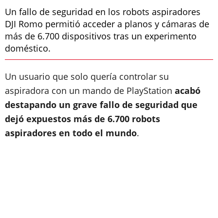
Un fallo de seguridad en los robots aspiradores
DJI Romo permitió acceder a planos y cámaras de
más de 6.700 dispositivos tras un experimento
doméstico.
Un usuario que solo quería controlar su
aspiradora con un mando de PlayStation
acabó
destapando un grave fallo de seguridad que
dejó expuestos más de 6.700 robots
aspiradores en todo el mundo
.