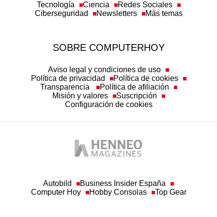
Ciberseguridad
Newsletters
Más temas
SOBRE COMPUTERHOY
Aviso legal y condiciones de uso
Política de privacidad
Política de cookies
Transparencia
Política de afiliación
Misión y valores
Suscripción
Configuración de cookies
Autobild
Business Insider España
Computer Hoy
Hobby Consolas
Top Gear