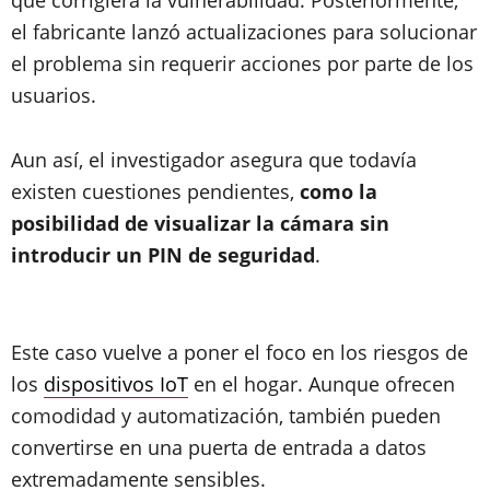
el fabricante lanzó actualizaciones para solucionar
el problema sin requerir acciones por parte de los
usuarios.
Aun así, el investigador asegura que todavía
existen cuestiones pendientes,
como la
posibilidad de visualizar la cámara sin
introducir un PIN de seguridad
.
Este caso vuelve a poner el foco en los riesgos de
los
dispositivos IoT
en el hogar. Aunque ofrecen
comodidad y automatización, también pueden
convertirse en una puerta de entrada a datos
extremadamente sensibles.