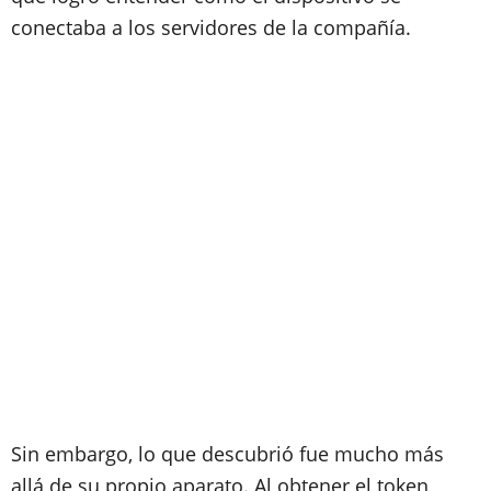
conectaba a los servidores de la compañía.
Sin embargo, lo que descubrió fue mucho más
allá de su propio aparato. Al obtener el token