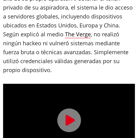
privado de su aspiradora, el sistema le dio acceso
a servidores globales, incluyendo dispositivos
ubicados en Estados Unidos, Europa y China.
Según explicó al medio
The Verge
, no realizó
ningún hackeo ni vulneró sistemas mediante
fuerza bruta o técnicas avanzadas. Simplemente
utilizó credenciales válidas generadas por su
propio dispositivo.