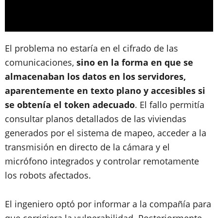
El problema no estaría en el cifrado de las
comunicaciones,
sino en la forma en que se
almacenaban los datos en los servidores,
aparentemente en texto plano y accesibles si
se obtenía el token adecuado
. El fallo permitía
consultar planos detallados de las viviendas
generados por el sistema de mapeo, acceder a la
transmisión en directo de la cámara y el
micrófono integrados y controlar remotamente
los robots afectados.
El ingeniero optó por informar a la compañía para
que corrigiera la vulnerabilidad. Posteriormente,