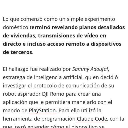
Lo que comenzó como un simple experimento
doméstico t
erminó revelando planos detallados
de viviendas, transmisiones de vídeo en
directo e incluso acceso remoto a dispositivos
de terceros
.
El hallazgo fue realizado por
Sammy Adoufal
,
estratega de inteligencia artificial, quien decidió
investigar el protocolo de comunicación de su
robot aspirador DJI Romo para crear una
aplicación que le permitiera manejarlo con el
mando de
PlayStation
. Para ello utilizó la
herramienta de programación
Claude Code
, con la
que logró entender cómo el dispositivo se