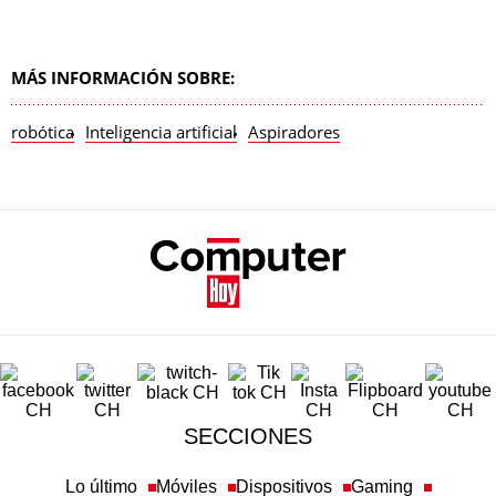
MÁS INFORMACIÓN SOBRE:
robótica
Inteligencia artificial
Aspiradores
SECCIONES
Lo último
Móviles
Dispositivos
Gaming
Tecnología
Ciencia
Redes Sociales