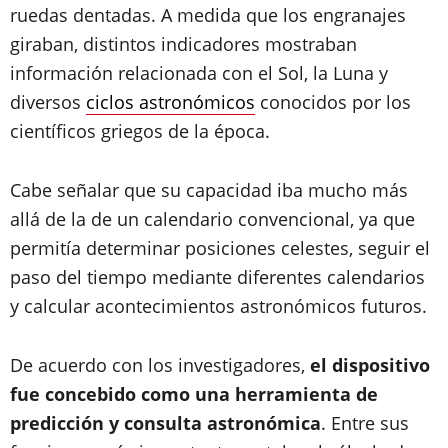
ruedas dentadas. A medida que los engranajes
giraban, distintos indicadores mostraban
información relacionada con el Sol, la Luna y
diversos
ciclos astronómicos
conocidos por los
científicos griegos de la época.
Cabe señalar que su capacidad iba mucho más
allá de la de un calendario convencional, ya que
permitía determinar posiciones celestes, seguir el
paso del tiempo mediante diferentes calendarios
y calcular acontecimientos astronómicos futuros.
De acuerdo con los investigadores,
el dispositivo
fue concebido como una herramienta de
predicción y consulta astronómica
. Entre sus