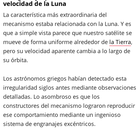
velocidad de la Luna
La característica más extraordinaria del
mecanismo estaba relacionada con la Luna. Y es
que a simple vista parece que nuestro satélite se
mueve de forma uniforme alrededor de
la Tierra
,
pero su velocidad aparente cambia a lo largo de
su órbita.
Los astrónomos griegos habían detectado esta
irregularidad siglos antes mediante observaciones
detalladas. Lo asombroso es que los
constructores del mecanismo lograron reproducir
ese comportamiento mediante un ingenioso
sistema de engranajes excéntricos.