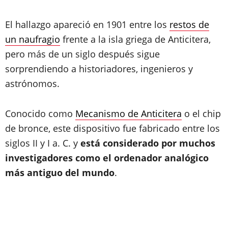
El hallazgo apareció en 1901 entre los
restos de
un naufragio
frente a la isla griega de Anticitera,
pero más de un siglo después sigue
sorprendiendo a historiadores, ingenieros y
astrónomos.
Conocido como
Mecanismo de Anticitera
o el chip
de bronce, este dispositivo fue fabricado entre los
siglos II y I a. C. y
está considerado por muchos
investigadores como el ordenador analógico
más antiguo del mundo
.