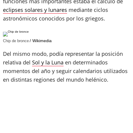
funciones más importantes estaba el cálculo de
eclipses solares y lunares
mediante ciclos
astronómicos conocidos por los griegos.
Wikimedia
Chip de bronce
Del mismo modo, podía representar la posición
relativa del
Sol y la Luna
en determinados
momentos del año y seguir calendarios utilizados
en distintas regiones del mundo helénico.