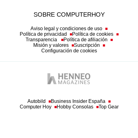
SOBRE COMPUTERHOY
Aviso legal y condiciones de uso
Política de privacidad
Política de cookies
Transparencia
Política de afiliación
Misión y valores
Suscripción
Configuración de cookies
Autobild
Business Insider España
Computer Hoy
Hobby Consolas
Top Gear
© Henneo Magazines, S.A