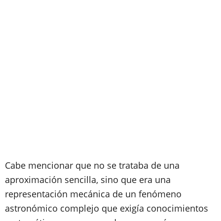
Cabe mencionar que no se trataba de una
aproximación sencilla, sino que era una
representación mecánica de un fenómeno
astronómico complejo que exigía conocimientos