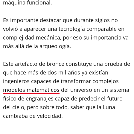
máquina funcional.
Es importante destacar que durante siglos no
volvió a aparecer una tecnología comparable en
complejidad mecánica, por eso su importancia va
más allá de la arqueología.
Este artefacto de bronce constituye una prueba de
que hace más de dos mil años ya existían
ingenieros capaces de transformar complejos
modelos matemáticos
del universo en un sistema
físico de engranajes capaz de predecir el futuro
del cielo, pero sobre todo, saber que la Luna
cambiaba de velocidad.