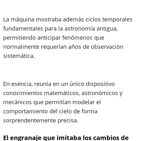
La máquina mostraba además ciclos temporales
fundamentales para la astronomía antigua,
permitiendo anticipar fenómenos que
normalmente requerían años de observación
sistemática.
En esencia, reunía en un único dispositivo
conocimientos matemáticos, astronómicos y
mecánicos que permitían modelar el
comportamiento del cielo de forma
sorprendentemente precisa.
El engranaje que imitaba los cambios de