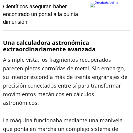
Científicos aseguran haber
encontrado un portal a la quinta
dimensión
Una calculadora astronómica
extraordinariamente avanzada
A simple vista, los fragmentos recuperados
parecen piezas corroídas de metal. Sin embargo,
su interior escondía más de treinta engranajes de
precisión conectados entre sí para transformar
movimientos mecánicos en cálculos
astronómicos.
La máquina funcionaba mediante una manivela
que ponía en marcha un complejo sistema de