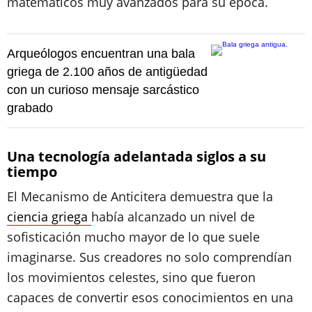
matemáticos muy avanzados para su época.
Arqueólogos encuentran una bala
griega de 2.100 años de antigüedad
con un curioso mensaje sarcástico
grabado
Una tecnología adelantada siglos a su
tiempo
El Mecanismo de Anticitera demuestra que la
ciencia griega
había alcanzado un nivel de
sofisticación mucho mayor de lo que suele
imaginarse. Sus creadores no solo comprendían
los movimientos celestes, sino que fueron
capaces de convertir esos conocimientos en una