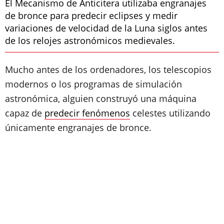
El Mecanismo de Anticitera utilizaba engranajes
de bronce para predecir eclipses y medir
variaciones de velocidad de la Luna siglos antes
de los relojes astronómicos medievales.
Mucho antes de los ordenadores, los telescopios
modernos o los programas de simulación
astronómica, alguien construyó una máquina
capaz de
predecir fenómenos
celestes utilizando
únicamente engranajes de bronce.