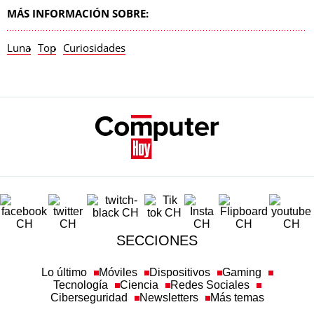
MÁS INFORMACIÓN SOBRE:
Luna
Top
Curiosidades
SECCIONES
Lo último
Móviles
Dispositivos
Gaming
Tecnología
Ciencia
Redes Sociales
Ciberseguridad
Newsletters
Más temas