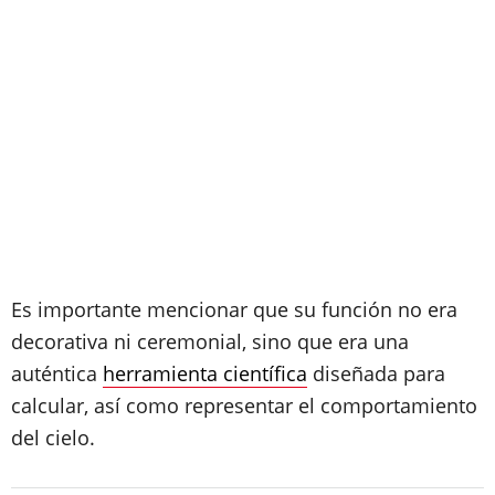
Es importante mencionar que su función no era
decorativa ni ceremonial, sino que era una
auténtica
herramienta científica
diseñada para
calcular, así como representar el comportamiento
del cielo.