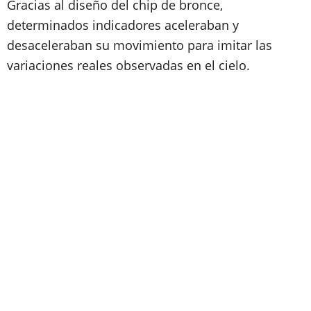
Gracias al diseño del chip de bronce,
determinados indicadores aceleraban y
desaceleraban su movimiento para imitar las
variaciones reales observadas en el cielo.