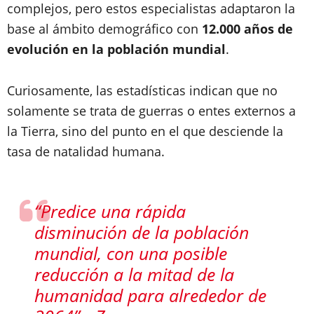
complejos, pero estos especialistas adaptaron la
base al ámbito demográfico con
12.000 años de
evolución en la población mundial
.
Curiosamente, las estadísticas indican que no
solamente se trata de guerras o entes externos a
la Tierra, sino del punto en el que desciende la
tasa de natalidad humana.
“Predice una rápida
disminución de la población
mundial, con una posible
reducción a la mitad de la
humanidad para alrededor de