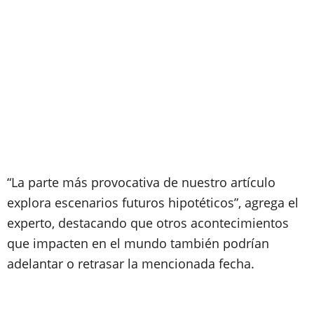
“La parte más provocativa de nuestro artículo
explora escenarios futuros hipotéticos”, agrega el
experto, destacando que otros acontecimientos
que impacten en el mundo también podrían
adelantar o retrasar la mencionada fecha.