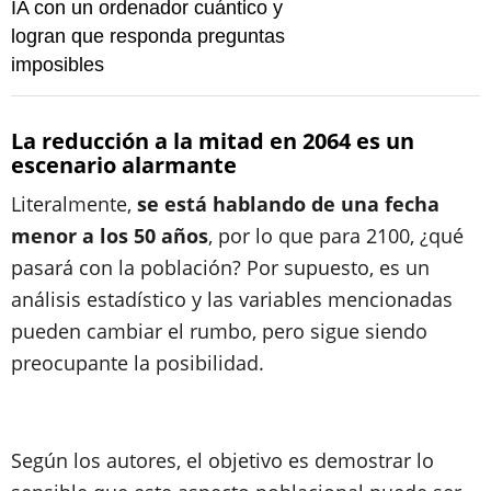
IA con un ordenador cuántico y
logran que responda preguntas
imposibles
La reducción a la mitad en 2064 es un
escenario alarmante
Literalmente,
se está hablando de una fecha
menor a los 50 años
, por lo que para 2100, ¿qué
pasará con la población? Por supuesto, es un
análisis estadístico y las variables mencionadas
pueden cambiar el rumbo, pero sigue siendo
preocupante la posibilidad.
Según los autores, el objetivo es demostrar lo