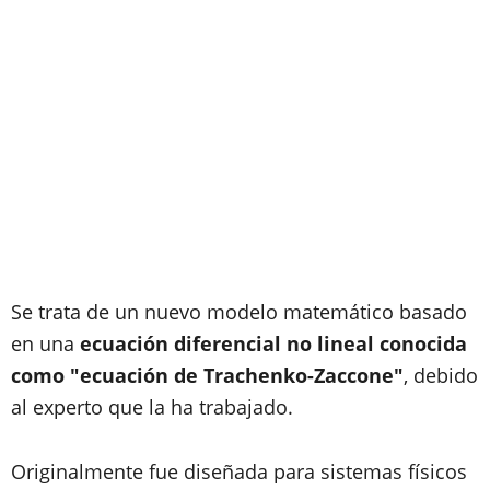
Se trata de un nuevo modelo matemático basado
en una
ecuación diferencial no lineal conocida
como "ecuación de Trachenko-Zaccone"
, debido
al experto que la ha trabajado.
Originalmente fue diseñada para sistemas físicos