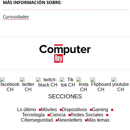
MÁS INFORMACIÓN SOBRE:
Curiosidades
SECCIONES
Lo último
Móviles
Dispositivos
Gaming
Tecnología
Ciencia
Redes Sociales
Ciberseguridad
Newsletters
Más temas