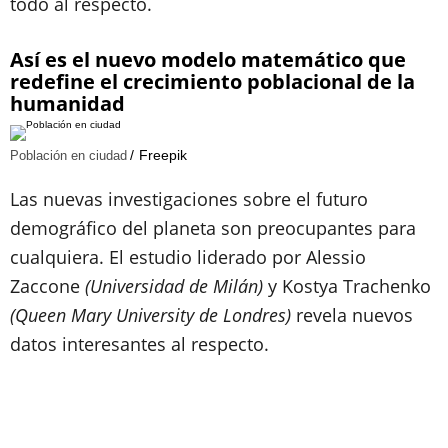
todo al respecto.
Así es el nuevo modelo matemático que
redefine el crecimiento poblacional de la
humanidad
Freepik
Población en ciudad
Las nuevas investigaciones sobre el futuro
demográfico del planeta son preocupantes para
cualquiera. El estudio liderado por Alessio
Zaccone
(Universidad de Milán)
y Kostya Trachenko
(Queen Mary University de Londres)
revela nuevos
datos interesantes al respecto.