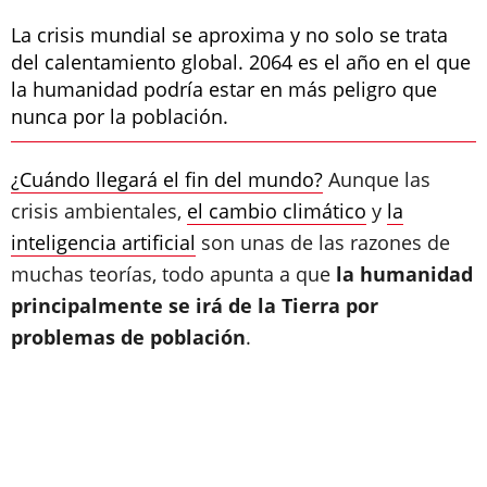
La crisis mundial se aproxima y no solo se trata
del calentamiento global. 2064 es el año en el que
la humanidad podría estar en más peligro que
nunca por la población.
¿Cuándo llegará el fin del mundo?
Aunque las
crisis ambientales,
el cambio climático
y
la
inteligencia artificial
son unas de las razones de
muchas teorías, todo apunta a que
la humanidad
principalmente se irá de la Tierra por
problemas de población
.