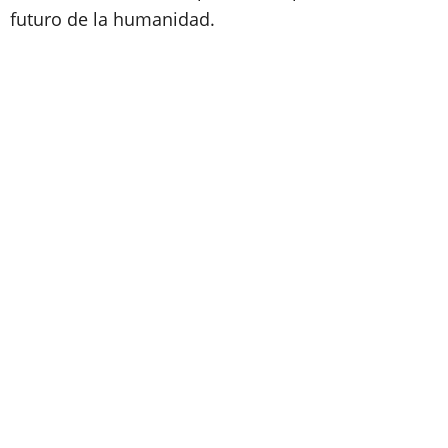
futuro de la humanidad.