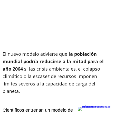
El nuevo modelo advierte que
la población
mundial podría reducirse a la mitad para el
año 2064
si las crisis ambientales, el colapso
climático o la escasez de recursos imponen
límites severos a la capacidad de carga del
planeta.
Científicos entrenan un modelo de