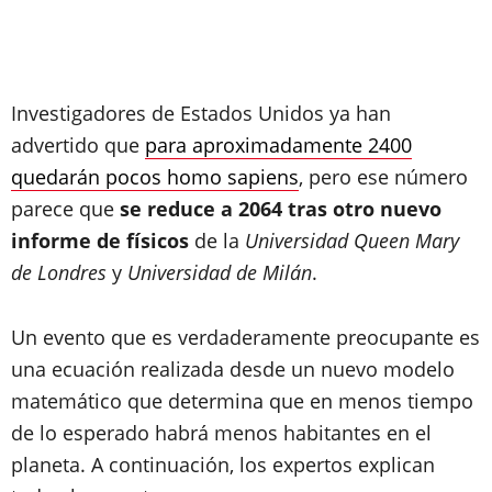
Investigadores de Estados Unidos ya han
advertido que
para aproximadamente 2400
quedarán pocos homo sapiens
, pero ese número
parece que
se reduce a 2064 tras otro nuevo
informe de físicos
de la
Universidad Queen Mary
de Londres
y
Universidad de Milán
.
Un evento que es verdaderamente preocupante es
una ecuación realizada desde un nuevo modelo
matemático que determina que en menos tiempo
de lo esperado habrá menos habitantes en el
planeta. A continuación, los expertos explican