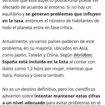
sensible que este aspecto poblacional puede ser
afectado de acuerdo al entorno. Si no hay un
equilibrio y
se generan problemas que influyen
en la tasa
, entonces el número de habitantes de
todo el planeta entra en fase crítica.
Actualmente, ya varios países padecen de este
problema, en su mayoría, ubicados en Asia,
como Japón, Taiwán y China. Según
Worldban
,
España está incluida en la lista
al contar con
datos como 1,2 hijos por mujer, mientras que
Italia, Polonia y Grecia también.
No es un destino definitivo, pero los científicos
advierten sobre
intentar mantener estas cifras
a un nivel adecuado
para evitar problemas en el