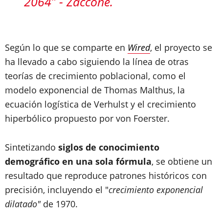
2064” - Zaccone.
Según lo que se comparte en
Wired
, el proyecto se
ha llevado a cabo siguiendo la línea de otras
teorías de crecimiento poblacional, como el
modelo exponencial de Thomas Malthus, la
ecuación logística de Verhulst y el crecimiento
hiperbólico propuesto por von Foerster.
Sintetizando
siglos de conocimiento
demográfico en una sola fórmula
, se obtiene un
resultado que reproduce patrones históricos con
precisión, incluyendo el "
crecimiento exponencial
dilatado"
de 1970.