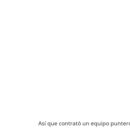
Así que contrató un equipo punter