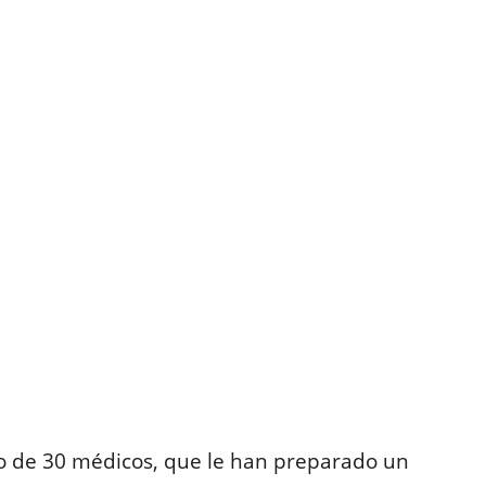
o de 30 médicos, que le han preparado un