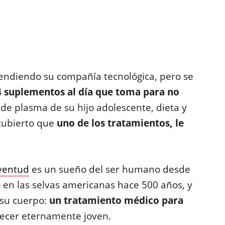
endiendo su compañía tecnológica, pero se
4 suplementos al día que toma para no
de plasma de su hijo adolescente, dieta y
scubierto que
uno de los tratamientos, le
uventud
es un sueño del ser humano desde
 en las selvas americanas hace 500 años, y
 su cuerpo:
un tratamiento médico para
ecer eternamente joven.