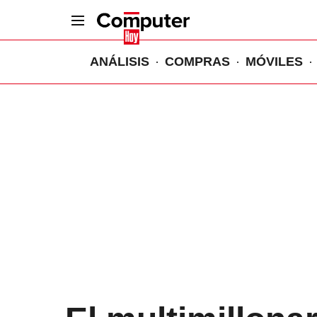
ANÁLISIS
COMPRAS
MÓVILES