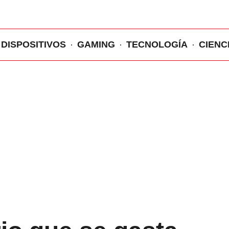
DISPOSITIVOS
GAMING
TECNOLOGÍA
CIENC