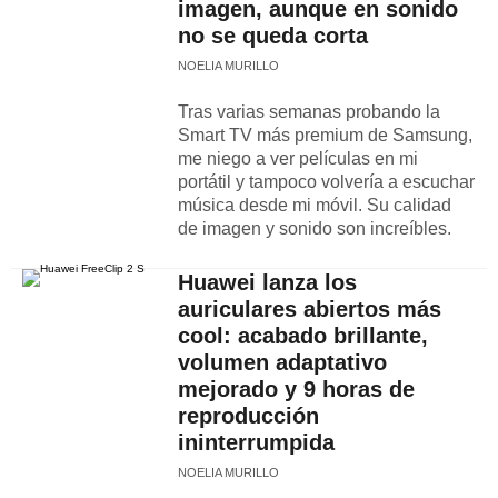
imagen, aunque en sonido
no se queda corta
NOELIA MURILLO
Tras varias semanas probando la
Smart TV más premium de Samsung,
me niego a ver películas en mi
portátil y tampoco volvería a escuchar
música desde mi móvil. Su calidad
de imagen y sonido son increíbles.
Huawei lanza los
auriculares abiertos más
cool: acabado brillante,
volumen adaptativo
mejorado y 9 horas de
reproducción
ininterrumpida
NOELIA MURILLO