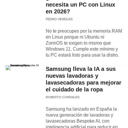
necesita un PC con Linux
en 2026?
PEDRO VENEGAS
No te preocupes por la memoria RAM
en Linux porque ni Ubuntu ni
ZorinOS te exigen lo mismo que
Windows 11. Cumple este mínimo y
tu PC estará listo para usar la distro.
Samsung lleva la IA a sus
nuevas lavadoras y
lavasecadoras para mejorar
el cuidado de la ropa
ROBERTO CORRALES
Samsung ha lanzado en España la
nueva generación de lavadoras y
lavasecadoras Bespoke AI, con
inteligencia artificial para reducir en