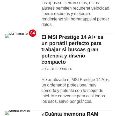
las apps se cierran solas, estos
ajustes permiten recuperar velocidad,
liberar recursos y mejorar el
rendimiento sin borrar apps ni perder
datos.
84
El MSI Prestige 14 AI+ es
un portátil perfecto para
trabajar si buscas gran
potencia y diseño
compacto
ROBERTO CORRALES
He analizado el MSI Prestige 14 AI+,
un ordenador profesional muy
cómodo y potente con lo mejor de
Intel. Me convence para casi todos
los usos, salvo por gráficos.
¿Cuánta memoria RAM