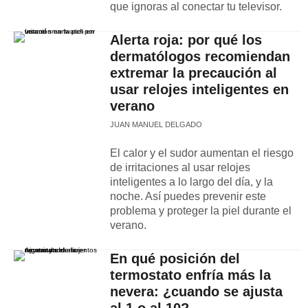
que ignoras al conectar tu televisor.
Alerta roja: por qué los
dermatólogos recomiendan
extremar la precaución al
usar relojes inteligentes en
verano
JUAN MANUEL DELGADO
El calor y el sudor aumentan el riesgo
de irritaciones al usar relojes
inteligentes a lo largo del día, y la
noche. Así puedes prevenir este
problema y proteger la piel durante el
verano.
En qué posición del
termostato enfría más la
nevera: ¿cuando se ajusta