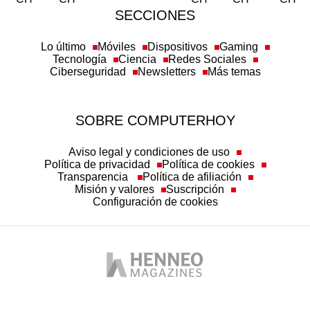
SECCIONES
Lo último
Móviles
Dispositivos
Gaming
Tecnología
Ciencia
Redes Sociales
Ciberseguridad
Newsletters
Más temas
SOBRE COMPUTERHOY
Aviso legal y condiciones de uso
Política de privacidad
Política de cookies
Transparencia
Política de afiliación
Misión y valores
Suscripción
Configuración de cookies