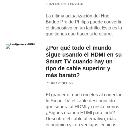
JUAN ANTONIO PASCUAL
La última actualización del Hue
Bridge Pro de Philips puede convertir
el dispositivo en un ladrillo. Esto es lo
que tienes que hacer si te ocurre.
¿Por qué todo el mundo
sigue usando el HDMI en su
Smart TV cuando hay un
tipo de cable superior y
más barato?
PEDRO VENEGAS
El gran error que cometes al conectar
tu Smart TV: el cable desconocido
que supera al HDMI y cuesta menos.
¿Sigues usando HDMI para todo?
Descubre el cable alternativo, más
económico y con ventajas técnicas