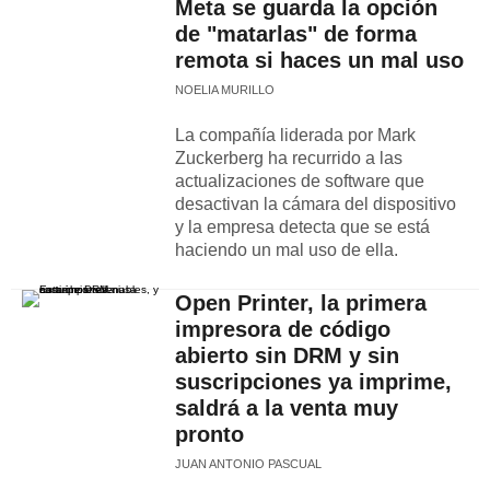
Meta se guarda la opción
de "matarlas" de forma
remota si haces un mal uso
NOELIA MURILLO
La compañía liderada por Mark
Zuckerberg ha recurrido a las
actualizaciones de software que
desactivan la cámara del dispositivo
y la empresa detecta que se está
haciendo un mal uso de ella.
Open Printer, la primera
impresora de código
abierto sin DRM y sin
suscripciones ya imprime,
saldrá a la venta muy
pronto
JUAN ANTONIO PASCUAL