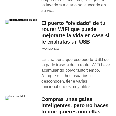
la lavadora a diario no la tocado en
su vida.
El puerto "olvidado" de tu
router WiFi que puede
mejorarte la vida en casa si
le enchufas un USB
IVAN MUÑOZ
Es una pena que ese puerto USB de
la parte trasera de tu router WiFi lleve
acumulando polvo tanto tiempo.
Aunque muchos usuarios lo
desconocen, tiene varias
funcionalidades muy útiles.
Compras unas gafas
inteligentes, pero no haces
lo que quieres con ellas: