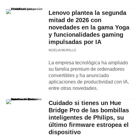
Lenovo plantea la segunda
mitad de 2026 con
novedades en la gama Yoga
y funcionalidades gaming
impulsadas por IA
NOELIA MURILLO
La empresa tecnológica ha ampliado
su familia premium de ordenadores
convertibles y ha anunciado
aplicaciones de productividad con IA,
entre otras novedades.
Cuidado si tienes un Hue
Bridge Pro de las bombillas
inteligentes de Philips, su
último firmware estropea el
dispositivo