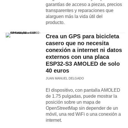
garantías de acceso a piezas, precios
transparentes y reparaciones que
alarguen más la vida útil del
producto.
Crea un GPS para bicicleta
casero que no necesita
conexión a internet ni datos
externos con una placa
ESP32-S3 AMOLED de solo
40 euros
JUAN MANUEL DELGADO
El dispositivo, con pantalla AMOLED
de 1.75 pulgadas, puede mostrar la
posición sobre un mapa de
OpenStreetMap sin depender de un
móvil, una red WiFi o una conexión a
internet.