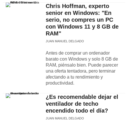
Chris Hoffman, experto
senior en Windows: "En
serio, no compres un PC
con Windows 11 y 8 GB de
RAM"
JUAN MANUEL DELGADO
Antes de comprar un ordenador
barato con Windows y solo 8 GB de
RAM, piénsalo bien. Puede parecer
una oferta tentadora, pero terminar
afectando a tu rendimiento y
productividad.
¿Es recomendable dejar el
ventilador de techo
encendido todo el día?
JUAN MANUEL DELGADO