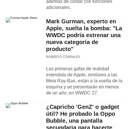
ademas de contar con funciones
adicionales.
Mark Gurman, experto en
Apple, suelta la bomba: "La
WWDC podría estrenar una
nueva categoría de
producto"
ROBERTO CORRALES
Las primeras gafas de realidad
extendida de Apple, similares a las
Meta Ray-Ban, están a la vuelta de la
esquina y se presentarán en menos
de un año, en WWDC 27.
¿Capricho 'GenZ' o gadget
útil? He probado la Oppo
Bubble, una pantalla
secundaria para hacerte