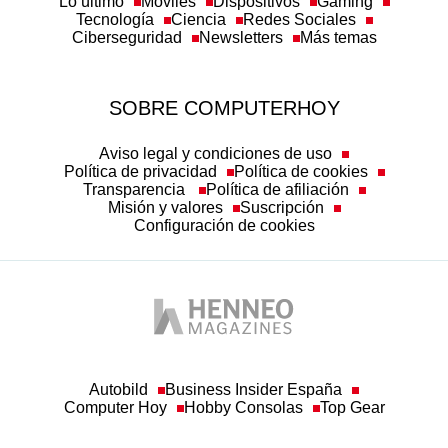
Lo último
Móviles
Dispositivos
Gaming
Tecnología
Ciencia
Redes Sociales
Ciberseguridad
Newsletters
Más temas
SOBRE COMPUTERHOY
Aviso legal y condiciones de uso
Política de privacidad
Política de cookies
Transparencia
Política de afiliación
Misión y valores
Suscripción
Configuración de cookies
Autobild
Business Insider España
Computer Hoy
Hobby Consolas
Top Gear