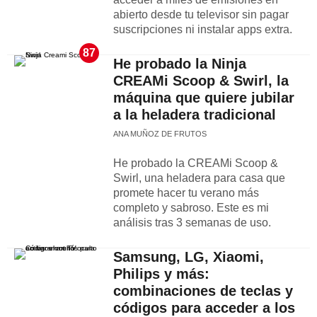
abierto desde tu televisor sin pagar
suscripciones ni instalar apps extra.
87
He probado la Ninja
CREAMi Scoop & Swirl, la
máquina que quiere jubilar
a la heladera tradicional
ANA MUÑOZ DE FRUTOS
He probado la CREAMi Scoop &
Swirl, una heladera para casa que
promete hacer tu verano más
completo y sabroso. Este es mi
análisis tras 3 semanas de uso.
Samsung, LG, Xiaomi,
Philips y más:
combinaciones de teclas y
códigos para acceder a los