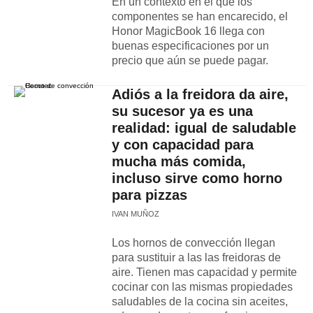
En un contexto en el que los
componentes se han encarecido, el
Honor MagicBook 16 llega con
buenas especificaciones por un
precio que aún se puede pagar.
Adiós a la freidora da aire,
su sucesor ya es una
realidad: igual de saludable
y con capacidad para
mucha más comida,
incluso sirve como horno
para pizzas
IVAN MUÑOZ
Los hornos de convección llegan
para sustituir a las las freidoras de
aire. Tienen mas capacidad y permite
cocinar con las mismas propiedades
saludables de la cocina sin aceites,