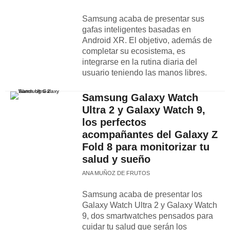
Samsung acaba de presentar sus
gafas inteligentes basadas en
Android XR. El objetivo, además de
completar su ecosistema, es
integrarse en la rutina diaria del
usuario teniendo las manos libres.
Samsung Galaxy Watch
Ultra 2 y Galaxy Watch 9,
los perfectos
acompañantes del Galaxy Z
Fold 8 para monitorizar tu
salud y sueño
ANA MUÑOZ DE FRUTOS
Samsung acaba de presentar los
Galaxy Watch Ultra 2 y Galaxy Watch
9, dos smartwatches pensados para
cuidar tu salud que serán los