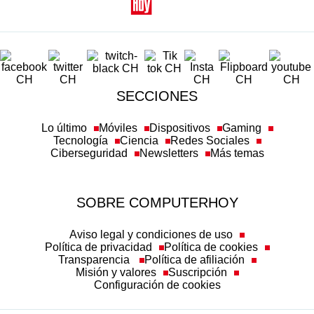
SECCIONES
Lo último
Móviles
Dispositivos
Gaming
Tecnología
Ciencia
Redes Sociales
Ciberseguridad
Newsletters
Más temas
SOBRE COMPUTERHOY
Aviso legal y condiciones de uso
Política de privacidad
Política de cookies
Transparencia
Política de afiliación
Misión y valores
Suscripción
Configuración de cookies