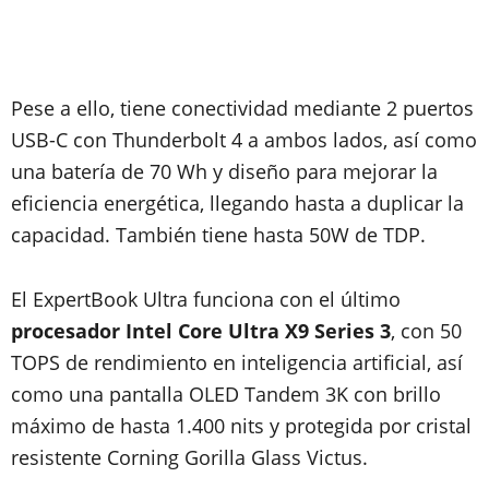
Pese a ello, tiene conectividad mediante 2 puertos
USB-C con Thunderbolt 4 a ambos lados, así como
una batería de 70 Wh y diseño para mejorar la
eficiencia energética, llegando hasta a duplicar la
capacidad. También tiene hasta 50W de TDP.
El ExpertBook Ultra funciona con el último
procesador Intel Core Ultra X9 Series 3
, con 50
TOPS de rendimiento en inteligencia artificial, así
como una pantalla OLED Tandem 3K con brillo
máximo de hasta 1.400 nits y protegida por cristal
resistente Corning Gorilla Glass Victus.