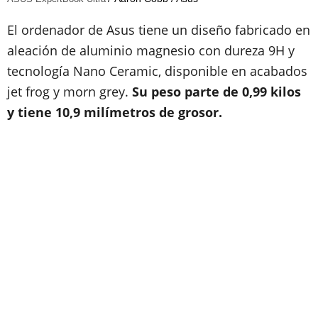
El ordenador de Asus tiene un diseño fabricado en
aleación de aluminio magnesio con dureza 9H y
tecnología Nano Ceramic, disponible en acabados
jet frog y morn grey.
Su peso parte de 0,99 kilos
y tiene 10,9 milímetros de grosor.