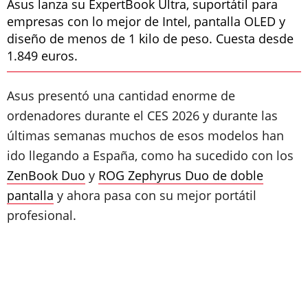
Asus lanza su ExpertBook Ultra, suportátil para
empresas con lo mejor de Intel, pantalla OLED y
diseño de menos de 1 kilo de peso. Cuesta desde
1.849 euros.
Asus presentó una cantidad enorme de
ordenadores durante el CES 2026 y durante las
últimas semanas muchos de esos modelos han
ido llegando a España, como ha sucedido con los
ZenBook Duo
y
ROG Zephyrus Duo de doble
pantalla
y ahora pasa con su mejor portátil
profesional.