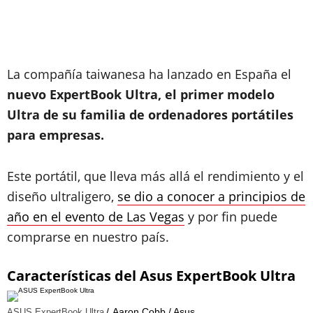
La compañía taiwanesa ha lanzado en España el
nuevo ExpertBook Ultra, el primer modelo
Ultra de su familia de ordenadores portátiles
para empresas.
Este portátil, que lleva más allá el rendimiento y el
diseño ultraligero,
se dio a conocer a principios de
año en el evento de Las Vegas
y por fin puede
comprarse en nuestro país.
Características del Asus ExpertBook Ultra
Aaron Cobb / Asus
ASUS ExpertBook Ultra