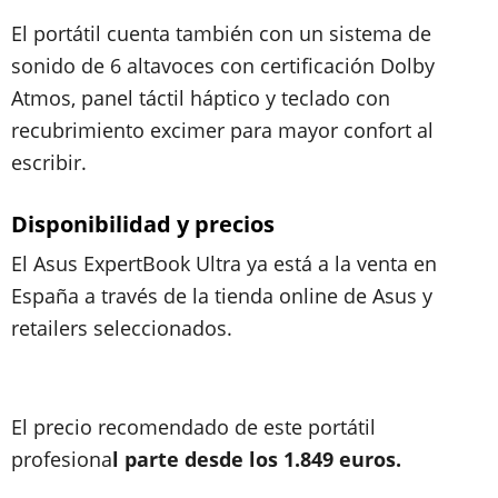
El portátil cuenta también con un sistema de
sonido de 6 altavoces con certificación Dolby
Atmos, panel táctil háptico y teclado con
recubrimiento excimer para mayor confort al
escribir.
Disponibilidad y precios
El Asus ExpertBook Ultra ya está a la venta en
España a través de la tienda online de Asus y
retailers seleccionados.
El precio recomendado de este portátil
profesiona
l parte desde los 1.849 euros.