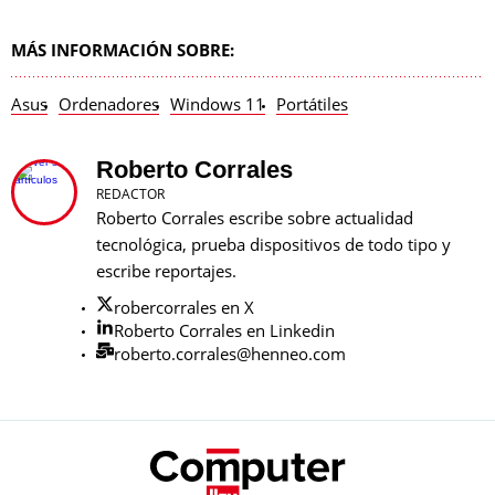
MÁS INFORMACIÓN SOBRE:
Asus
Ordenadores
Windows 11
Portátiles
Roberto Corrales
REDACTOR
Roberto Corrales escribe sobre actualidad
tecnológica, prueba dispositivos de todo tipo y
escribe reportajes.
robercorrales en X
Roberto Corrales en Linkedin
roberto.corrales@henneo.com