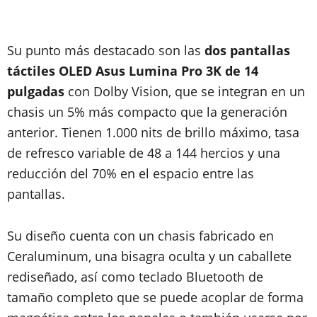
Su punto más destacado son las
dos pantallas
táctiles OLED Asus Lumina Pro 3K de 14
pulgadas
con Dolby Vision, que se integran en un
chasis un 5% más compacto que la generación
anterior. Tienen 1.000 nits de brillo máximo, tasa
de refresco variable de 48 a 144 hercios y una
reducción del 70% en el espacio entre las
pantallas.
Su diseño cuenta con un chasis fabricado en
Ceraluminum, una bisagra oculta y un caballete
rediseñado, así como teclado Bluetooth de
tamaño completo que se puede acoplar de forma