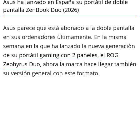
Asus ha lanzado en España su portátil de doble
pantalla ZenBook Duo (2026)
Asus parece que está abonado a la doble pantalla
en sus ordenadores últimamente. En la misma
semana en la que ha lanzado la nueva generación
de su
portátil gaming con 2 paneles, el ROG
Zephyrus Duo
, ahora la marca hace llegar también
su versión general con este formato.