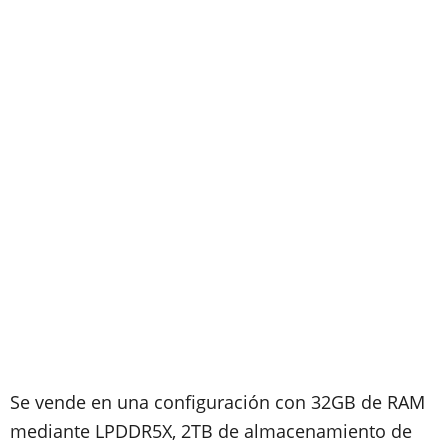
Se vende en una configuración con 32GB de RAM
mediante LPDDR5X, 2TB de almacenamiento de