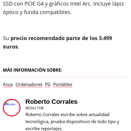
SSD con PCIE G4 y gráficos Intel Arc. Incluye lápiz
óptico y funda compatibles.
Su
precio recomendado parte de los 3.499
euros
.
MÁS INFORMACIÓN SOBRE:
Asus
Ordenadores
PC
Portátiles
Roberto Corrales
REDACTOR
Roberto Corrales escribe sobre actualidad
tecnológica, prueba dispositivos de todo tipo y
escribe reportajes.