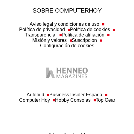
SOBRE COMPUTERHOY
Aviso legal y condiciones de uso
Política de privacidad
Política de cookies
Transparencia
Política de afiliación
Misión y valores
Suscripción
Configuración de cookies
Autobild
Business Insider España
Computer Hoy
Hobby Consolas
Top Gear