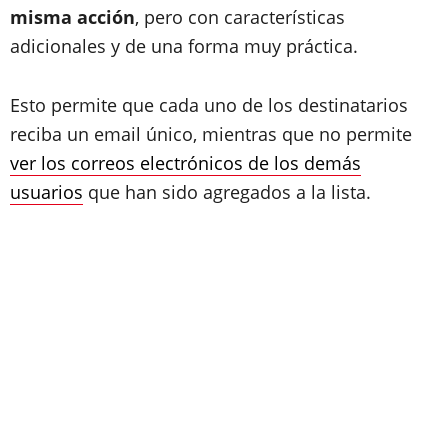
misma acción
, pero con características
adicionales y de una forma muy práctica.
Esto permite que cada uno de los destinatarios
reciba un email único, mientras que no permite
ver los correos electrónicos de los demás
usuarios
que han sido agregados a la lista.