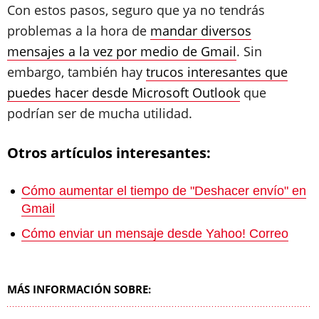
Con estos pasos, seguro que ya no tendrás
problemas a la hora de
mandar diversos
mensajes a la vez por medio de Gmail
. Sin
embargo, también hay
trucos interesantes que
puedes hacer desde Microsoft Outlook
que
podrían ser de mucha utilidad.
Otros artículos interesantes:
Cómo aumentar el tiempo de "Deshacer envío" en
Gmail
Cómo enviar un mensaje desde Yahoo! Correo
MÁS INFORMACIÓN SOBRE: