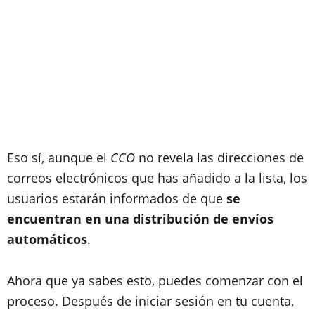
Eso sí, aunque el
CCO
no revela las direcciones de
correos electrónicos que has añadido a la lista, los
usuarios estarán informados de que
se
encuentran en una distribución de envíos
automáticos
.
Ahora que ya sabes esto, puedes comenzar con el
proceso. Después de iniciar sesión en tu cuenta,