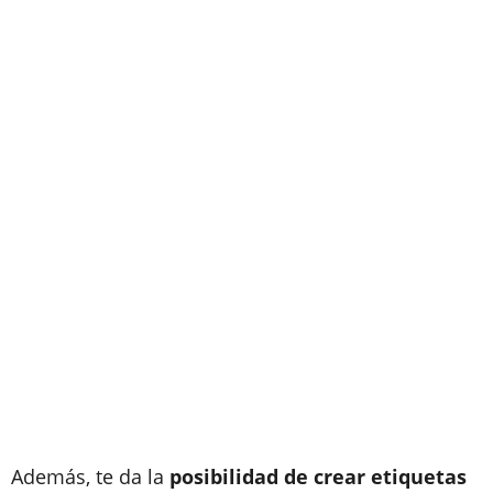
Además, te da la
posibilidad de crear etiquetas