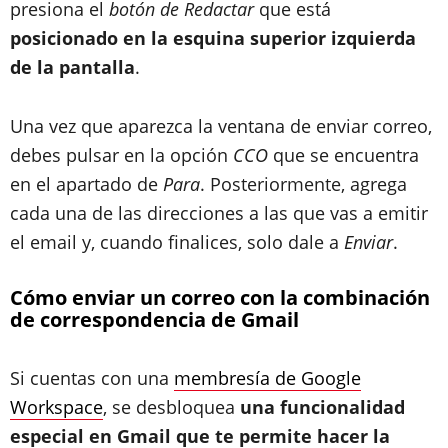
presiona el
botón de Redactar
que está
posicionado en la esquina superior izquierda
de la pantalla
.
Una vez que aparezca la ventana de enviar correo,
debes pulsar en la opción
CCO
que se encuentra
en el apartado de
Para
. Posteriormente, agrega
cada una de las direcciones a las que vas a emitir
el email y, cuando finalices, solo dale a
Enviar
.
Cómo enviar un correo con la combinación
de correspondencia de Gmail
Si cuentas con una
membresía de Google
Workspace
, se desbloquea
una funcionalidad
especial en Gmail que te permite hacer la