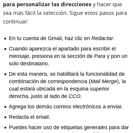
para personalizar las direcciones
y hacer que
sea más fácil la selección. Sigue estos pasos para
continuar:
En tu cuenta de Gmail, haz clic en
Redactar
.
Cuando aparezca el apartado para escribir el
mensaje, presiona en la sección de
Para
y pon un
solo destinatario.
De esta manera, se habilitará la funcionalidad de
combinación de correspondencia (
Mail Merge
), la
cual estará ubicada en la esquina superior
derecha, justo al lado de
CCO
.
Agrega los demás correos electrónicos a enviar.
Redacta el email.
Puedes hacer uso de etiquetas generales para dar