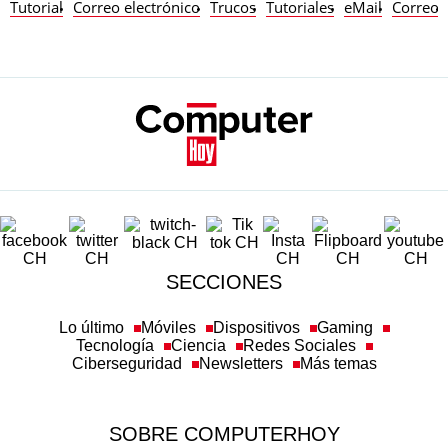
Tutorial
Correo electrónico
Trucos
Tutoriales
eMail
Correo
SECCIONES
Lo último
Móviles
Dispositivos
Gaming
Tecnología
Ciencia
Redes Sociales
Ciberseguridad
Newsletters
Más temas
SOBRE COMPUTERHOY