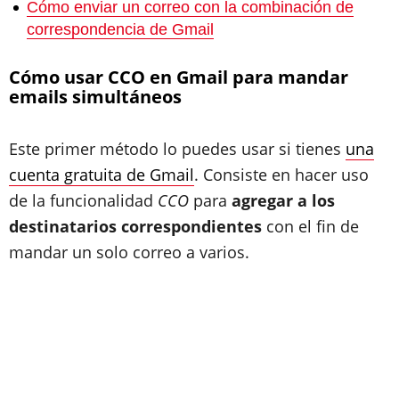
Cómo enviar un correo con la combinación de
correspondencia de Gmail
Cómo usar CCO en Gmail para mandar
emails simultáneos
Este primer método lo puedes usar si tienes
una
cuenta gratuita de Gmail
. Consiste en hacer uso
de la funcionalidad
CCO
para
agregar a los
destinatarios correspondientes
con el fin de
mandar un solo correo a varios.