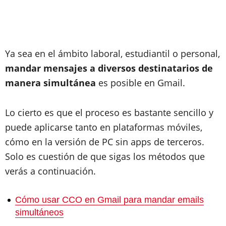
Ya sea en el ámbito laboral, estudiantil o personal,
mandar mensajes a diversos destinatarios de
manera simultánea
es posible en Gmail.
Lo cierto es que el proceso es bastante sencillo y
puede aplicarse tanto en plataformas móviles,
cómo en la versión de PC sin apps de terceros.
Solo es cuestión de que sigas los métodos que
verás a continuación.
Cómo usar CCO en Gmail para mandar emails
simultáneos