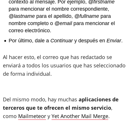
contexto al mensaje. Por ejemplo,
@firstname
para mencionar el nombre correspondiente,
@lastname
para el apellido,
@fullname
para
nombre completo o
@email
para mencionar el
correo electrónico.
Por último, dale a
Continuar
y después en
Enviar
.
Al hacer esto, el correo que has redactado se
enviará a todos los usuarios que has seleccionado
de forma individual.
Del mismo modo, hay muchas
aplicaciones de
terceros que te ofrecen el mismo servicio
,
como
Mailmeteor
y
Yet Another Mail Merge
.