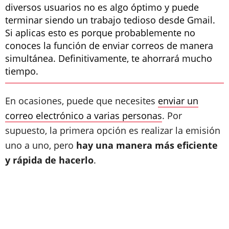
diversos usuarios no es algo óptimo y puede
terminar siendo un trabajo tedioso desde Gmail.
Si aplicas esto es porque probablemente no
conoces la función de enviar correos de manera
simultánea. Definitivamente, te ahorrará mucho
tiempo.
En ocasiones, puede que necesites
enviar un
correo electrónico a varias personas
. Por
supuesto, la primera opción es realizar la emisión
uno a uno, pero
hay una manera más eficiente
y rápida de hacerlo
.