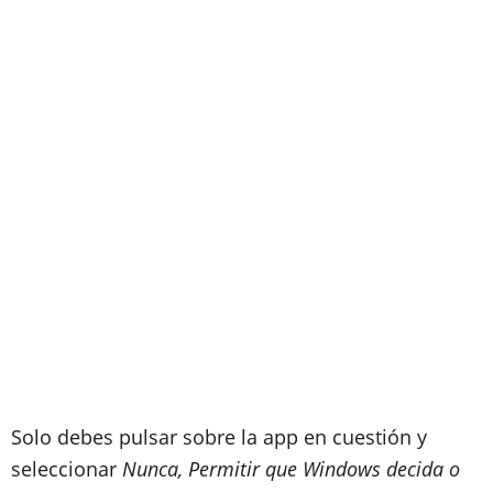
Solo debes pulsar sobre la app en cuestión y
seleccionar
Nunca, Permitir que Windows decida o