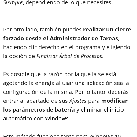
Siempre
, dependiendo de lo que necesites.
Por otro lado, también puedes
realizar un cierre
forzado desde el Administrador de Tareas
,
haciendo clic derecho en el programa y eligiendo
la opción de
Finalizar Árbol de Procesos
.
Es posible que la razón por la que la se está
agotando la energía al usar una aplicación sea la
configuración de la misma. Por lo tanto, deberás
entrar al apartado de sus
Ajustes
para
modificar
los parámetros de batería
y
eliminar el inicio
automático con Windows
.
Este método funciona tanto para Windows 10,