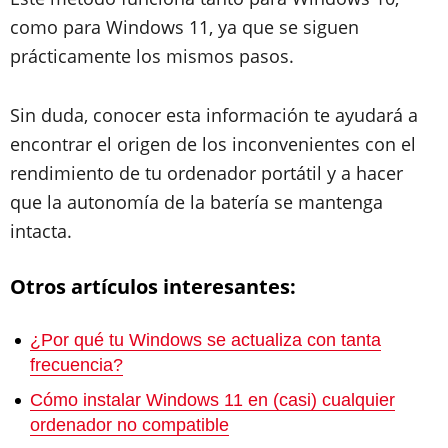
como para Windows 11, ya que se siguen
prácticamente los mismos pasos.
Sin duda, conocer esta información te ayudará a
encontrar el origen de los inconvenientes con el
rendimiento de tu ordenador portátil y a hacer
que la autonomía de la batería se mantenga
intacta.
Otros artículos interesantes:
¿Por qué tu Windows se actualiza con tanta
frecuencia?
Cómo instalar Windows 11 en (casi) cualquier
ordenador no compatible