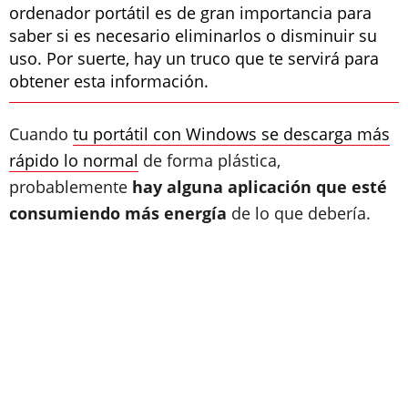
ordenador portátil es de gran importancia para
saber si es necesario eliminarlos o disminuir su
uso. Por suerte, hay un truco que te servirá para
obtener esta información.
Cuando
tu portátil con Windows se descarga más
rápido lo normal
de forma plástica,
probablemente
hay alguna aplicación que esté
consumiendo más energía
de lo que debería.