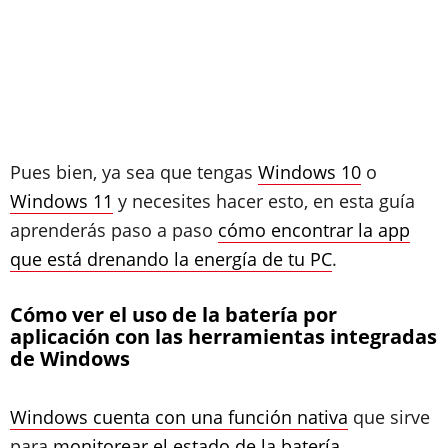
Pues bien, ya sea que tengas
Windows 10
o
Windows 11
y necesites hacer esto, en esta guía
aprenderás paso a paso
cómo encontrar la app
que está drenando la energía de tu PC
.
Cómo ver el uso de la batería por
aplicación con las herramientas integradas
de Windows
Windows cuenta con una función nativa
que sirve
para
monitorear el estado de la batería
.