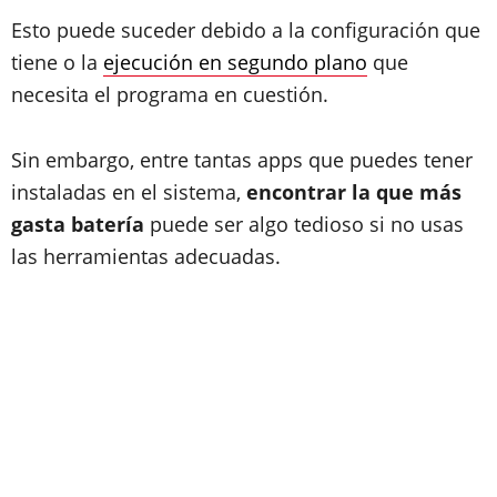
Esto puede suceder debido a la configuración que
tiene o la
ejecución en segundo plano
que
necesita el programa en cuestión.
Sin embargo, entre tantas apps que puedes tener
instaladas en el sistema,
encontrar la que más
gasta batería
puede ser algo tedioso si no usas
las herramientas adecuadas.