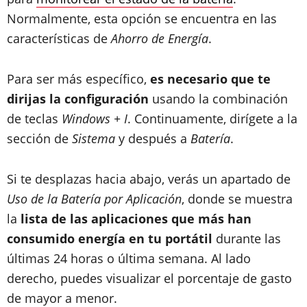
Normalmente, esta opción se encuentra en las
características de
Ahorro de Energía
.
Para ser más específico,
es necesario que te
dirijas la configuración
usando la combinación
de teclas
Windows + I
. Continuamente, dirígete a la
sección de
Sistema
y después a
Batería
.
Si te desplazas hacia abajo, verás un apartado de
Uso de la Batería por Aplicación
, donde se muestra
la
lista de las aplicaciones que más han
consumido energía en tu portátil
durante las
últimas 24 horas o última semana. Al lado
derecho, puedes visualizar el porcentaje de gasto
de mayor a menor.