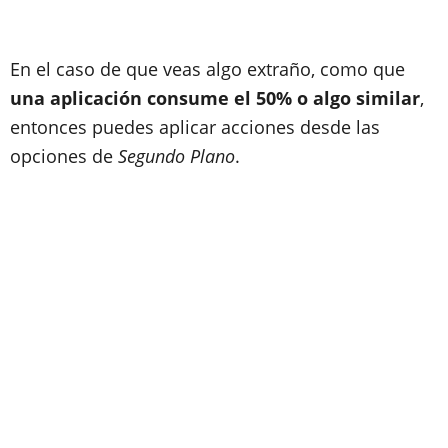
En el caso de que veas algo extraño, como que
una aplicación consume el 50% o algo similar
,
entonces puedes aplicar acciones desde las
opciones de
Segundo Plano
.