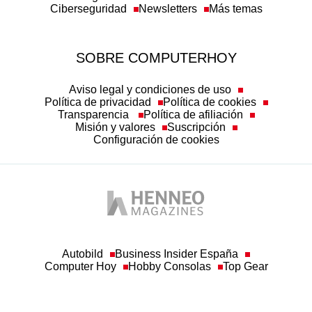
SOBRE COMPUTERHOY
Aviso legal y condiciones de uso
Política de privacidad
Política de cookies
Transparencia
Política de afiliación
Misión y valores
Suscripción
Configuración de cookies
Autobild
Business Insider España
Computer Hoy
Hobby Consolas
Top Gear