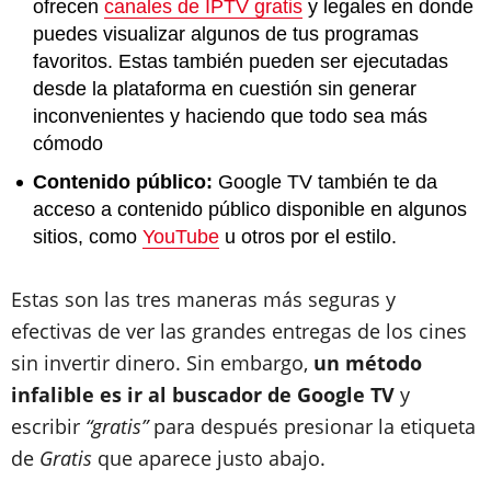
ofrecen
canales de IPTV gratis
y legales en donde
puedes visualizar algunos de tus programas
favoritos. Estas también pueden ser ejecutadas
desde la plataforma en cuestión sin generar
inconvenientes y haciendo que todo sea más
cómodo
Contenido público:
Google TV también te da
acceso a contenido público disponible en algunos
sitios, como
YouTube
u otros por el estilo.
Estas son las tres maneras más seguras y
efectivas de ver las grandes entregas de los cines
sin invertir dinero. Sin embargo,
un método
infalible es ir al buscador de Google TV
y
escribir
“gratis”
para después presionar la etiqueta
de
Gratis
que aparece justo abajo.