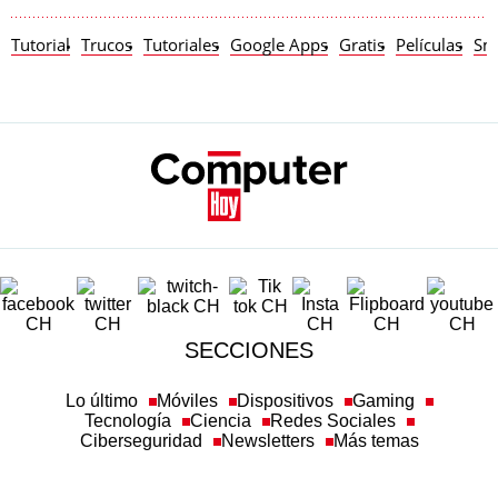
Tutorial
Trucos
Tutoriales
Google Apps
Gratis
Películas
Sm
SECCIONES
Lo último
Móviles
Dispositivos
Gaming
Tecnología
Ciencia
Redes Sociales
Ciberseguridad
Newsletters
Más temas