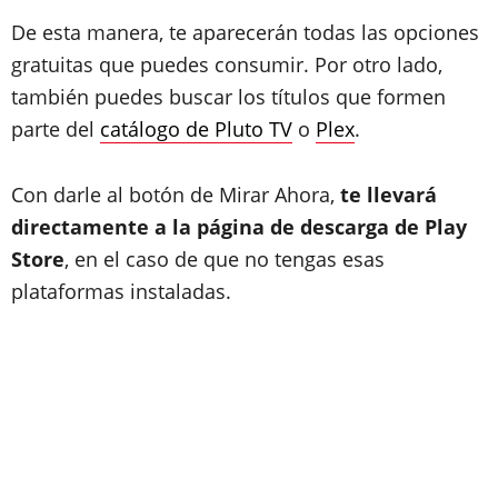
De esta manera, te aparecerán todas las opciones
gratuitas que puedes consumir. Por otro lado,
también puedes buscar los títulos que formen
parte del
catálogo de Pluto TV
o
Plex
.
Con darle al botón de Mirar Ahora,
te llevará
directamente a la página de descarga de Play
Store
, en el caso de que no tengas esas
plataformas instaladas.