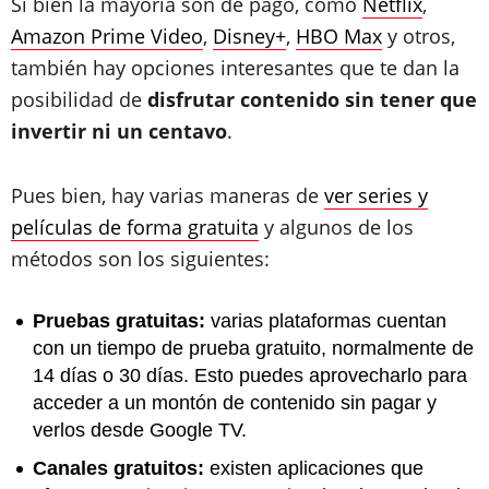
Si bien la mayoría son de pago, como
Netflix
,
Amazon Prime Video
,
Disney+
,
HBO Max
y otros,
también hay opciones interesantes que te dan la
posibilidad de
disfrutar contenido sin tener que
invertir ni un centavo
.
Pues bien, hay varias maneras de
ver series y
películas de forma gratuita
y algunos de los
métodos son los siguientes:
Pruebas gratuitas:
varias plataformas cuentan
con un tiempo de prueba gratuito, normalmente de
14 días o 30 días. Esto puedes aprovecharlo para
acceder a un montón de contenido sin pagar y
verlos desde Google TV.
Canales gratuitos:
existen aplicaciones que