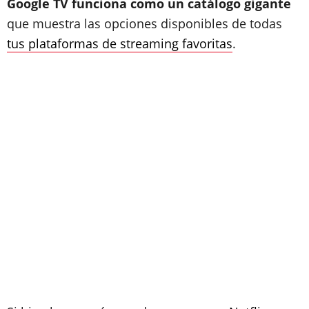
Google TV funciona como un catálogo gigante
que muestra las opciones disponibles de todas
tus plataformas de streaming favoritas
.