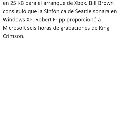
en 25 KB para el arranque de Xbox. Bill Brown
consiguió que la Sinfónica de Seattle sonara en
Windows XP
. Robert Fripp proporcionó a
Microsoft seis horas de grabaciones de King
Crimson.