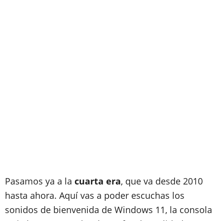
Pasamos ya a la
cuarta era
, que va desde 2010
hasta ahora. Aquí vas a poder escuchas los
sonidos de bienvenida de Windows 11, la consola