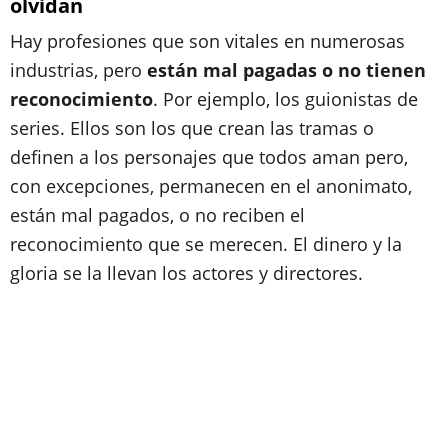
olvidan
Hay profesiones que son vitales en numerosas
industrias, pero
están mal pagadas o no tienen
reconocimiento
. Por ejemplo, los guionistas de
series. Ellos son los que crean las tramas o
definen a los personajes que todos aman pero,
con excepciones, permanecen en el anonimato,
están mal pagados, o no reciben el
reconocimiento que se merecen. El dinero y la
gloria se la llevan los actores y directores.