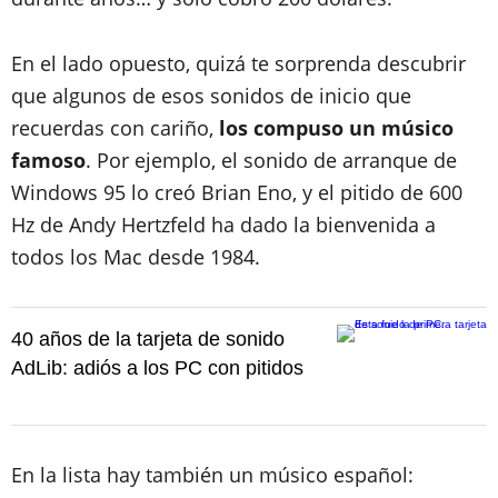
En el lado opuesto, quizá te sorprenda descubrir
que algunos de esos sonidos de inicio que
recuerdas con cariño,
los compuso un músico
famoso
. Por ejemplo, el sonido de arranque de
Windows 95 lo creó Brian Eno, y el pitido de 600
Hz de Andy Hertzfeld ha dado la bienvenida a
todos los Mac desde 1984.
40 años de la tarjeta de sonido
AdLib: adiós a los PC con pitidos
En la lista hay también un músico español: