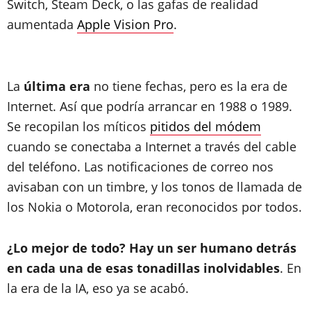
Switch, Steam Deck, o las gafas de realidad
aumentada
Apple Vision Pro
.
La
última era
no tiene fechas, pero es la era de
Internet. Así que podría arrancar en 1988 o 1989.
Se recopilan los míticos
pitidos del módem
cuando se conectaba a Internet a través del cable
del teléfono. Las notificaciones de correo nos
avisaban con un timbre, y los tonos de llamada de
los Nokia o Motorola, eran reconocidos por todos.
¿Lo mejor de todo? Hay un ser humano detrás
en cada una de esas tonadillas inolvidables
. En
la era de la IA, eso ya se acabó.