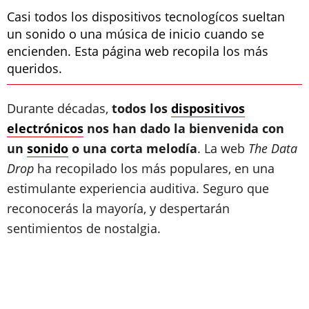
Casi todos los dispositivos tecnologícos sueltan
un sonido o una música de inicio cuando se
encienden. Esta página web recopila los más
queridos.
Durante décadas,
todos los
dispositivos
electrónicos
nos han dado la bienvenida con
un
sonido
o una corta melodía
. La web
The Data
Drop
ha recopilado los más populares, en una
estimulante experiencia auditiva. Seguro que
reconocerás la mayoría, y despertarán
sentimientos de nostalgia.