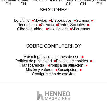
SECCIONES
Lo último
Móviles
Dispositivos
Gaming
Tecnología
Ciencia
Redes Sociales
Ciberseguridad
Newsletters
Más temas
SOBRE COMPUTERHOY
Aviso legal y condiciones de uso
Política de privacidad
Política de cookies
Transparencia
Política de afiliación
Misión y valores
Suscripción
Configuración de cookies