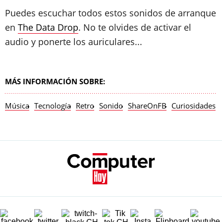
Puedes escuchar todos estos sonidos de arranque
en
The Data Drop
. No te olvides de activar el
audio y ponerte los auriculares...
MÁS INFORMACIÓN SOBRE:
Música
Tecnología
Retro
Sonido
ShareOnFB
Curiosidades