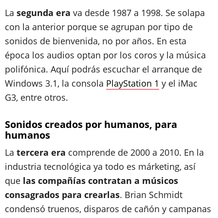
La
segunda era
va desde 1987 a 1998. Se solapa
con la anterior porque se agrupan por tipo de
sonidos de bienvenida, no por años. En esta
época los audios optan por los coros y la música
polifónica. Aquí podrás escuchar el arranque de
Windows 3.1, la consola
PlayStation 1
y el iMac
G3, entre otros.
Sonidos creados por humanos, para
humanos
La
tercera era
comprende de 2000 a 2010. En la
industria tecnológica ya todo es márketing, así
que
las compañías contratan a músicos
consagrados para crearlas
. Brian Schmidt
condensó truenos, disparos de cañón y campanas