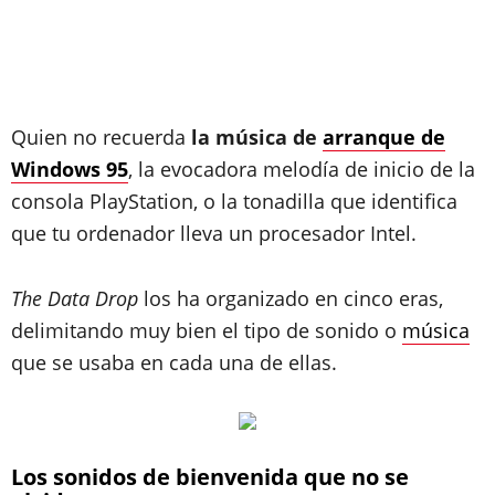
Quien no recuerda
la música de
arranque de
Windows 95
, la evocadora melodía de inicio de la
consola PlayStation, o la tonadilla que identifica
que tu ordenador lleva un procesador Intel.
The Data Drop
los ha organizado en cinco eras,
delimitando muy bien el tipo de sonido o
música
que se usaba en cada una de ellas.
Los sonidos de bienvenida que no se