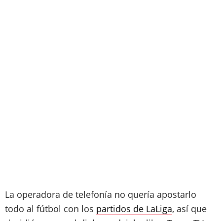
La operadora de telefonía no quería apostarlo
todo al fútbol con los
partidos de LaLiga
, así que