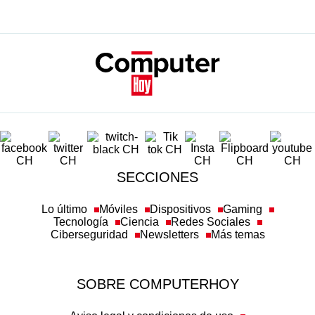
SECCIONES
Lo último
Móviles
Dispositivos
Gaming
Tecnología
Ciencia
Redes Sociales
Ciberseguridad
Newsletters
Más temas
SOBRE COMPUTERHOY