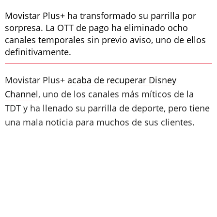
Movistar Plus+ ha transformado su parrilla por
sorpresa. La OTT de pago ha eliminado ocho
canales temporales sin previo aviso, uno de ellos
definitivamente.
Movistar Plus+
acaba de recuperar Disney
Channel
, uno de los canales más míticos de la
TDT y ha llenado su parrilla de deporte, pero tiene
una mala noticia para muchos de sus clientes.