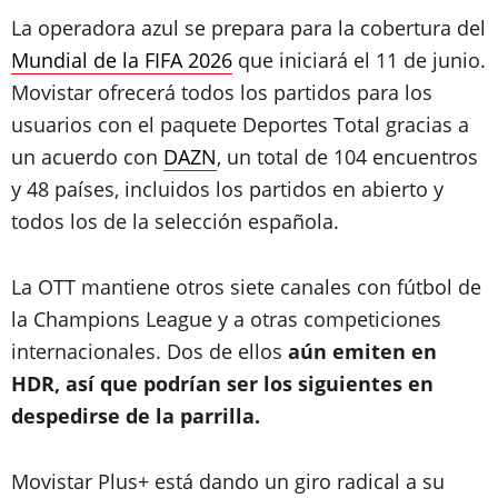
La operadora azul se prepara para la cobertura del
Mundial de la FIFA 2026
que iniciará el 11 de junio.
Movistar ofrecerá todos los partidos para los
usuarios con el paquete Deportes Total gracias a
un acuerdo con
DAZN
, un total de 104 encuentros
y 48 países, incluidos los partidos en abierto y
todos los de la selección española.
La OTT mantiene otros siete canales con fútbol de
la Champions League y a otras competiciones
internacionales. Dos de ellos
aún emiten en
HDR, así que podrían ser los siguientes en
despedirse de la parrilla.
Movistar Plus+ está dando un giro radical a su