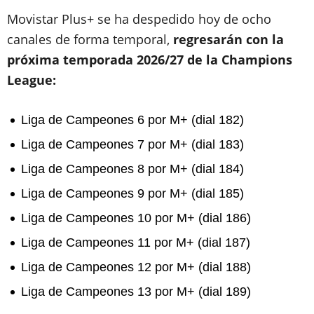
Movistar Plus+ se ha despedido hoy de ocho
canales de forma temporal,
regresarán con la
próxima temporada 2026/27 de la Champions
League:
Liga de Campeones 6 por M+ (dial 182)
Liga de Campeones 7 por M+ (dial 183)
Liga de Campeones 8 por M+ (dial 184)
Liga de Campeones 9 por M+ (dial 185)
Liga de Campeones 10 por M+ (dial 186)
Liga de Campeones 11 por M+ (dial 187)
Liga de Campeones 12 por M+ (dial 188)
Liga de Campeones 13 por M+ (dial 189)