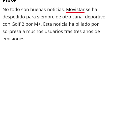
Plus+
No todo son buenas noticias,
Movistar
se ha
despedido para siempre de otro canal deportivo
con Golf 2 por M+. Esta noticia ha pillado por
sorpresa a muchos usuarios tras tres años de
emisiones.