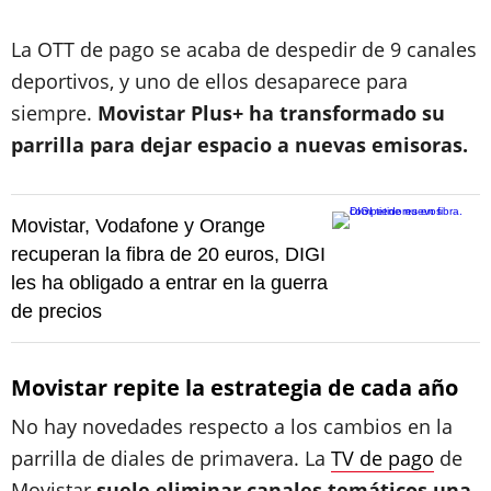
La OTT de pago se acaba de despedir de 9 canales
deportivos, y uno de ellos desaparece para
siempre.
Movistar Plus+ ha transformado su
parrilla para dejar espacio a nuevas emisoras.
Movistar, Vodafone y Orange
recuperan la fibra de 20 euros, DIGI
les ha obligado a entrar en la guerra
de precios
Movistar repite la estrategia de cada año
No hay novedades respecto a los cambios en la
parrilla de diales de primavera. La
TV de pago
de
Movistar
suele eliminar canales temáticos una