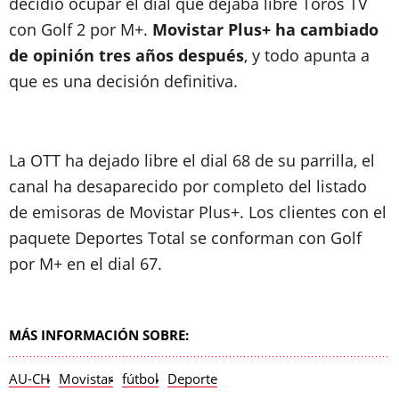
decidió ocupar el dial que dejaba libre Toros TV
con Golf 2 por M+.
Movistar Plus+ ha cambiado
de opinión tres años después
, y todo apunta a
que es una decisión definitiva.
La OTT ha dejado libre el dial 68 de su parrilla, el
canal ha desaparecido por completo del listado
de emisoras de Movistar Plus+. Los clientes con el
paquete Deportes Total se conforman con Golf
por M+ en el dial 67.
MÁS INFORMACIÓN SOBRE:
AU-CH
Movistar
fútbol
Deporte