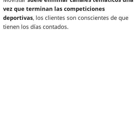
vez que terminan las competiciones
deportivas
, los clientes son conscientes de que
tienen los días contados.