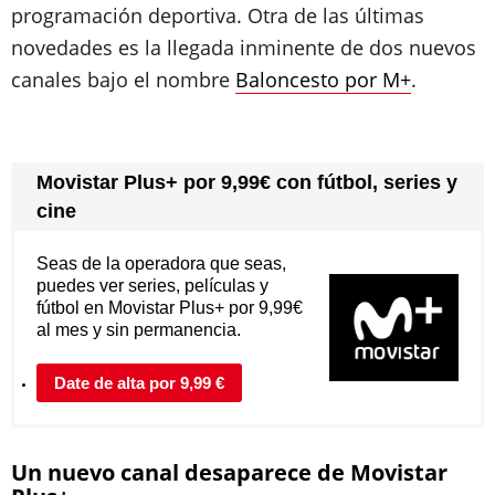
programación deportiva. Otra de las últimas
novedades es la llegada inminente de dos nuevos
canales bajo el nombre
Baloncesto por M+
.
Movistar Plus+ por 9,99€ con fútbol, series y
cine
Seas de la operadora que seas,
puedes ver series, películas y
fútbol en Movistar Plus+ por 9,99€
al mes y sin permanencia.
Date de alta por 9,99 €
Un nuevo canal desaparece de Movistar