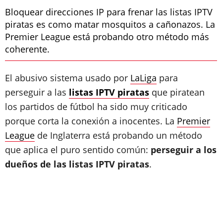
Bloquear direcciones IP para frenar las listas IPTV
piratas es como matar mosquitos a cañonazos. La
Premier League está probando otro método más
coherente.
El abusivo sistema usado por
LaLiga
para
perseguir a las
listas IPTV piratas
que piratean
los partidos de fútbol ha sido muy criticado
porque corta la conexión a inocentes. La
Premier
League
de Inglaterra está probando un método
que aplica el puro sentido común:
perseguir a los
dueños de las listas IPTV piratas
.