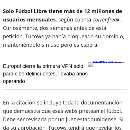
Solo Fútbol Libre tiene más de 12 millones de
usuarios mensuales
, según
cuenta
Torrenfreak
.
Curiosamente, dos semanas antes de esta
petición, Tucows ya había bloqueado su dominio,
manteniéndolo sin uso pero es espera.
Europol cierra la primera VPN solo
para ciberdelincuentes, llevaba años
operando
En la citación se incluye toda la documentanción
que demuestra que esas webs piratean el fútbol.
Debe ser revisada por un juez estadounidense. Si
da su aprobación, Tucows tendrá que revelar los