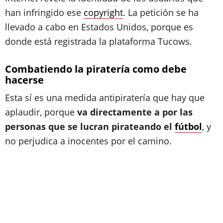
han infringido ese
copyright
. La petición se ha
llevado a cabo en Estados Unidos, porque es
donde está registrada la plataforma Tucows.
Combatiendo la piratería como debe
hacerse
Esta sí es una medida antipiratería que hay que
aplaudir, porque
va directamente a por las
personas que se lucran pirateando el
fútbol
, y
no perjudica a inocentes por el camino.