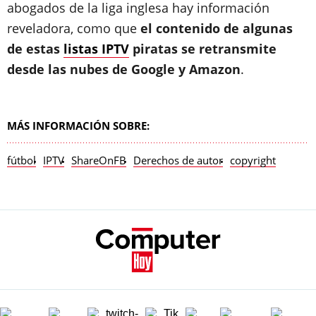
abogados de la liga inglesa hay información
reveladora, como que
el contenido de algunas
de estas
listas IPTV
piratas se retransmite
desde las nubes de Google y Amazon
.
MÁS INFORMACIÓN SOBRE:
fútbol
IPTV
ShareOnFB
Derechos de autor
copyright