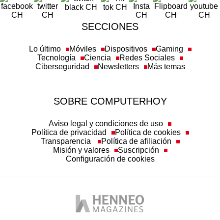
SECCIONES
Lo último
Móviles
Dispositivos
Gaming
Tecnología
Ciencia
Redes Sociales
Ciberseguridad
Newsletters
Más temas
SOBRE COMPUTERHOY
Aviso legal y condiciones de uso
Política de privacidad
Política de cookies
Transparencia
Política de afiliación
Misión y valores
Suscripción
Configuración de cookies