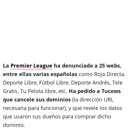
La
Premier League
ha denunciado a 25 webs,
entre ellas varias españolas
como Roja Directa,
Deporte Libre, Fútbol Libre, Deporte Andrés, Tele
Gratis, Tu Pelota libre, etc.
Ha pedido a Tucows
que cancele sus dominios
(la dirección URL
necesaria para funcionar), y que revele los datos
que usaron sus dueños para comprar dicho
dominio.