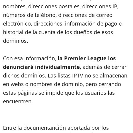
nombres, direcciones postales, direcciones IP,
números de teléfono, direcciones de correo
electrónico, direcciones, información de pago e
historial de la cuenta de los dueños de esos
dominios.
Con esa información,
la Premier League los
denunciará individualmente
, además de cerrar
dichos dominios. Las listas IPTV no se almacenan
en webs o nombres de dominio, pero cerrando
estas páginas se impide que los usuarios las
encuentren.
Entre la documentanción aportada por los