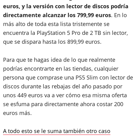
euros, y la versión con lector de discos podría
directamente alcanzar los 799,99 euros
. En lo
más alto de toda esta lista tristemente se
encuentra la PlayStation 5 Pro de 2 TB sin lector,
que se dispara hasta los 899,99 euros.
Para que te hagas idea de lo que realmente
podrías encontrarte en las tiendas, cualquier
persona que comprase una PS5 Slim con lector de
discos durante las rebajas del año pasado por
unos 449 euros va a ver cómo esa misma oferta
se esfuma para directamente ahora costar 200
euros más.
A todo esto se le suma también otro caso