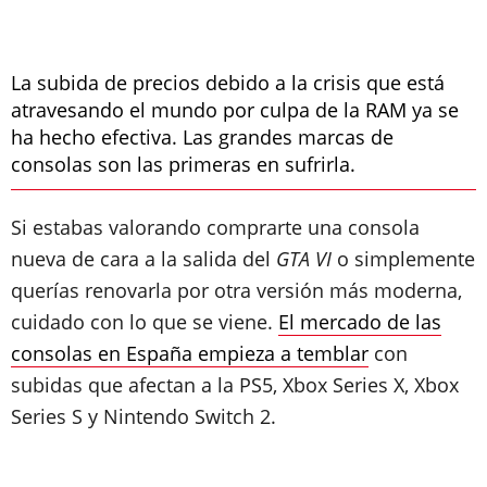
La subida de precios debido a la crisis que está
atravesando el mundo por culpa de la RAM ya se
ha hecho efectiva. Las grandes marcas de
consolas son las primeras en sufrirla.
Si estabas valorando comprarte una consola
nueva de cara a la salida del
GTA VI
o simplemente
querías renovarla por otra versión más moderna,
cuidado con lo que se viene.
El mercado de las
consolas en España empieza a temblar
con
subidas que afectan a la PS5, Xbox Series X, Xbox
Series S y Nintendo Switch 2.