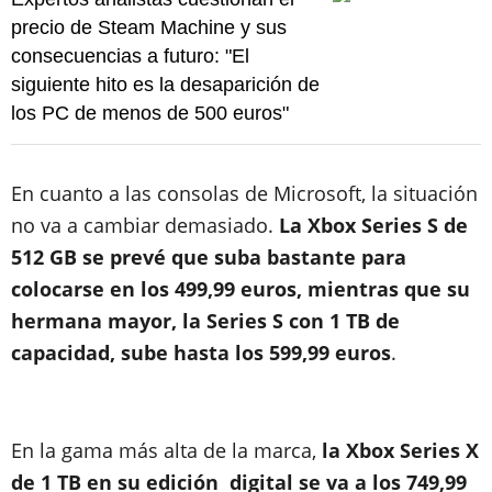
precio de Steam Machine y sus
consecuencias a futuro: "El
siguiente hito es la desaparición de
los PC de menos de 500 euros"
En cuanto a las consolas de Microsoft, la situación
no va a cambiar demasiado.
La Xbox Series S de
512 GB se prevé que suba bastante para
colocarse en los 499,99 euros, mientras que su
hermana mayor, la Series S con 1 TB de
capacidad, sube hasta los 599,99 euros
.
En la gama más alta de la marca,
la Xbox Series X
de 1 TB en su edición digital se va a los 749,99