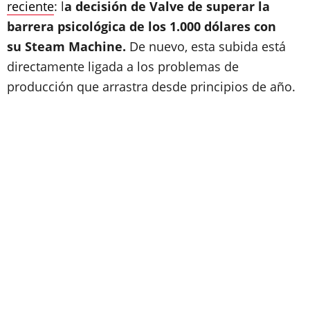
reciente
: l
a decisión de Valve de superar la
barrera psicológica de los 1.000 dólares con
su Steam Machine.
De nuevo, esta subida está
directamente ligada a los problemas de
producción que arrastra desde principios de año.