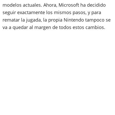
modelos actuales. Ahora, Microsoft ha decidido
seguir exactamente los mismos pasos, y para
rematar la jugada, la propia Nintendo tampoco se
va a quedar al margen de todos estos cambios.