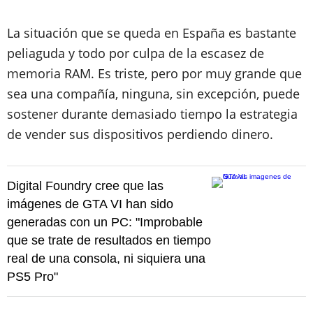
La situación que se queda en España es bastante
peliaguda y todo por culpa de la escasez de
memoria RAM. Es triste, pero por muy grande que
sea una compañía, ninguna, sin excepción, puede
sostener durante demasiado tiempo la estrategia
de vender sus dispositivos perdiendo dinero.
Digital Foundry cree que las
imágenes de GTA VI han sido
generadas con un PC: "Improbable
que se trate de resultados en tiempo
real de una consola, ni siquiera una
PS5 Pro"