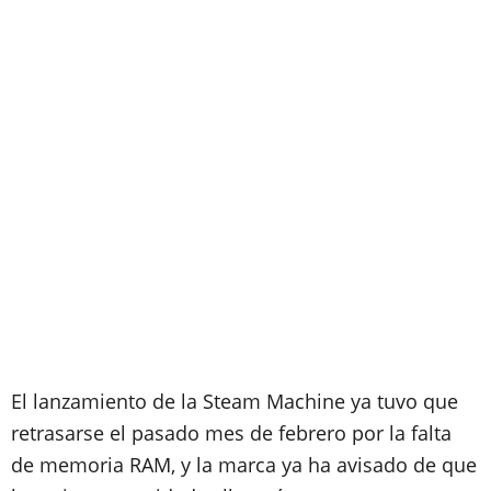
El lanzamiento de la Steam Machine ya tuvo que
retrasarse el pasado mes de febrero por la falta
de memoria RAM, y la marca ya ha avisado de que