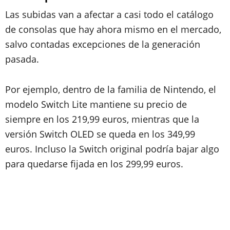
Las subidas van a afectar a casi todo el catálogo
de consolas que hay ahora mismo en el mercado,
salvo contadas excepciones de la generación
pasada.
Por ejemplo, dentro de la familia de Nintendo, el
modelo Switch Lite mantiene su precio de
siempre en los 219,99 euros, mientras que la
versión Switch OLED se queda en los 349,99
euros. Incluso la Switch original podría bajar algo
para quedarse fijada en los 299,99 euros.