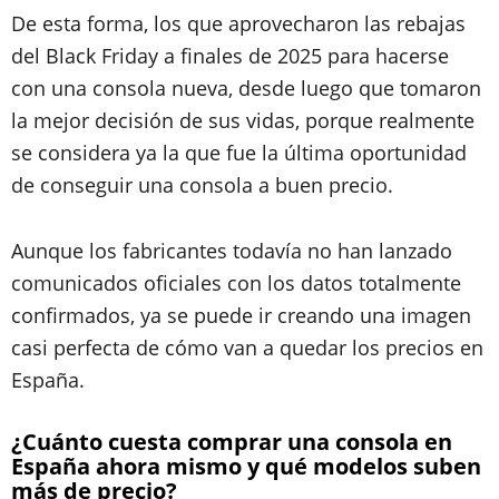
De esta forma, los que aprovecharon las rebajas
del Black Friday a finales de 2025 para hacerse
con una consola nueva, desde luego que tomaron
la mejor decisión de sus vidas, porque realmente
se considera ya la que fue la última oportunidad
de conseguir una consola a buen precio.
Aunque los fabricantes todavía no han lanzado
comunicados oficiales con los datos totalmente
confirmados, ya se puede ir creando una imagen
casi perfecta de cómo van a quedar los precios en
España.
¿Cuánto cuesta comprar una consola en
España ahora mismo y qué modelos suben
más de precio?