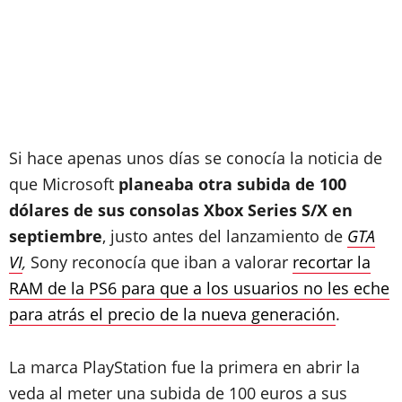
Si hace apenas unos días se conocía la noticia de
que Microsoft
planeaba otra subida de 100
dólares de sus consolas Xbox Series S/X en
septiembre
, justo antes del lanzamiento de
GTA
VI
,
Sony reconocía que iban a valorar
recortar la
RAM de la PS6 para que a los usuarios no les eche
para atrás el precio de la nueva generación
.
La marca PlayStation fue la primera en abrir la
veda al meter una subida de 100 euros a sus