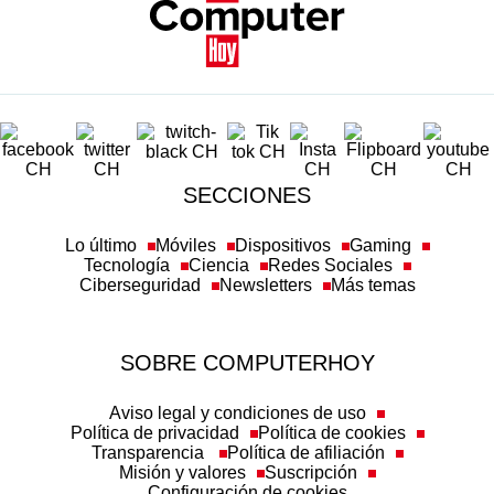
SECCIONES
Lo último
Móviles
Dispositivos
Gaming
Tecnología
Ciencia
Redes Sociales
Ciberseguridad
Newsletters
Más temas
SOBRE COMPUTERHOY
Aviso legal y condiciones de uso
Política de privacidad
Política de cookies
Transparencia
Política de afiliación
Misión y valores
Suscripción
Configuración de cookies