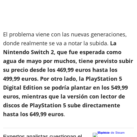
El problema viene con las nuevas generaciones,
donde realmente se va a notar la subida.
La
Nintendo Switch 2, que fue esperada como
agua de mayo por muchos, tiene previsto subir
su precio desde los 469,99 euros hasta los
499,99 euros. Por otro lado, la PlayStation 5
Digital Edition se podría plantar en los 549,99
euros, mientras que la versión con lector de
discos de PlayStation 5 sube directamente
hasta los 649,99 euros
.
Expertos analistas cuestionan el