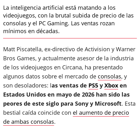
La inteligencia artificial está matando a los
videojuegos, con la brutal subida de precio de las
consolas y el PC Gaming. Las ventas rozan
mínimos en décadas.
Matt Piscatella, ex-directivo de Activision y Warner
Bros Games, y actualmente asesor de la industria
de los videojuegos en Circana, ha presentado
algunos datos sobre el mercado de
consolas
, y
son desoladores: l
as ventas de
PS5
y
Xbox
en
Estados Unidos en mayo de 2026 han sido las
peores de este siglo para Sony y Microsoft
. Esta
bestial caída coincide con
el aumento de precio
de ambas consolas
.