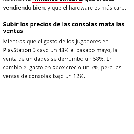
vendiendo bien
, y que el hardware es más caro.
Subir los precios de las consolas mata las
ventas
Mientras que el gasto de los jugadores en
PlayStation 5
cayó un 43% el pasado mayo, la
venta de unidades se derrumbó un 58%. En
cambio el gasto en Xbox creció un 7%, pero las
ventas de consolas bajó un 12%.