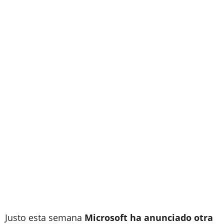
Justo esta semana
Microsoft ha anunciado otra