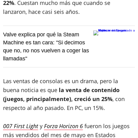
22%
. Cuestan mucho más que cuando se
lanzaron, hace casi seis años.
Valve explica por qué la Steam
Machine es tan cara: "Si decimos
que no, no nos vuelven a coger las
llamadas"
Las ventas de consolas es un drama, pero la
buena noticia es que
la venta de contenido
(juegos, principalmente), creció un 25%
, con
respecto al año pasado. En PC, un 15%.
007 First Light
y
Forza Horizon 6
fueron los juegos
más vendidos del mes de mayo en Estados