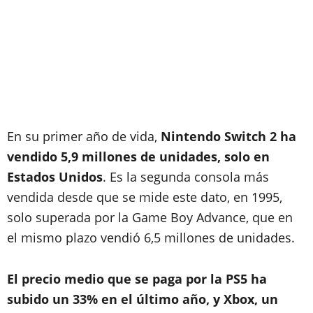
En su primer año de vida,
Nintendo Switch 2 ha
vendido 5,9 millones de unidades, solo en
Estados Unidos
. Es la segunda consola más
vendida desde que se mide este dato, en 1995,
solo superada por la Game Boy Advance, que en
el mismo plazo vendió 6,5 millones de unidades.
El precio medio que se paga por la PS5 ha
subido un 33% en el último año, y Xbox, un