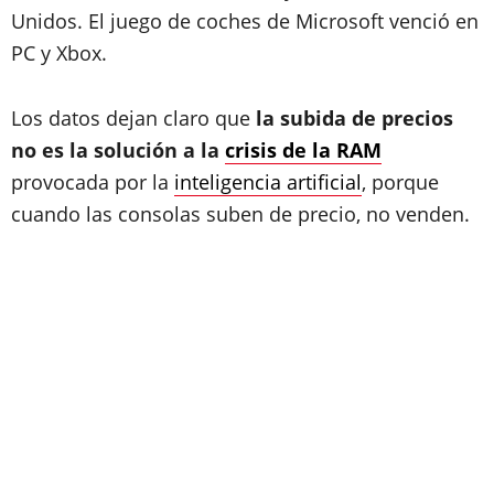
Unidos. El juego de coches de Microsoft venció en
PC y Xbox.
Los datos dejan claro que
la subida de precios
no es la solución a la
crisis de la RAM
provocada por la
inteligencia artificial
, porque
cuando las consolas suben de precio, no venden.