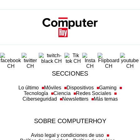
SECCIONES
Lo último
Móviles
Dispositivos
Gaming
Tecnología
Ciencia
Redes Sociales
Ciberseguridad
Newsletters
Más temas
SOBRE COMPUTERHOY
Aviso legal y condiciones de uso