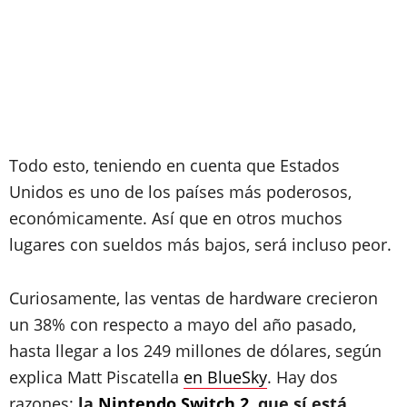
Todo esto, teniendo en cuenta que Estados
Unidos es uno de los países más poderosos,
económicamente. Así que en otros muchos
lugares con sueldos más bajos, será incluso peor.
Curiosamente, las ventas de hardware crecieron
un 38% con respecto a mayo del año pasado,
hasta llegar a los 249 millones de dólares, según
explica Matt Piscatella
en BlueSky
. Hay dos
razones:
la
Nintendo Switch 2
, que sí está