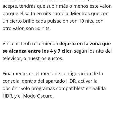
acepte, tendrás que subir más o menos este valor,
porque el salto en nits cambia. Mientras que con
un cierto brillo cada pulsación son 10 nits, con
otro valor, son 50 nits.
Vincent Teoh recomienda
dejarlo en la zona que
se alcanza entre los 4 y 7 clics
, según los nits del
televisor, o nuestros gustos.
Finalmente, en el menú de configuración de la
consola, dentro del apartado HDR, activar la
opción "Solo programas compatibles" en Salida
HDR, y el Modo Oscuro.