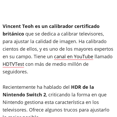
Vincent Teoh es un calibrador certificado
británico
que se dedica a calibrar televisores,
para ajustar la calidad de imagen. Ha calibrado
cientos de ellos, y es uno de los mayores expertos
en su campo. Tiene un
canal en YouTube
llamado
HDTVTest
con más de medio millón de
seguidores.
Recientemente ha hablado del
HDR de la
Nintendo Switch 2
, criticando la forma en que
Nintendo gestiona esta característica en los
televisores. Ofrece algunos trucos para ajustarlo