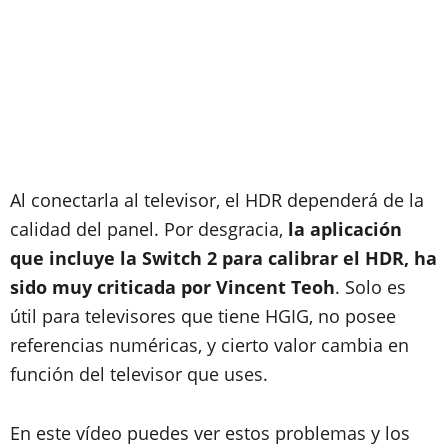
Al conectarla al televisor, el HDR dependerá de la
calidad del panel. Por desgracia,
la aplicación
que incluye la Switch 2 para calibrar el HDR, ha
sido muy criticada por Vincent Teoh
. Solo es
útil para televisores que tiene HGIG, no posee
referencias numéricas, y cierto valor cambia en
función del televisor que uses.
En este vídeo puedes ver estos problemas y los