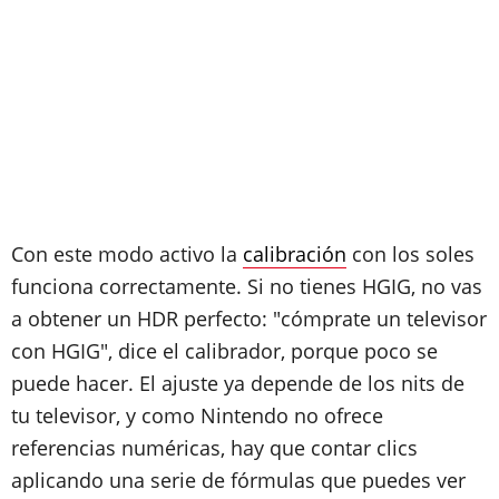
Con este modo activo la
calibración
con los soles
funciona correctamente. Si no tienes HGIG, no vas
a obtener un HDR perfecto: "cómprate un televisor
con HGIG", dice el calibrador, porque poco se
puede hacer. El ajuste ya depende de los nits de
tu televisor, y como Nintendo no ofrece
referencias numéricas, hay que contar clics
aplicando una serie de fórmulas que puedes ver