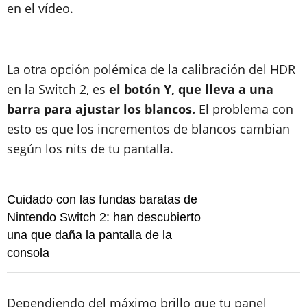
en el vídeo.
La otra opción polémica de la calibración del HDR
en la Switch 2, es
el botón Y, que lleva a una
barra para ajustar los blancos.
El problema con
esto es que los incrementos de blancos cambian
según los nits de tu pantalla.
Cuidado con las fundas baratas de
Nintendo Switch 2: han descubierto
una que daña la pantalla de la
consola
Dependiendo del máximo brillo que tu panel