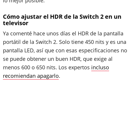
lo mejor posible.
Cómo ajustar el HDR de la Switch 2 en un
televisor
Ya comenté hace unos días el HDR de la pantalla
portátil de la Switch 2. Solo tiene 450 nits y es una
pantalla LED, así que con esas especificaciones no
se puede obtener un buen HDR, que exige al
menos 600 o 650 nits. Los expertos
incluso
recomiendan apagarlo
.