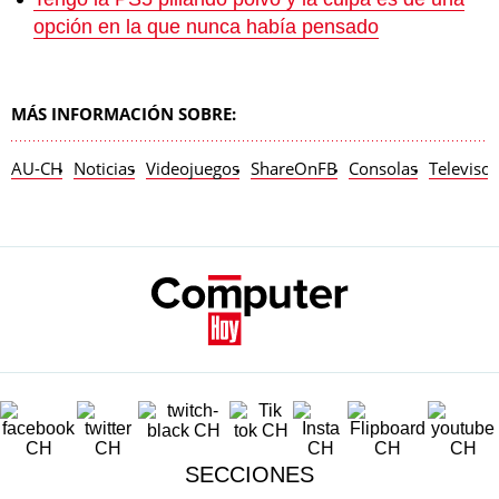
opción en la que nunca había pensado
MÁS INFORMACIÓN SOBRE:
AU-CH
Noticias
Videojuegos
ShareOnFB
Consolas
Televisor
SECCIONES