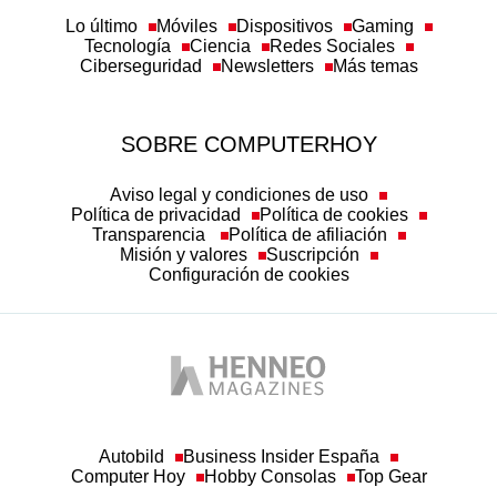
Lo último
Móviles
Dispositivos
Gaming
Tecnología
Ciencia
Redes Sociales
Ciberseguridad
Newsletters
Más temas
SOBRE COMPUTERHOY
Aviso legal y condiciones de uso
Política de privacidad
Política de cookies
Transparencia
Política de afiliación
Misión y valores
Suscripción
Configuración de cookies
Autobild
Business Insider España
Computer Hoy
Hobby Consolas
Top Gear