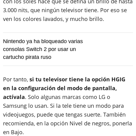
con los soles hace que se defina un brillo de hasta
3.000 nits, que ningún televisor tiene. Por eso se
ven los colores lavados, y mucho brillo.
Nintendo ya ha bloqueado varias
consolas Switch 2 por usar un
cartucho pirata ruso
Por tanto,
si tu televisor tiene la opción HGIG
en la configuración del modo de pantalla,
actívala
. Solo algunas marcas como LG o
Samsung lo usan. Si la tele tiene un modo para
videojuegos, puede que tengas suerte. También
recomienda, en la opción Nivel de negros, ponerla
en Bajo.