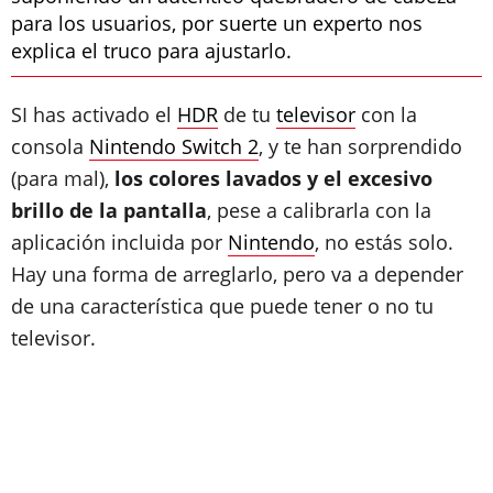
para los usuarios, por suerte un experto nos
explica el truco para ajustarlo.
SI has activado el
HDR
de tu
televisor
con la
consola
Nintendo Switch 2
, y te han sorprendido
(para mal),
los colores lavados y el excesivo
brillo de la pantalla
, pese a calibrarla con la
aplicación incluida por
Nintendo
, no estás solo.
Hay una forma de arreglarlo, pero va a depender
de una característica que puede tener o no tu
televisor.