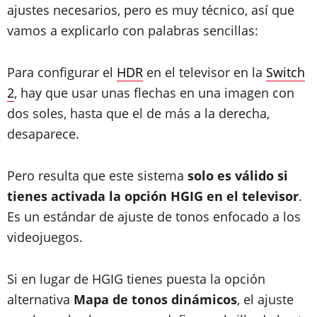
ajustes necesarios, pero es muy técnico, así que
vamos a explicarlo con palabras sencillas:
Para configurar el
HDR
en el televisor en la
Switch
2
, hay que usar unas flechas en una imagen con
dos soles, hasta que el de más a la derecha,
desaparece.
Pero resulta que este sistema
solo es válido si
tienes activada la opción HGIG en el televisor
.
Es un estándar de ajuste de tonos enfocado a los
videojuegos.
Si en lugar de HGIG tienes puesta la opción
alternativa
Mapa de tonos dinámicos
, el ajuste