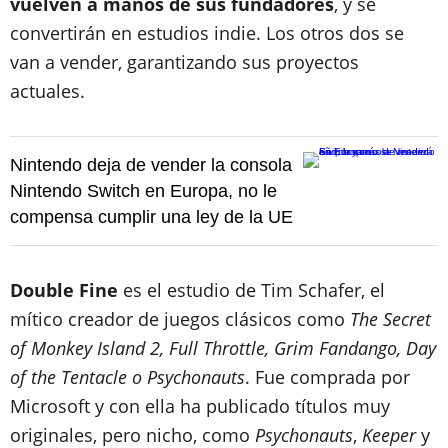
vuelven a manos de sus fundadores
, y se
convertirán en estudios indie. Los otros dos se
van a vender, garantizando sus proyectos
actuales.
Nintendo deja de vender la consola
Nintendo Switch en Europa, no le
compensa cumplir una ley de la UE
Double Fine
es el estudio de Tim Schafer, el
mítico creador de juegos clásicos como
The Secret
of Monkey Island 2, Full Throttle, Grim Fandango, Day
of the Tentacle o Psychonauts
. Fue comprada por
Microsoft y con ella ha publicado títulos muy
originales, pero nicho, como
Psychonauts
,
Keeper
y