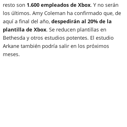
resto son
1.600 empleados de Xbox
. Y no serán
los últimos. Amy Coleman ha confirmado que, de
aquí a final del año,
despedirán al 20% de la
plantilla de Xbox
. Se reducen plantillas en
Bethesda y otros estudios potentes. El estudio
Arkane también podría salir en los próximos
meses.