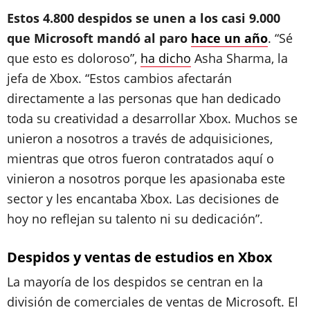
Estos 4.800 despidos se unen a los casi 9.000
que Microsoft mandó al paro
hace un año
. “Sé
que esto es doloroso”,
ha dicho
Asha Sharma, la
jefa de Xbox. “Estos cambios afectarán
directamente a las personas que han dedicado
toda su creatividad a desarrollar Xbox. Muchos se
unieron a nosotros a través de adquisiciones,
mientras que otros fueron contratados aquí o
vinieron a nosotros porque les apasionaba este
sector y les encantaba Xbox. Las decisiones de
hoy no reflejan su talento ni su dedicación”.
Despidos y ventas de estudios en Xbox
La mayoría de los despidos se centran en la
división de comerciales de ventas de Microsoft. El