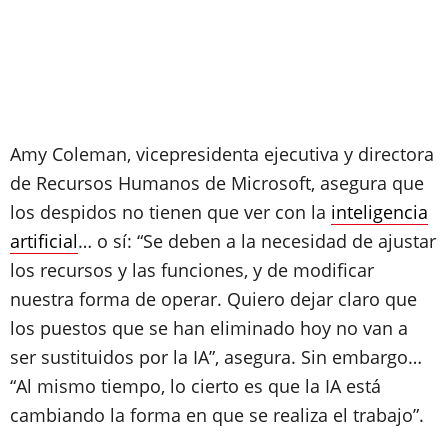
Amy Coleman, vicepresidenta ejecutiva y directora
de Recursos Humanos de Microsoft, asegura que
los despidos no tienen que ver con la
inteligencia
artificial
… o sí: “Se deben a la necesidad de ajustar
los recursos y las funciones, y de modificar
nuestra forma de operar. Quiero dejar claro que
los puestos que se han eliminado hoy no van a
ser sustituidos por la IA”, asegura. Sin embargo…
“Al mismo tiempo, lo cierto es que la IA está
cambiando la forma en que se realiza el trabajo”.