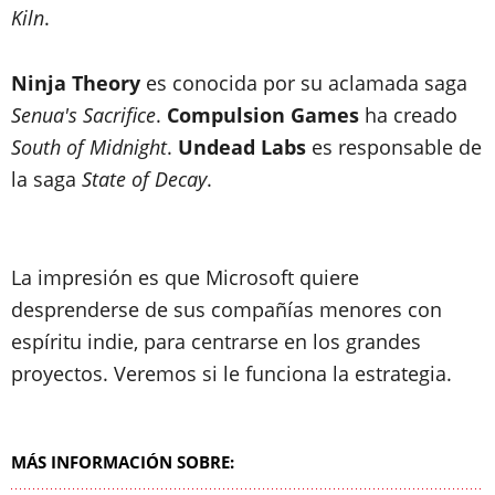
Kiln
.
Ninja Theory
es conocida por su aclamada saga
Senua's Sacrifice
.
Compulsion Games
ha creado
South of Midnight
.
Undead Labs
es responsable de
la saga
State of Decay
.
La impresión es que Microsoft quiere
desprenderse de sus compañías menores con
espíritu indie, para centrarse en los grandes
proyectos. Veremos si le funciona la estrategia.
MÁS INFORMACIÓN SOBRE: