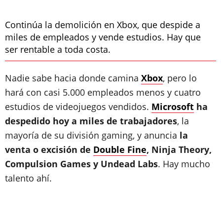
Continúa la demolición en Xbox, que despide a
miles de empleados y vende estudios. Hay que
ser rentable a toda costa.
Nadie sabe hacia donde camina
Xbox
, pero lo
hará con casi 5.000 empleados menos y cuatro
estudios de videojuegos vendidos.
Microsoft
ha
despedido hoy a miles de trabajadores
, la
mayoría de su división gaming, y anuncia
la
venta o excisión de
Double Fine
, Ninja Theory,
Compulsion Games y Undead Labs
. Hay mucho
talento ahí.