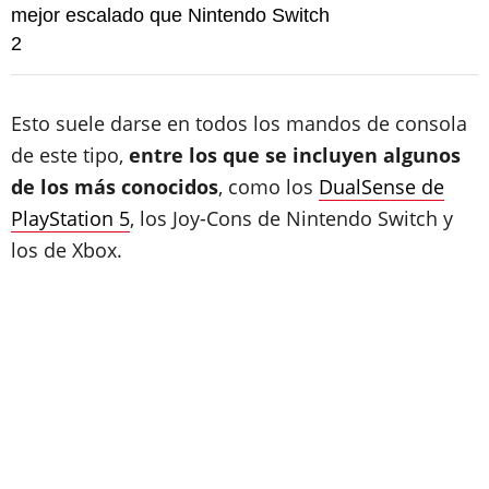
mejor escalado que Nintendo Switch
2
Esto suele darse en todos los mandos de consola
de este tipo,
entre los que se incluyen algunos
de los más conocidos
, como los
DualSense de
PlayStation 5
, los Joy-Cons de Nintendo Switch y
los de Xbox.