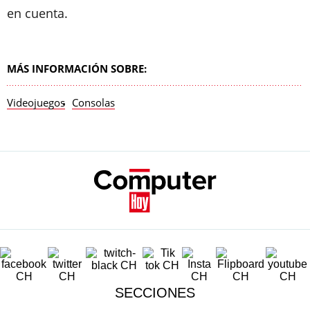
en cuenta.
MÁS INFORMACIÓN SOBRE:
Videojuegos
Consolas
SECCIONES