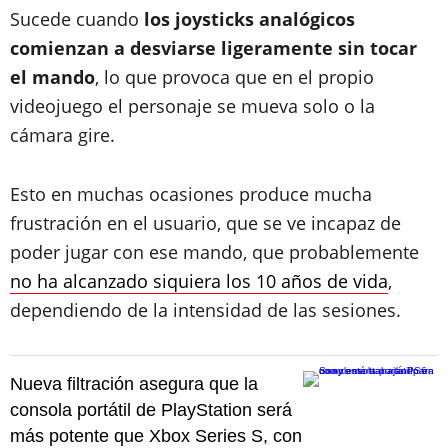
Sucede cuando
los joysticks analógicos
comienzan a desviarse ligeramente sin tocar
el mando
, lo que provoca que en el propio
videojuego el personaje se mueva solo o la
cámara gire.
Esto en muchas ocasiones produce mucha
frustración en el usuario, que se ve incapaz de
poder jugar con ese mando, que probablemente
no ha alcanzado siquiera los 10 años de vida
,
dependiendo de la intensidad de las sesiones.
Nueva filtración asegura que la
consola portátil de PlayStation será
más potente que Xbox Series S, con