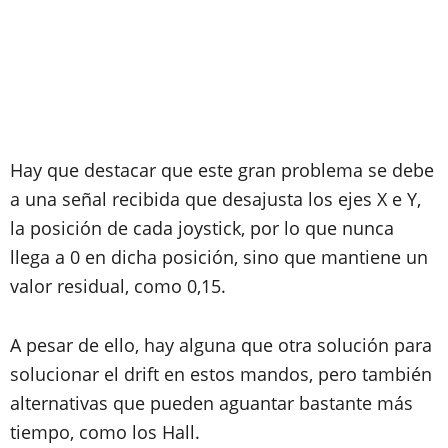
Hay que destacar que este gran problema se debe
a una señal recibida que desajusta los ejes X e Y,
la posición de cada joystick, por lo que nunca
llega a 0 en dicha posición, sino que mantiene un
valor residual, como 0,15.
A pesar de ello, hay alguna que otra solución para
solucionar el drift en estos mandos, pero también
alternativas que pueden aguantar bastante más
tiempo, como los Hall.