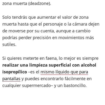
zona muerta (deadzone).
Solo tendrás que aumentar el valor de zona
muerta hasta que el personaje o la cámara dejen
de moverse por su cuenta, aunque a cambio
podrías perder precisión en movimientos más
sutiles.
Si quieres meterte en faena, lo mejor es siempre
realizar una limpieza superficial con alcohol
isopropílico
–es el
mismo líquido que para
pantallas
y puedes encontrarlo fácilmente en
cualquier supermercado– y un bastoncillo.