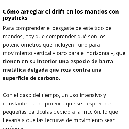
Cómo arreglar el drift en los mandos con
joysticks
Para comprender el desgaste de este tipo de
mandos, hay que comprender qué son los
potenciómetros que incluyen –uno para
movimiento vertical y otro para el horizontal–, que
tienen en su interior una especie de barra
metálica delgada que roza contra una
superficie de carbono
.
Con el paso del tiempo, un uso intensivo y
constante puede provoca que se desprendan
pequeñas partículas debido a la fricción, lo que
llevaría a que las lecturas de movimiento sean
erróneas.