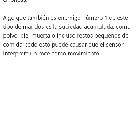
Algo que también es enemigo número 1 de este
tipo de mandos es la suciedad acumulada, como
polvo, piel muerta o incluso restos pequeños de
comida; todo esto puede causar que el sensor
interprete un roce como movimiento.