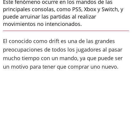
Este fenómeno ocurre en los mandos de las
principales consolas, como PS5, Xbox y Switch, y
puede arruinar las partidas al realizar
movimientos no intencionados.
El conocido como drift es una de las grandes
preocupaciones de todos los jugadores al pasar
mucho tiempo con un mando, ya que puede ser
un motivo para tener que comprar uno nuevo.