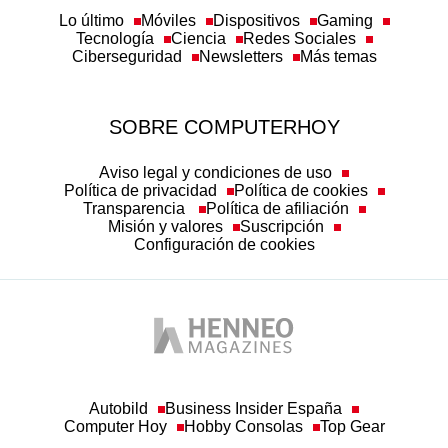
Lo último
Móviles
Dispositivos
Gaming
Tecnología
Ciencia
Redes Sociales
Ciberseguridad
Newsletters
Más temas
SOBRE COMPUTERHOY
Aviso legal y condiciones de uso
Política de privacidad
Política de cookies
Transparencia
Política de afiliación
Misión y valores
Suscripción
Configuración de cookies
Autobild
Business Insider España
Computer Hoy
Hobby Consolas
Top Gear