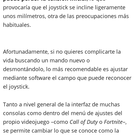
provocaría que el joystick se incline ligeramente
unos milímetros, otra de las preocupaciones más
habituales.
Afortunadamente, si no quieres complicarte la
vida buscando un mando nuevo o
desmontándolo, lo más recomendable es ajustar
mediante software el campo que puede reconocer
el joystick.
Tanto a nivel general de la interfaz de muchas
consolas como dentro del menú de ajustes del
propio videojuego –como
Call of Duty
o
Fortnite
–,
se permite cambiar lo que se conoce como la