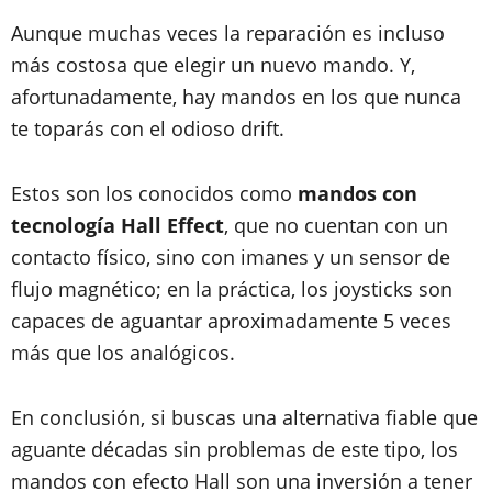
Aunque muchas veces la reparación es incluso
más costosa que elegir un nuevo mando. Y,
afortunadamente, hay mandos en los que nunca
te toparás con el odioso drift.
Estos son los conocidos como
mandos con
tecnología Hall Effect
, que no cuentan con un
contacto físico, sino con imanes y un sensor de
flujo magnético; en la práctica, los joysticks son
capaces de aguantar aproximadamente 5 veces
más que los analógicos.
En conclusión, si buscas una alternativa fiable que
aguante décadas sin problemas de este tipo, los
mandos con efecto Hall son una inversión a tener