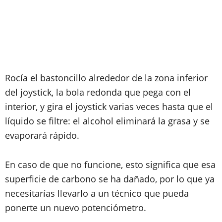
Rocía el bastoncillo alrededor de la zona inferior
del joystick, la bola redonda que pega con el
interior, y gira el joystick varias veces hasta que el
líquido se filtre: el alcohol eliminará la grasa y se
evaporará rápido.
En caso de que no funcione, esto significa que esa
superficie de carbono se ha dañado, por lo que ya
necesitarías llevarlo a un técnico que pueda
ponerte un nuevo potenciómetro.