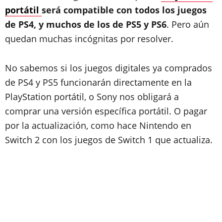
portátil
será compatible con todos los juegos
de PS4, y muchos de los de PS5 y PS6
. Pero aún
quedan muchas incógnitas por resolver.
No sabemos si los juegos digitales ya comprados
de PS4 y PS5 funcionarán directamente en la
PlayStation portátil, o Sony nos obligará a
comprar una versión específica portátil. O pagar
por la actualización, como hace Nintendo en
Switch 2 con los juegos de Switch 1 que actualiza.