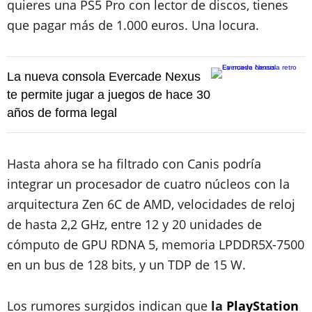
quieres una PS5 Pro con lector de discos, tienes
que pagar más de 1.000 euros. Una locura.
La nueva consola Evercade Nexus
te permite jugar a juegos de hace 30
años de forma legal
Hasta ahora se ha filtrado con Canis podría
integrar un procesador de cuatro núcleos con la
arquitectura Zen 6C de AMD, velocidades de reloj
de hasta 2,2 GHz, entre 12 y 20 unidades de
cómputo de GPU RDNA 5, memoria LPDDR5X-7500
en un bus de 128 bits, y un TDP de 15 W.
Los rumores surgidos indican que
la
PlayStation