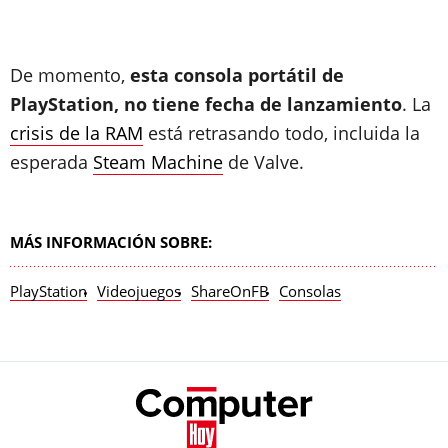
De momento,
esta consola portátil de
PlayStation, no tiene fecha de lanzamiento
. La
crisis de la RAM
está retrasando todo, incluida la
esperada
Steam Machine
de Valve.
MÁS INFORMACIÓN SOBRE:
PlayStation
Videojuegos
ShareOnFB
Consolas