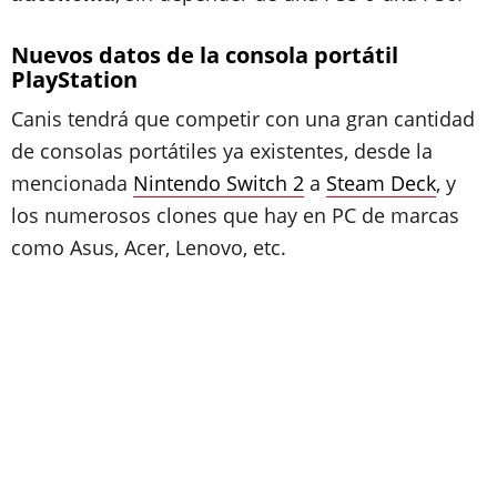
Nuevos datos de la consola portátil
PlayStation
Canis tendrá que competir con una gran cantidad
de consolas portátiles ya existentes, desde la
mencionada
Nintendo Switch 2
a
Steam Deck
, y
los numerosos clones que hay en PC de marcas
como Asus, Acer, Lenovo, etc.