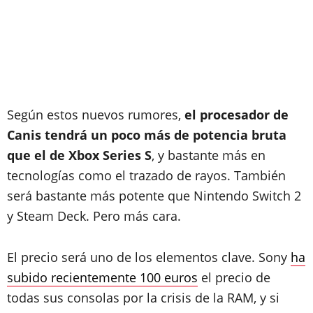
Según estos nuevos rumores,
el procesador de
Canis tendrá un poco más de potencia bruta
que el de Xbox Series S
, y bastante más en
tecnologías como el trazado de rayos. También
será bastante más potente que Nintendo Switch 2
y Steam Deck. Pero más cara.
El precio será uno de los elementos clave. Sony
ha
subido recientemente 100 euros
el precio de
todas sus consolas por la crisis de la RAM, y si