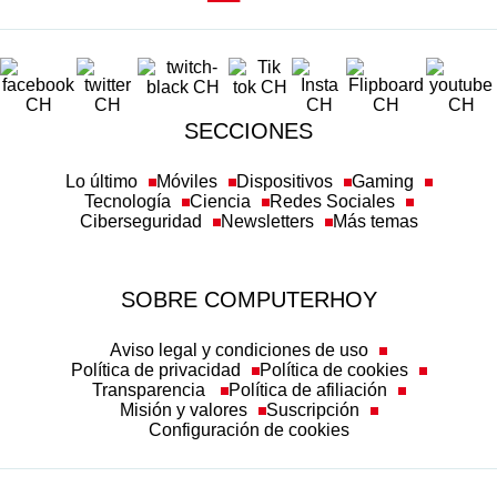
SECCIONES
Lo último
Móviles
Dispositivos
Gaming
Tecnología
Ciencia
Redes Sociales
Ciberseguridad
Newsletters
Más temas
SOBRE COMPUTERHOY
Aviso legal y condiciones de uso
Política de privacidad
Política de cookies
Transparencia
Política de afiliación
Misión y valores
Suscripción
Configuración de cookies