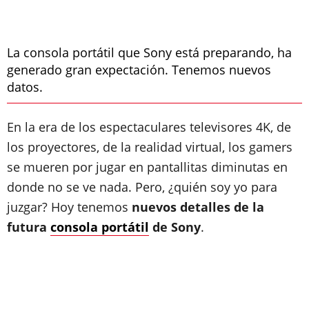
La consola portátil que Sony está preparando, ha
generado gran expectación. Tenemos nuevos
datos.
En la era de los espectaculares televisores 4K, de
los proyectores, de la realidad virtual, los gamers
se mueren por jugar en pantallitas diminutas en
donde no se ve nada. Pero, ¿quién soy yo para
juzgar? Hoy tenemos
nuevos detalles de la
futura
consola portátil
de Sony
.