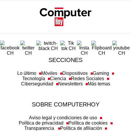
SECCIONES
Lo último
Móviles
Dispositivos
Gaming
Tecnología
Ciencia
Redes Sociales
Ciberseguridad
Newsletters
Más temas
SOBRE COMPUTERHOY
Aviso legal y condiciones de uso
Política de privacidad
Política de cookies
Transparencia
Política de afiliación
Misión y valores
Suscripción