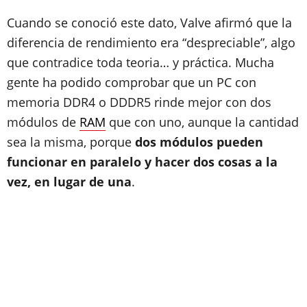
Cuando se conoció este dato, Valve afirmó que la
diferencia de rendimiento era “despreciable”, algo
que contradice toda teoria… y práctica. Mucha
gente ha podido comprobar que un PC con
memoria DDR4 o DDDR5 rinde mejor con dos
módulos de
RAM
que con uno, aunque la cantidad
sea la misma, porque
dos módulos pueden
funcionar en paralelo y hacer dos cosas a la
vez, en lugar de una
.