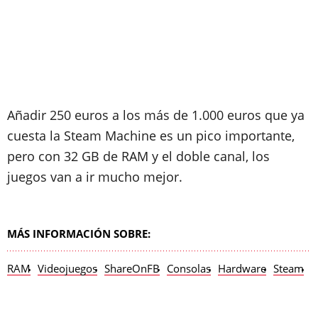
Añadir 250 euros a los más de 1.000 euros que ya
cuesta la Steam Machine es un pico importante,
pero con 32 GB de RAM y el doble canal, los
juegos van a ir mucho mejor.
MÁS INFORMACIÓN SOBRE:
RAM
Videojuegos
ShareOnFB
Consolas
Hardware
Steam
M