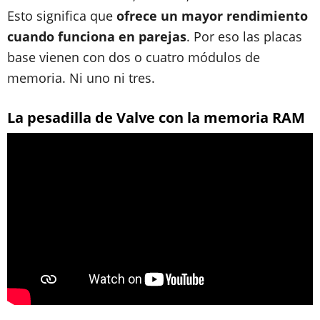
Esto significa que
ofrece un mayor rendimiento
cuando funciona en parejas
. Por eso las placas
base vienen con dos o cuatro módulos de
memoria. Ni uno ni tres.
La pesadilla de Valve con la memoria RAM