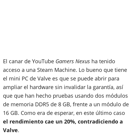
El canar de YouTube
Gamers Nexus
ha tenido
acceso a una Steam Machine. Lo bueno que tiene
el mini PC de Valve es que se puede abrir para
ampliar el hardware sin invalidar la garantía, así
que que han hecho pruebas usando dos módulos
de memoria DDR5 de 8 GB, frente a un módulo de
16 GB. Como era de esperar, en este último caso
el rendimiento cae un 20%, contradiciendo a
Valve
.