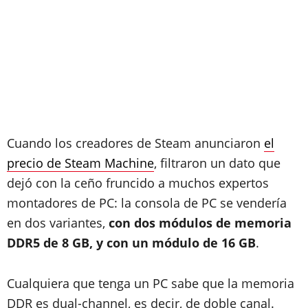
Cuando los creadores de Steam anunciaron
el
precio de Steam Machine
, filtraron un dato que
dejó con la ceño fruncido a muchos expertos
montadores de PC: la consola de PC se vendería
en dos variantes,
con dos módulos de memoria
DDR5 de 8 GB, y con un módulo de 16 GB
.
Cualquiera que tenga un PC sabe que la memoria
DDR es dual-channel, es decir, de doble canal.