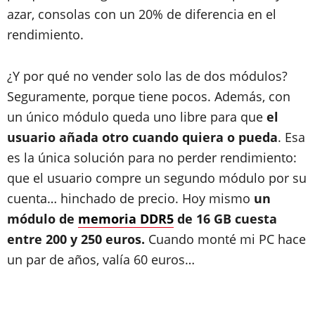
azar, consolas con un 20% de diferencia en el
rendimiento.
¿Y por qué no vender solo las de dos módulos?
Seguramente, porque tiene pocos. Además, con
un único módulo queda uno libre para que
el
usuario añada otro cuando quiera o pueda
. Esa
es la única solución para no perder rendimiento:
que el usuario compre un segundo módulo por su
cuenta… hinchado de precio. Hoy mismo
un
módulo de
memoria DDR5
de 16 GB cuesta
entre 200 y 250 euros.
Cuando monté mi PC hace
un par de años, valía 60 euros…