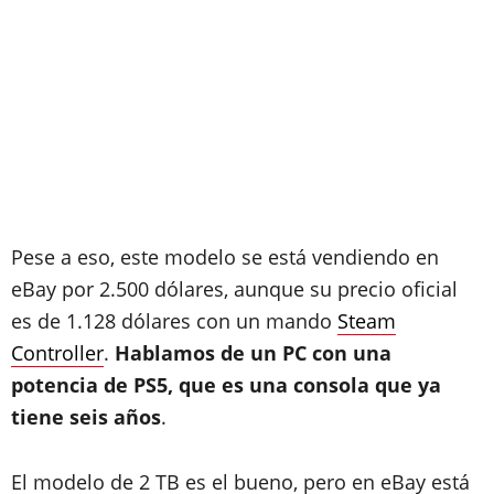
Pese a eso, este modelo se está vendiendo en
eBay por 2.500 dólares, aunque su precio oficial
es de 1.128 dólares con un mando
Steam
Controller
.
Hablamos de un PC con una
potencia de PS5, que es una consola que ya
tiene seis años
.
El modelo de 2 TB es el bueno, pero en eBay está