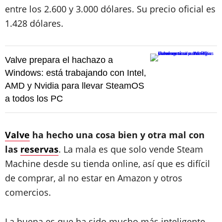
entre los 2.600 y 3.000 dólares. Su precio oficial es
1.428 dólares.
Valve prepara el hachazo a
Windows: está trabajando con Intel,
AMD y Nvidia para llevar SteamOS
a todos los PC
Valve
ha hecho una cosa bien y otra mal con
las
reservas
. La mala es que solo vende Steam
Machine desde su tienda online, así que es difícil
de comprar, al no estar en Amazon y otros
comercios.
La buena es que ha sido mucho más inteligente