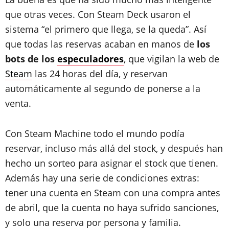
que otras veces. Con Steam Deck usaron el
sistema “el primero que llega, se la queda”. Así
que todas las reservas acaban en manos de
los
bots de los
especuladores
, que vigilan la web de
Steam
las 24 horas del día, y reservan
automáticamente al segundo de ponerse a la
venta.
Con Steam Machine todo el mundo podía
reservar, incluso más allá del stock, y después han
hecho un sorteo para asignar el stock que tienen.
Además hay una serie de condiciones extras:
tener una cuenta en Steam con una compra antes
de abril, que la cuenta no haya sufrido sanciones,
y solo una reserva por persona y familia.