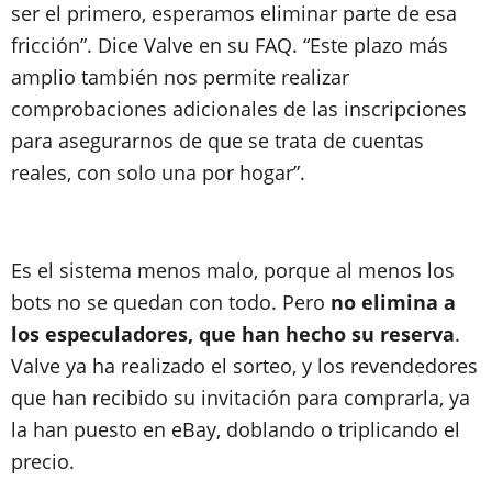
ser el primero, esperamos eliminar parte de esa
fricción”. Dice Valve en su FAQ. “Este plazo más
amplio también nos permite realizar
comprobaciones adicionales de las inscripciones
para asegurarnos de que se trata de cuentas
reales, con solo una por hogar”.
Es el sistema menos malo, porque al menos los
bots no se quedan con todo. Pero
no elimina a
los especuladores, que han hecho su reserva
.
Valve ya ha realizado el sorteo, y los revendedores
que han recibido su invitación para comprarla, ya
la han puesto en eBay, doblando o triplicando el
precio.