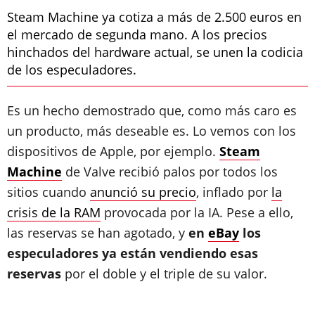
Steam Machine ya cotiza a más de 2.500 euros en
el mercado de segunda mano. A los precios
hinchados del hardware actual, se unen la codicia
de los especuladores.
Es un hecho demostrado que, como más caro es
un producto, más deseable es. Lo vemos con los
dispositivos de Apple, por ejemplo.
Steam
Machine
de Valve recibió palos por todos los
sitios cuando
anunció su precio
, inflado por
la
crisis de la RAM
provocada por la IA. Pese a ello,
las reservas se han agotado, y
en
eBay
los
especuladores ya están vendiendo esas
reservas
por el doble y el triple de su valor.