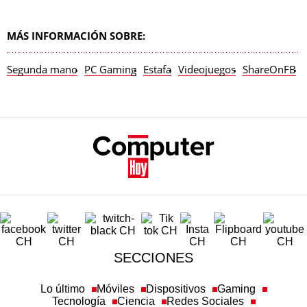
MÁS INFORMACIÓN SOBRE:
Segunda mano
PC Gaming
Estafa
Videojuegos
ShareOnFB
SECCIONES
Lo último
Móviles
Dispositivos
Gaming
Tecnología
Ciencia
Redes Sociales