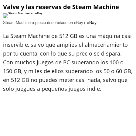
Valve y las reservas de Steam Machine
eBay
Steam Machine a precio desorbitado en eBay
La Steam Machine de 512 GB es una máquina casi
inservible, salvo que amplies el almacenamiento
por tu cuenta, con lo que su precio se dispara.
Con muchos juegos de PC superando los 100 o
150 GB, y miles de ellos superando los 50 o 60 GB,
en 512 GB no puedes meter casi nada, salvo que
solo juegues a pequeños juegos indie.