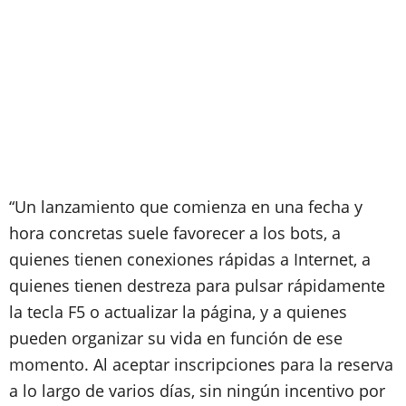
“Un lanzamiento que comienza en una fecha y
hora concretas suele favorecer a los bots, a
quienes tienen conexiones rápidas a Internet, a
quienes tienen destreza para pulsar rápidamente
la tecla F5 o actualizar la página, y a quienes
pueden organizar su vida en función de ese
momento. Al aceptar inscripciones para la reserva
a lo largo de varios días, sin ningún incentivo por