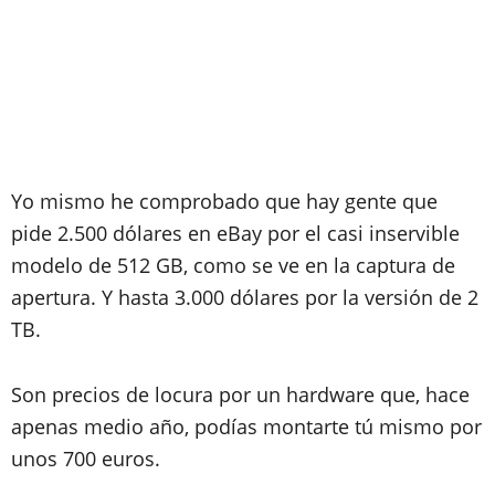
Yo mismo he comprobado que hay gente que
pide 2.500 dólares en eBay por el casi inservible
modelo de 512 GB, como se ve en la captura de
apertura. Y hasta 3.000 dólares por la versión de 2
TB.
Son precios de locura por un hardware que, hace
apenas medio año, podías montarte tú mismo por
unos 700 euros.