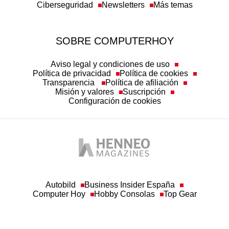
Ciberseguridad
Newsletters
Más temas
SOBRE COMPUTERHOY
Aviso legal y condiciones de uso
Política de privacidad
Política de cookies
Transparencia
Política de afiliación
Misión y valores
Suscripción
Configuración de cookies
Autobild
Business Insider España
Computer Hoy
Hobby Consolas
Top Gear