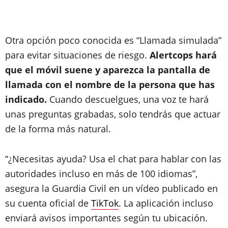
Otra opción poco conocida es “Llamada simulada”
para evitar situaciones de riesgo.
Alertcops hará
que el móvil suene y aparezca la pantalla de
llamada con el nombre de la persona que has
indicado.
Cuando descuelgues, una voz te hará
unas preguntas grabadas, solo tendrás que actuar
de la forma más natural.
“¿Necesitas ayuda? Usa el chat para hablar con las
autoridades incluso en más de 100 idiomas”,
asegura la Guardia Civil en un vídeo publicado en
su cuenta oficial de
TikTok
. La aplicación incluso
enviará avisos importantes según tu ubicación.