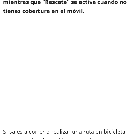
mientras que “Rescate” se activa cuando no
tienes cobertura en el móvil.
Si sales a correr o realizar una ruta en bicicleta,