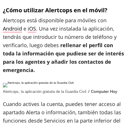
¿Cómo utilizar Alertcops en el móvil?
Alertcops está disponible para móviles con
Android
e
iOS
. Una vez instalada la aplicación,
tendrás que introducir tu número de teléfono y
verificarlo, luego debes
rellenar el perfil con
toda la información que pudiese ser de interés
para los agentes y añadir los contactos de
emergencia.
Computer Hoy
Alertcops, la aplicación gratuita de la Guardia Civil.
Cuando actives la cuenta, puedes tener acceso al
apartado Alerta o información, también todas las
funciones desde Servicios en la parte inferior del