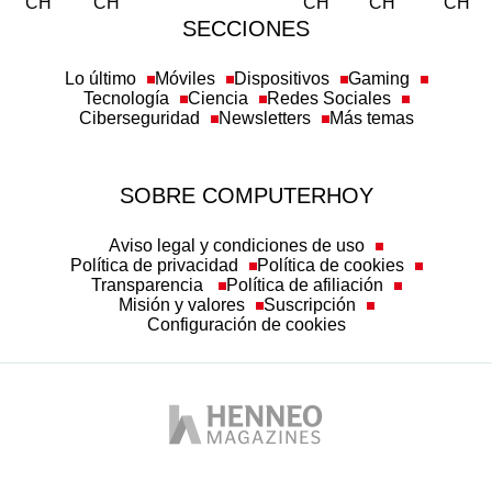
SECCIONES
Lo último
Móviles
Dispositivos
Gaming
Tecnología
Ciencia
Redes Sociales
Ciberseguridad
Newsletters
Más temas
SOBRE COMPUTERHOY
Aviso legal y condiciones de uso
Política de privacidad
Política de cookies
Transparencia
Política de afiliación
Misión y valores
Suscripción
Configuración de cookies