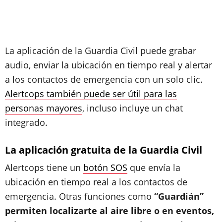
La aplicación de la Guardia Civil puede grabar
audio, enviar la ubicación en tiempo real y alertar
a los contactos de emergencia con un solo clic.
Alertcops también puede ser útil para las
personas mayores
, incluso incluye un chat
integrado.
La aplicación gratuita de la Guardia Civil
Alertcops tiene un
botón SOS
que envía la
ubicación en tiempo real a los contactos de
emergencia. Otras funciones como
“Guardián”
permiten localizarte al aire libre o en eventos,