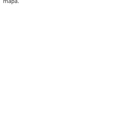
mapa.