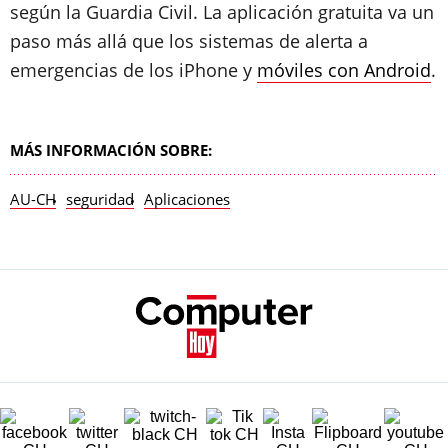
según la Guardia Civil. La aplicación gratuita va un
paso más allá que los sistemas de alerta a
emergencias de los iPhone y
móviles con Android
.
MÁS INFORMACIÓN SOBRE:
AU-CH
seguridad
Aplicaciones