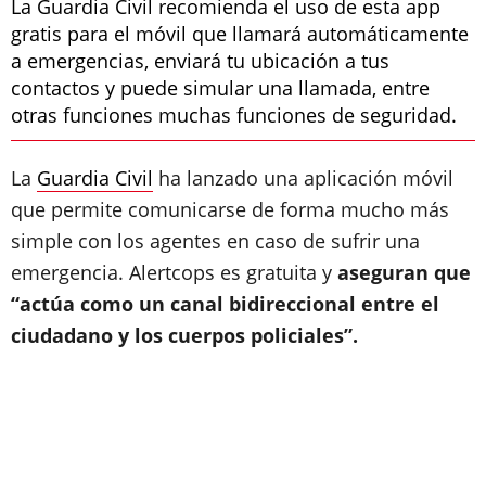
La Guardia Civil recomienda el uso de esta app
gratis para el móvil que llamará automáticamente
a emergencias, enviará tu ubicación a tus
contactos y puede simular una llamada, entre
otras funciones muchas funciones de seguridad.
La
Guardia Civil
ha lanzado una aplicación móvil
que permite comunicarse de forma mucho más
simple con los agentes en caso de sufrir una
emergencia. Alertcops es gratuita y
aseguran que
“actúa como un canal bidireccional entre el
ciudadano y los cuerpos policiales”.