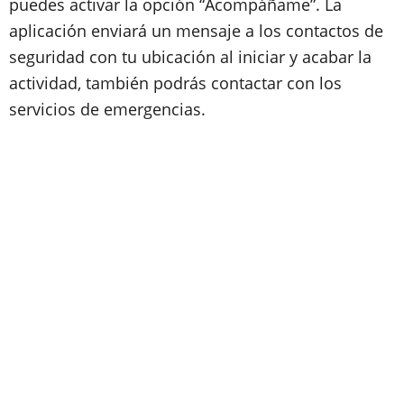
puedes activar la opción “Acompáñame”. La
aplicación enviará un mensaje a los contactos de
seguridad con tu ubicación al iniciar y acabar la
actividad, también podrás contactar con los
servicios de emergencias.