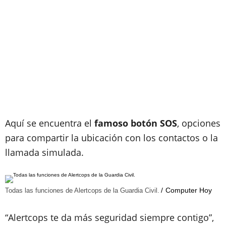
Aquí se encuentra el
famoso botón SOS
, opciones
para compartir la ubicación con los contactos o la
llamada simulada.
Computer Hoy
Todas las funciones de Alertcops de la Guardia Civil.
“Alertcops te da más seguridad siempre contigo”,