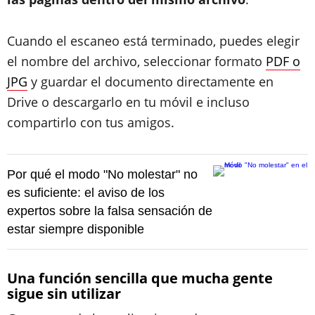
Cuando el escaneo está terminado, puedes elegir
el nombre del archivo, seleccionar formato
PDF o
JPG
y guardar el documento directamente en
Drive o descargarlo en tu móvil e incluso
compartirlo con tus amigos.
Por qué el modo "No molestar" no
es suficiente: el aviso de los
expertos sobre la falsa sensación de
estar siempre disponible
Una función sencilla que mucha gente
sigue sin utilizar