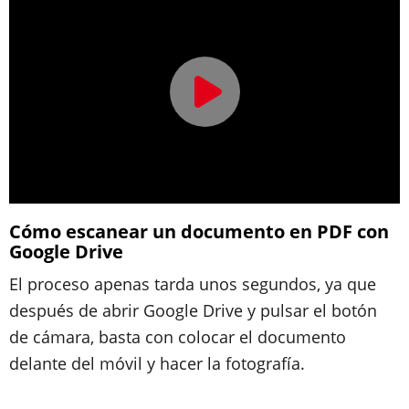
Cómo escanear un documento en PDF con
Google Drive
El proceso apenas tarda unos segundos, ya que
después de abrir Google Drive y pulsar el botón
de cámara, basta con colocar el documento
delante del móvil y hacer la fotografía.