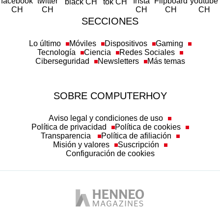
SECCIONES
Lo último
Móviles
Dispositivos
Gaming
Tecnología
Ciencia
Redes Sociales
Ciberseguridad
Newsletters
Más temas
SOBRE COMPUTERHOY
Aviso legal y condiciones de uso
Política de privacidad
Política de cookies
Transparencia
Política de afiliación
Misión y valores
Suscripción
Configuración de cookies