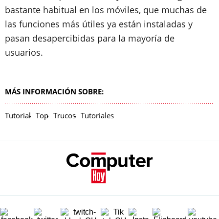
bastante habitual en los móviles, que muchas de
las funciones más útiles ya están instaladas y
pasan desapercibidas para la mayoría de
usuarios.
MÁS INFORMACIÓN SOBRE:
Tutorial
Top
Trucos
Tutoriales