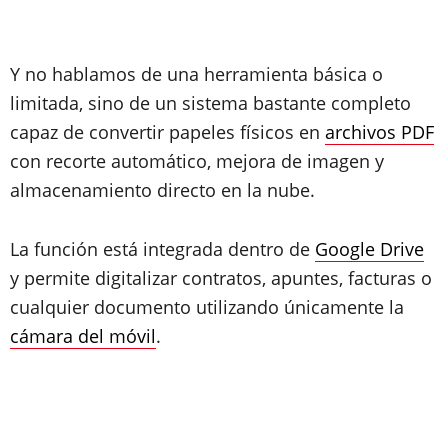
Y no hablamos de una herramienta básica o
limitada, sino de un sistema bastante completo
capaz de convertir papeles físicos en
archivos PDF
con recorte automático, mejora de imagen y
almacenamiento directo en la nube.
La función está integrada dentro de
Google Drive
y permite digitalizar contratos, apuntes, facturas o
cualquier documento utilizando únicamente la
cámara del móvil
.