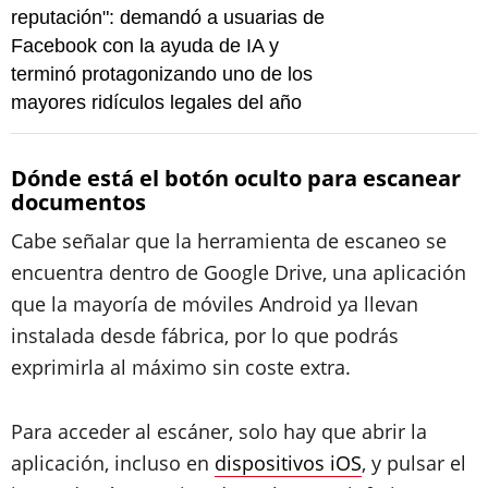
reputación": demandó a usuarias de
Facebook con la ayuda de IA y
terminó protagonizando uno de los
mayores ridículos legales del año
Dónde está el botón oculto para escanear
documentos
Cabe señalar que la herramienta de escaneo se
encuentra dentro de Google Drive, una aplicación
que la mayoría de móviles Android ya llevan
instalada desde fábrica, por lo que podrás
exprimirla al máximo sin coste extra.
Para acceder al escáner, solo hay que abrir la
aplicación, incluso en
dispositivos iOS
, y pulsar el