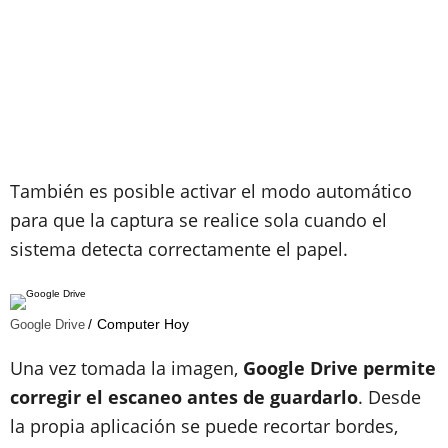
También es posible activar el modo automático
para que la captura se realice sola cuando el
sistema detecta correctamente el papel.
Computer Hoy
Google Drive
Una vez tomada la imagen,
Google Drive permite
corregir el escaneo antes de guardarlo
. Desde
la propia aplicación se puede recortar bordes,