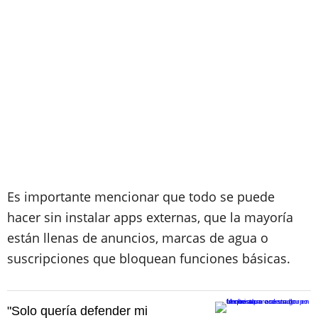
Es importante mencionar que todo se puede
hacer sin instalar apps externas, que la mayoría
están llenas de anuncios, marcas de agua o
suscripciones que bloquean funciones básicas.
"Solo quería defender mi