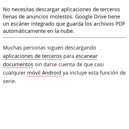
No necesitas descargar aplicaciones de terceros
llenas de anuncios molestos. Google Drive tiene
un escáner integrado que guarda los archivos PDF
automáticamente en la nube.
Muchas personas siguen descargando
aplicaciones de terceros
para
escanear
documentos
sin darse cuenta de que casi
cualquier
móvil Android
ya incluye esta función de
serie.