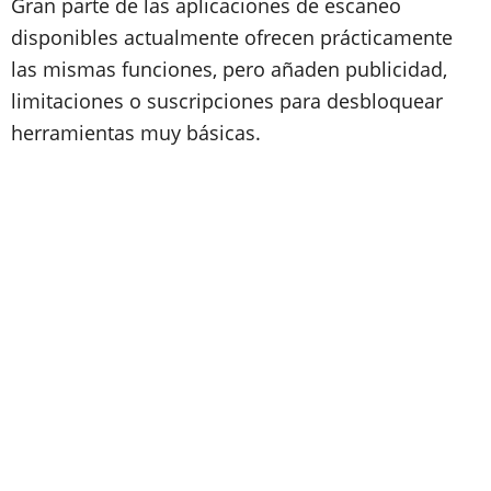
Gran parte de las aplicaciones de escaneo
disponibles actualmente ofrecen prácticamente
las mismas funciones, pero añaden publicidad,
limitaciones o suscripciones para desbloquear
herramientas muy básicas.