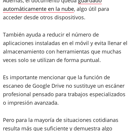
Además, el documento queda
guardado
automáticamente en la nube
, algo útil para
acceder desde otros dispositivos.
También ayuda a reducir el número de
aplicaciones instaladas en el móvil y evita llenar el
almacenamiento con herramientas que muchas
veces solo se utilizan de forma puntual.
Es importante mencionar que la función de
escaneo de Google Drive no sustituye un escáner
profesional pensado para trabajos especializados
o impresión avanzada.
Pero para la mayoría de situaciones cotidianas
resulta más que suficiente y demuestra algo