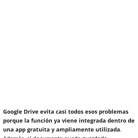
Google Drive evita casi todos esos problemas
porque la función ya viene integrada dentro de
una app gratuita y ampliamente utilizada
.