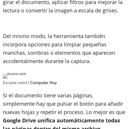
girar el documento, aplicar filtros para mejorar la
lectura o convertir la imagen a escala de grises.
Del mismo modo, la herramienta también
incorpora opciones para limpiar pequeñas
manchas, sombras o elementos que aparecen
accidentalmente durante la captura.
Computer Hoy
Escáner móvil
Si el documento tiene varias páginas,
simplemente hay que pulsar el botón para añadir
nuevas hojas y repetir el proceso. Lo mejor es que
Google Drive unifica automáticamente todas
las páginas dentro del mismo archivo
.