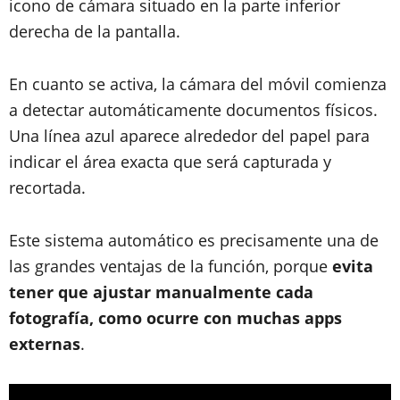
icono de cámara situado en la parte inferior
derecha de la pantalla.
En cuanto se activa, la cámara del móvil comienza
a detectar automáticamente documentos físicos.
Una línea azul aparece alrededor del papel para
indicar el área exacta que será capturada y
recortada.
Este sistema automático es precisamente una de
las grandes ventajas de la función, porque
evita
tener que ajustar manualmente cada
fotografía, como ocurre con muchas apps
externas
.