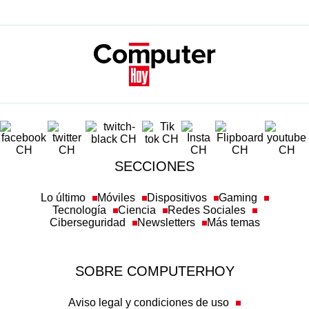
SECCIONES
Lo último
Móviles
Dispositivos
Gaming
Tecnología
Ciencia
Redes Sociales
Ciberseguridad
Newsletters
Más temas
SOBRE COMPUTERHOY
Aviso legal y condiciones de uso