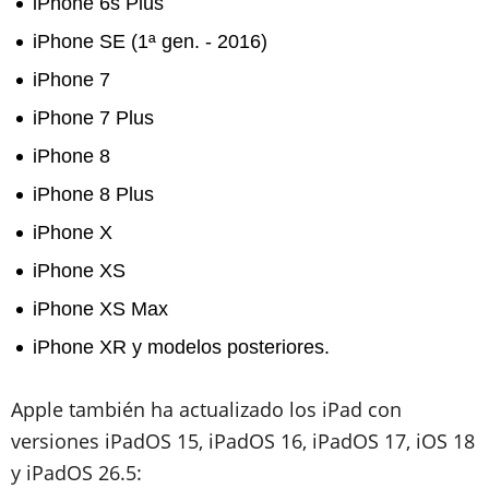
iPhone 6s Plus
iPhone SE (1ª gen. - 2016)
iPhone 7
iPhone 7 Plus
iPhone 8
iPhone 8 Plus
iPhone X
iPhone XS
iPhone XS Max
iPhone XR y modelos posteriores.
Apple también ha actualizado los iPad con
versiones iPadOS 15, iPadOS 16, iPadOS 17, iOS 18
y iPadOS 26.5: