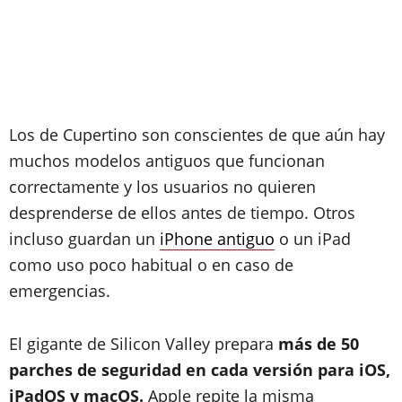
Los de Cupertino son conscientes de que aún hay
muchos modelos antiguos que funcionan
correctamente y los usuarios no quieren
desprenderse de ellos antes de tiempo. Otros
incluso guardan un
iPhone antiguo
o un iPad
como uso poco habitual o en caso de
emergencias.
El gigante de Silicon Valley prepara
más de 50
parches de seguridad en cada versión para iOS,
iPadOS y macOS.
Apple repite la misma