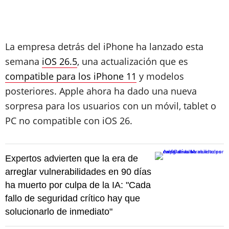
La empresa detrás del iPhone ha lanzado esta
semana
iOS 26.5
, una actualización que es
compatible para los iPhone 11
y modelos
posteriores. Apple ahora ha dado una nueva
sorpresa para los usuarios con un móvil, tablet o
PC no compatible con iOS 26.
Expertos advierten que la era de
arreglar vulnerabilidades en 90 días
ha muerto por culpa de la IA: "Cada
fallo de seguridad crítico hay que
solucionarlo de inmediato"