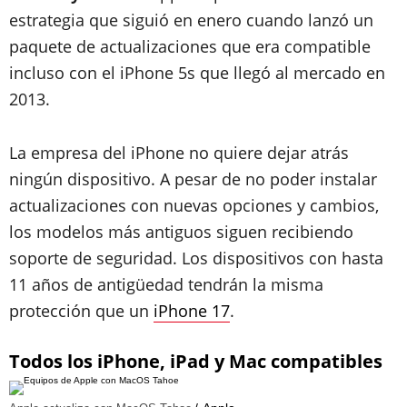
estrategia que siguió en enero cuando lanzó un
paquete de actualizaciones que era compatible
incluso con el iPhone 5s que llegó al mercado en
2013.
La empresa del iPhone no quiere dejar atrás
ningún dispositivo. A pesar de no poder instalar
actualizaciones con nuevas opciones y cambios,
los modelos más antiguos siguen recibiendo
soporte de seguridad. Los dispositivos con hasta
11 años de antigüedad tendrán la misma
protección que un
iPhone 17
.
Todos los iPhone, iPad y Mac compatibles