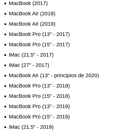
MacBook (2017)
MacBook Air (2018)
MacBook Air (2019)
MacBook Pro (13" - 2017)
MacBook Pro (15" - 2017)
iMac (21,5" - 2017)
iMac (27" - 2017)
MacBook Air (13" - principios de 2020)
MacBook Pro (13" - 2018)
MacBook Pro (15" - 2018)
MacBook Pro (13" - 2019)
MacBook Pro (15" - 2019)
iMac (21,5" - 2019)