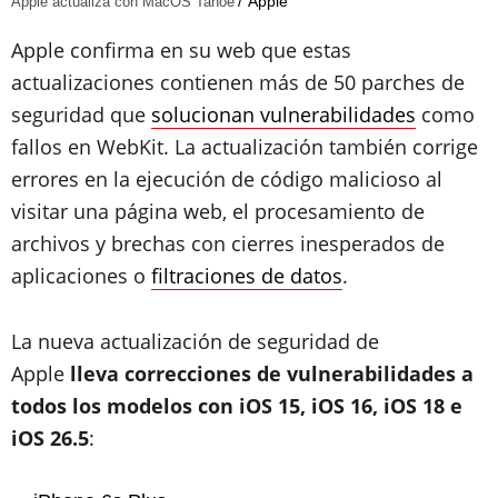
Apple
Apple actualiza con MacOS Tahoe
Apple confirma en su web que estas
actualizaciones contienen más de 50 parches de
seguridad que
solucionan vulnerabilidades
como
fallos en WebKit. La actualización también corrige
errores en la ejecución de código malicioso al
visitar una página web, el procesamiento de
archivos y brechas con cierres inesperados de
aplicaciones o
filtraciones de datos
.
La nueva actualización de seguridad de
Apple
lleva correcciones de vulnerabilidades a
todos los modelos con iOS 15, iOS 16, iOS 18 e
iOS 26.5
: