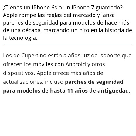
¿Tienes un iPhone 6s o un iPhone 7 guardado?
Apple rompe las reglas del mercado y lanza
parches de seguridad para modelos de hace más
de una década, marcando un hito en la historia de
la tecnología.
Los de Cupertino están a años-luz del soporte que
ofrecen los
móviles con Android
y otros
dispositivos. Apple ofrece más años de
actualizaciones, incluso
parches de seguridad
para modelos de hasta 11 años de antigüedad.