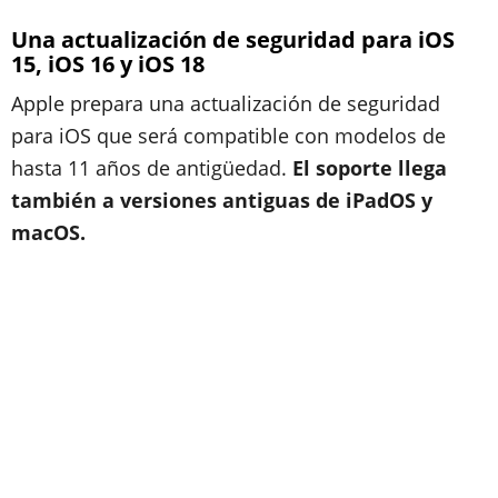
Una actualización de seguridad para iOS
15, iOS 16 y iOS 18
Apple prepara una actualización de seguridad
para iOS que será compatible con modelos de
hasta 11 años de antigüedad.
El soporte llega
también a versiones antiguas de iPadOS y
macOS.