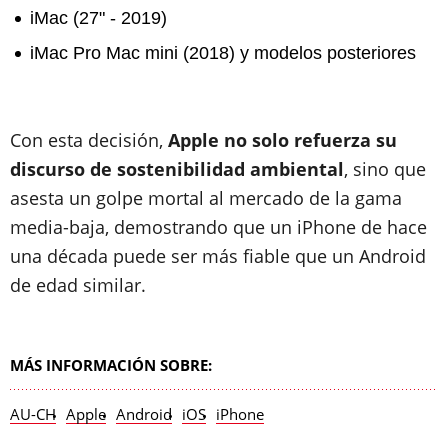
iMac (27" - 2019)
iMac Pro Mac mini (2018) y modelos posteriores
Con esta decisión,
Apple no solo refuerza su
discurso de sostenibilidad ambiental
, sino que
asesta un golpe mortal al mercado de la gama
media-baja, demostrando que un iPhone de hace
una década puede ser más fiable que un Android
de edad similar.
MÁS INFORMACIÓN SOBRE:
AU-CH
Apple
Android
iOS
iPhone