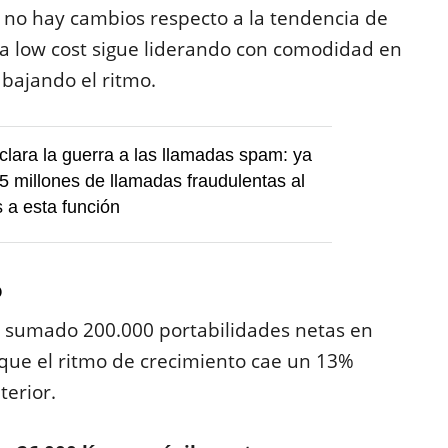
, no hay cambios respecto a la tendencia de
ra low cost sigue liderando con comodidad en
 bajando el ritmo.
clara la guerra a las llamadas spam: ya
15 millones de llamadas fraudulentas al
 a esta función
o
 sumado 200.000 portabilidades netas en
nque el ritmo de crecimiento cae un 13%
terior.