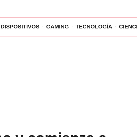
DISPOSITIVOS
GAMING
TECNOLOGÍA
CIENC