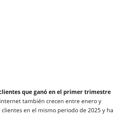
clientes que ganó en el primer trimestre
e internet también crecen entre enero y
 clientes en el mismo periodo de 2025 y ha