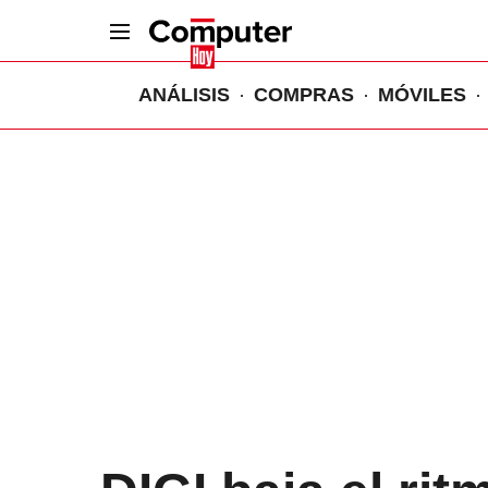
ANÁLISIS
COMPRAS
MÓVILES