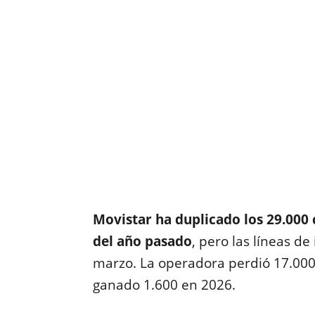
Movistar ha duplicado los 29.000 
del año pasado
, pero las líneas d
marzo. La operadora perdió 17.000
ganado 1.600 en 2026.