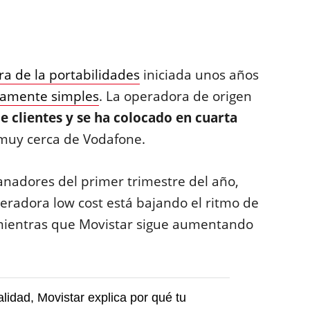
ra de la portabilidades
iniciada unos años
adamente simples
. La operadora de origen
e clientes y se ha colocado en cuarta
 muy cerca de Vodafone.
ganadores del primer trimestre del año,
eradora low cost está bajando el ritmo de
 mientras que Movistar sigue aumentando
lidad, Movistar explica por qué tu