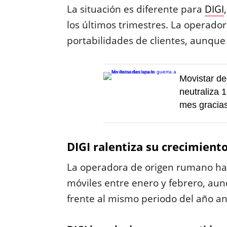
La situación es diferente para
DIGI
los últimos trimestres. La operado
portabilidades de clientes, aunque
Movistar de
neutraliza 
mes gracias
DIGI ralentiza su crecimient
La operadora de origen rumano ha
móviles entre enero y febrero, au
frente al mismo periodo del año an