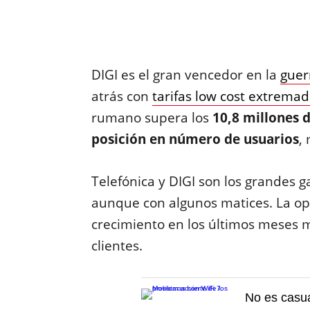
DIGI es el gran vencedor en la
guer
atrás con
tarifas low cost extrem
rumano supera los
10,8 millones d
posición en número de usuarios
,
Telefónica y DIGI son los grandes 
aunque con algunos matices. La op
crecimiento en los últimos meses
clientes.
No es casua