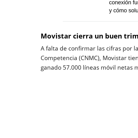
conexión fu
y cómo solu
Movistar cierra un buen tri
A falta de confirmar las cifras por
Competencia (CNMC), Movistar tien
ganado 57.000 líneas móvil netas 